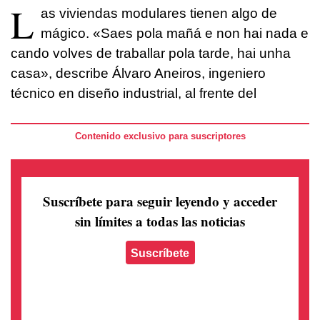
L
as viviendas modulares tienen algo de
mágico. «Saes pola mañá e non hai nada e
cando volves de traballar pola tarde, hai unha
casa», describe Álvaro Aneiros, ingeniero
técnico en diseño industrial, al frente del
Contenido exclusivo para suscriptores
Suscríbete para seguir leyendo
y acceder
sin límites a todas las noticias
Suscríbete