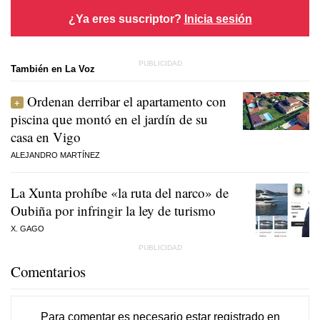
¿Ya eres suscriptor?
Inicia sesión
También en La Voz
Ordenan derribar el apartamento con
piscina que montó en el jardín de su
casa en Vigo
ALEJANDRO MARTÍNEZ
La Xunta prohíbe «la ruta del narco» de
Oubiña por infringir la ley de turismo
X. GAGO
Comentarios
Para comentar es necesario
estar registrado
en