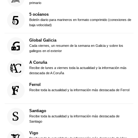
primario
5 océanos
Boletín diario para marineros en formato comprimido (conexiones de
baja velocidad)
Global Galicia
Cada viernes, un resumen de la semana en Galicia y sobre los
gallegos en el exterior
A Coruña
Recibe de lunes a viernes toda la actualidad y la información más
destacada de A Coruña
Ferrol
Recibe toda la actualidad y la información más destacada de Ferrol
Santiago
Recibe toda la actualidad y la información más destacada de
Santiago
Vigo