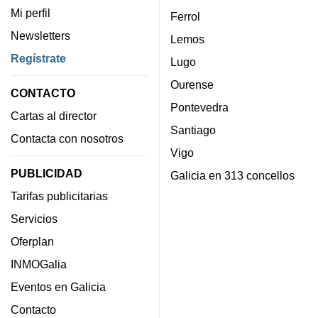
Mi perfil
Ferrol
Newsletters
Lemos
Regístrate
Lugo
Ourense
CONTACTO
Pontevedra
Cartas al director
Santiago
Contacta con nosotros
Vigo
PUBLICIDAD
Galicia en 313 concellos
Tarifas publicitarias
Servicios
Oferplan
INMOGalia
Eventos en Galicia
Contacto