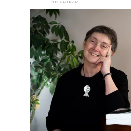
CEDEIRA / LA VOZ