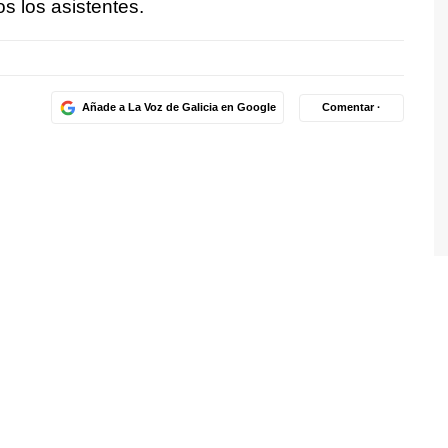
os los asistentes.
Añade a La Voz de Galicia en Google
Comentar ·