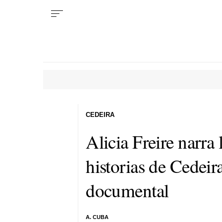
CEDEIRA
Alicia Freire narra 
historias de Cedeir
documental
A. CUBA