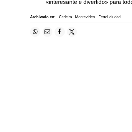
«
interesante e divertido
» para tod
Archivado en:
Cedeira
Montevideo
Ferrol ciudad