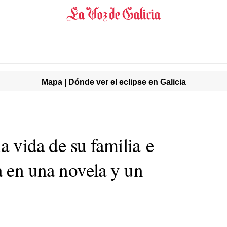
Mapa | Dónde ver el eclipse en Galicia
la vida de su familia e
a en una novela y un