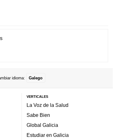
es
mbiar idioma:
Galego
VERTICALES
La Voz de la Salud
Sabe Bien
Global Galicia
Estudiar en Galicia