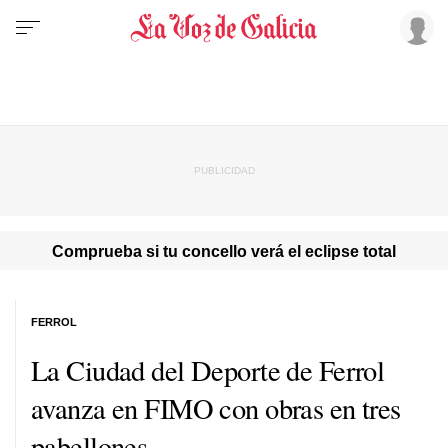
Comprueba si tu concello verá el eclipse total
FERROL
La Ciudad del Deporte de Ferrol
avanza en FIMO con obras en tres
pabellones