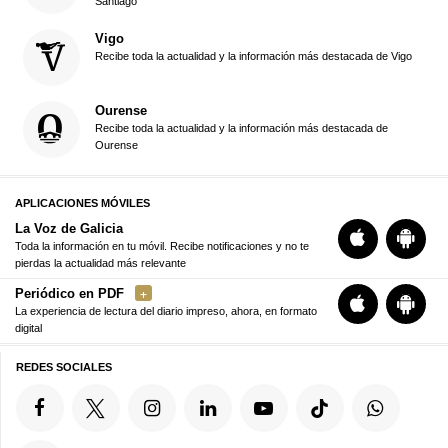
Santiago
Vigo
Recibe toda la actualidad y la información más destacada de Vigo
Ourense
Recibe toda la actualidad y la información más destacada de
Ourense
APLICACIONES MÓVILES
La Voz de Galicia
Toda la información en tu móvil. Recibe notificaciones y no te
pierdas la actualidad más relevante
Periódico en PDF
La experiencia de lectura del diario impreso, ahora, en formato
digital
REDES SOCIALES