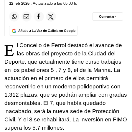
12 feb 2026
. Actualizado a las 05:00 h.
Comentar ·
Añade a La Voz de Galicia en Google
E
l Concello de Ferrol destacó el avance de
las obras del proyecto de la Ciudad del
Deporte, que actualmente tiene curso trabajos
en los pabellones 5 , 7 y 8, el de la Marina. La
actuación en el primero de ellos permitirá
reconvertirlo en un moderno polideportivo con
1.312 plazas, que se podrán ampliar con gradas
desmontables. El 7, que había quedado
inacabado, será la nueva sede de Protección
Civil. Y el 8 se rehabilitará. La inversión en FIMO
supera los 5,7 millones.