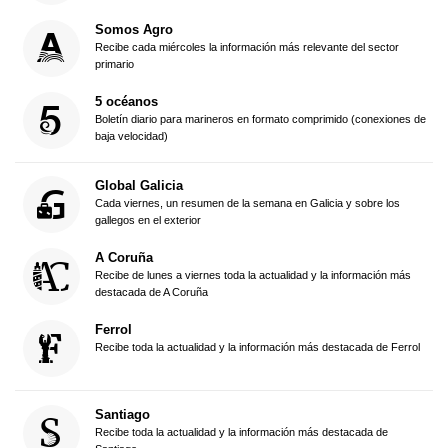
Somos Agro
Recibe cada miércoles la información más relevante del sector
primario
5 océanos
Boletín diario para marineros en formato comprimido (conexiones de
baja velocidad)
Global Galicia
Cada viernes, un resumen de la semana en Galicia y sobre los
gallegos en el exterior
A Coruña
Recibe de lunes a viernes toda la actualidad y la información más
destacada de A Coruña
Ferrol
Recibe toda la actualidad y la información más destacada de Ferrol
Santiago
Recibe toda la actualidad y la información más destacada de