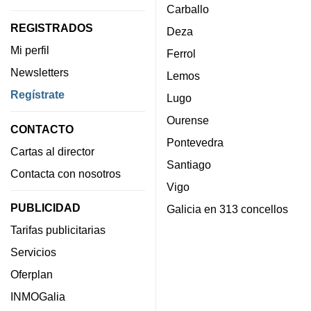
Carballo
REGISTRADOS
Deza
Mi perfil
Ferrol
Newsletters
Lemos
Regístrate
Lugo
Ourense
CONTACTO
Pontevedra
Cartas al director
Santiago
Contacta con nosotros
Vigo
PUBLICIDAD
Galicia en 313 concellos
Tarifas publicitarias
Servicios
Oferplan
INMOGalia