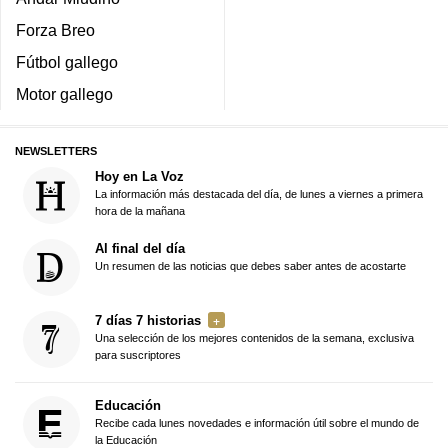
Forza Breo
Fútbol gallego
Motor gallego
NEWSLETTERS
Hoy en La Voz
La información más destacada del día, de lunes a viernes a primera
hora de la mañana
Al final del día
Un resumen de las noticias que debes saber antes de acostarte
7 días 7 historias
Una selección de los mejores contenidos de la semana, exclusiva
para suscriptores
Educación
Recibe cada lunes novedades e información útil sobre el mundo de
la Educación