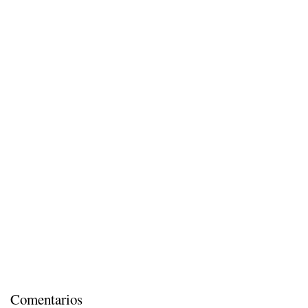
Comentarios