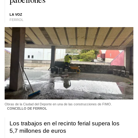
LA VOZ
FERROL
Obras de la Ciudad del Deporte en una de las construcciones de FIMO.
CONCELLO DE FERROL
Los trabajos en el recinto ferial supera los
5,7 millones de euros