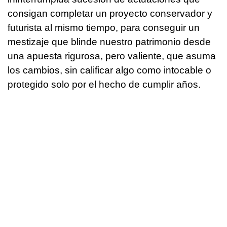
consigan completar un proyecto conservador y
futurista al mismo tiempo, para conseguir un
mestizaje que blinde nuestro patrimonio desde
una apuesta rigurosa, pero valiente, que asuma
los cambios, sin calificar algo como intocable o
protegido solo por el hecho de cumplir años.