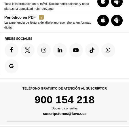
Toda la información en tu móvil. Recibe notificaciones y no te
pierdas la actualidad más relevante
Periódico en PDF
La experiencia de lectura del diario impreso, ahora, en formato
digital
REDES SOCIALES
TELÉFONO GRATUITO DE ATENCIÓN AL SUSCRIPTOR
900 154 218
Dudas o consultas
suscripciones@lavoz.es