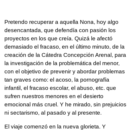
Pretendo recuperar a aquella Nona, hoy algo
desencantada, que defendía con pasión los
proyectos en los que creía. Quizá le afectó
demasiado el fracaso, en el último minuto, de la
creación de la Cátedra Concepción Arenal, para
la investigación de la problemática del menor,
con el objetivo de prevenir y abordar problemas
tan graves como: el acoso, la pornografía
infantil, el fracaso escolar, el abuso, etc. que
sufren nuestros menores en el desierto
emocional más cruel. Y he mirado, sin prejuicios
ni sectarismo, al pasado y al presente.
El viaje comenzó en la nueva glorieta. Y