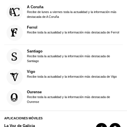
A Coruña
Recibe de lunes a viernes toda la actualidad y la información más
destacada de A Coruña
Ferrol
Recibe toda la actualidad y la información más destacada de Ferrol
Santiago
Recibe toda la actualidad y la información más destacada de
Santiago
Vigo
Recibe toda la actualidad y la información más destacada de Vigo
Ourense
Recibe toda la actualidad y la información más destacada de
Ourense
APLICACIONES MÓVILES
La Voz de Galicia