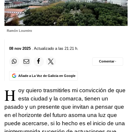
Ramón Loureiro
08 nov 2025
. Actualizado a las 21:21 h.
Comentar ·
Añade a La Voz de Galicia en Google
H
oy quiero trasmitirles mi convicción de que
esta ciudad y la comarca, tienen un
pasado y un presente que invitan a pensar que
en el horizonte del futuro asoma una luz que
puede acercarse, si lo hecho es el inicio de una
ininterrumpida sucesión de actuaciones que