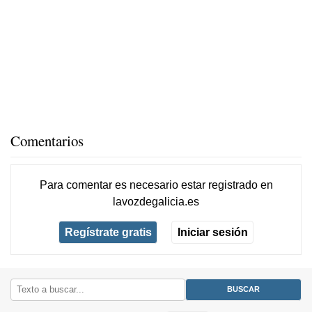
Comentarios
Para comentar es necesario
estar registrado
en
lavozdegalicia.es
Regístrate gratis
Iniciar sesión