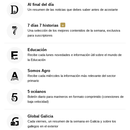
Al final del día
Un resumen de las noticias que debes saber antes de acostarte
7 días 7 historias
Una selección de los mejores contenidos de la semana, exclusiva
para suscriptores
Educación
Recibe cada lunes novedades e información útil sobre el mundo de
la Educación
Somos Agro
Recibe cada miércoles la información más relevante del sector
primario
5 océanos
Boletín diario para marineros en formato comprimido (conexiones de
baja velocidad)
Global Galicia
Cada viernes, un resumen de la semana en Galicia y sobre los
gallegos en el exterior