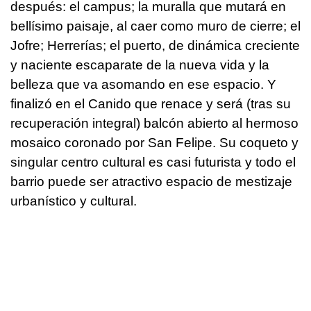
después: el campus; la muralla que mutará en
bellísimo paisaje, al caer como muro de cierre; el
Jofre; Herrerías; el puerto, de dinámica creciente
y naciente escaparate de la nueva vida y la
belleza que va asomando en ese espacio. Y
finalizó en el Canido que renace y será (tras su
recuperación integral) balcón abierto al hermoso
mosaico coronado por San Felipe. Su coqueto y
singular centro cultural es casi futurista y todo el
barrio puede ser atractivo espacio de mestizaje
urbanístico y cultural.