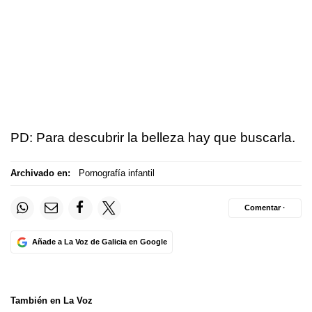
PD: Para descubrir la belleza hay que buscarla.
Archivado en:
Pornografía infantil
Comentar ·
Añade a La Voz de Galicia en Google
También en La Voz