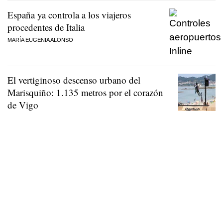
España ya controla a los viajeros
procedentes de Italia
MARÍA EUGENIA ALONSO
El vertiginoso descenso urbano del
Marisquiño: 1.135 metros por el corazón
de Vigo