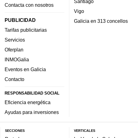
Santiago
Contacta con nosotros
Vigo
PUBLICIDAD
Galicia en 313 concellos
Tarifas publicitarias
Servicios
Oferplan
INMOGalia
Eventos en Galicia
Contacto
RESPONSABILIDAD SOCIAL
Eficiencia energética
Ayudas para inversiones
SECCIONES
VERTICALES