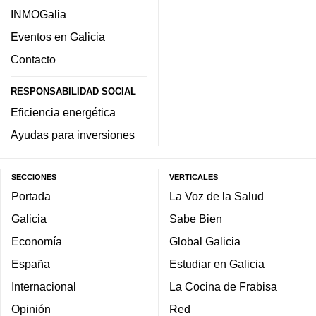
INMOGalia
Eventos en Galicia
Contacto
RESPONSABILIDAD SOCIAL
Eficiencia energética
Ayudas para inversiones
SECCIONES
VERTICALES
Portada
La Voz de la Salud
Galicia
Sabe Bien
Economía
Global Galicia
España
Estudiar en Galicia
Internacional
La Cocina de Frabisa
Opinión
Red