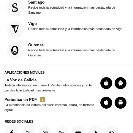
Santiago
Recibe toda la actualidad y la información más destacada de
Santiago
Vigo
Recibe toda la actualidad y la información más destacada de Vigo
Ourense
Recibe toda la actualidad y la información más destacada de
Ourense
APLICACIONES MÓVILES
La Voz de Galicia
Toda la información en tu móvil. Recibe notificaciones y no te
pierdas la actualidad más relevante
Periódico en PDF
La experiencia de lectura del diario impreso, ahora, en formato
digital
REDES SOCIALES