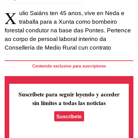
X
ulio Saiáns ten 45 anos, vive en Neda e
traballa para a Xunta como bombeiro
forestal condutor na base das Pontes. Pertence
ao corpo de persoal laboral interino da
Consellería de Medio Rural cun contrato
Contenido exclusivo para suscriptores
Suscríbete para seguir leyendo
y acceder
sin límites a todas las noticias
Suscríbete