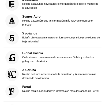
Recibe cada lunes novedades e información útil sobre el mundo de
la Educación
Somos Agro
Recibe cada miércoles la información más relevante del sector
primario
5 océanos
Boletín diario para marineros en formato comprimido (conexiones de
baja velocidad)
Global Galicia
Cada viernes, un resumen de la semana en Galicia y sobre los
gallegos en el exterior
A Coruña
Recibe de lunes a viernes toda la actualidad y la información más
destacada de A Coruña
Ferrol
Recibe toda la actualidad y la información más destacada de Ferrol