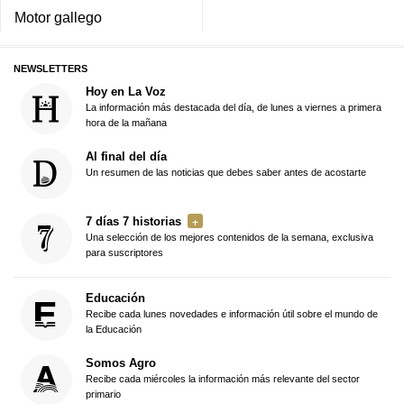
Motor gallego
NEWSLETTERS
Hoy en La Voz
La información más destacada del día, de lunes a viernes a primera
hora de la mañana
Al final del día
Un resumen de las noticias que debes saber antes de acostarte
7 días 7 historias
Una selección de los mejores contenidos de la semana, exclusiva
para suscriptores
Educación
Recibe cada lunes novedades e información útil sobre el mundo de
la Educación
Somos Agro
Recibe cada miércoles la información más relevante del sector
primario