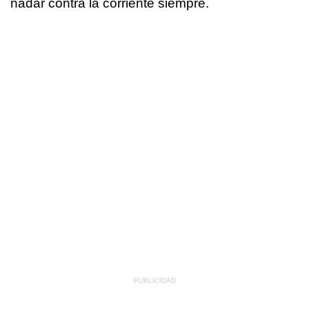
nadar contra la corriente siempre.