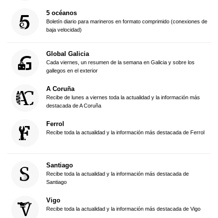
5 océanos
Boletín diario para marineros en formato comprimido (conexiones de
baja velocidad)
Global Galicia
Cada viernes, un resumen de la semana en Galicia y sobre los
gallegos en el exterior
A Coruña
Recibe de lunes a viernes toda la actualidad y la información más
destacada de A Coruña
Ferrol
Recibe toda la actualidad y la información más destacada de Ferrol
Santiago
Recibe toda la actualidad y la información más destacada de
Santiago
Vigo
Recibe toda la actualidad y la información más destacada de Vigo