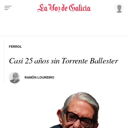
FERROL
Casi 25 años sin Torrente Ballester
RAMÓN LOUREIRO