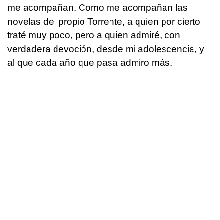
me acompañan. Como me acompañan las
novelas del propio Torrente, a quien por cierto
traté muy poco, pero a quien admiré, con
verdadera devoción, desde mi adolescencia, y
al que cada año que pasa admiro más.