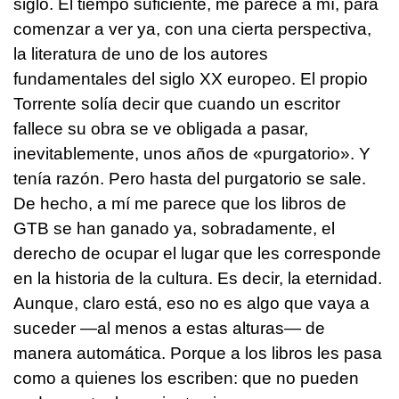
siglo. El tiempo suficiente, me parece a mí, para
comenzar a ver ya, con una cierta perspectiva,
la literatura de uno de los autores
fundamentales del siglo XX europeo. El propio
Torrente solía decir que cuando un escritor
fallece su obra se ve obligada a pasar,
inevitablemente, unos años de «purgatorio». Y
tenía razón. Pero hasta del purgatorio se sale.
De hecho, a mí me parece que los libros de
GTB se han ganado ya, sobradamente, el
derecho de ocupar el lugar que les corresponde
en la historia de la cultura. Es decir, la eternidad.
Aunque, claro está, eso no es algo que vaya a
suceder —al menos a estas alturas— de
manera automática. Porque a los libros les pasa
como a quienes los escriben: que no pueden