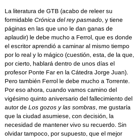
La literatura de GTB (acabo de releer su
formidable
Crónica del rey pasmado
, y tiene
páginas en las que uno le dan ganas de
aplaudir) le debe mucho a Ferrol, que es donde
el escritor aprendió a caminar al mismo tiempo
por lo real y lo mágico (cuestión, esta, de la que,
por cierto, hablará dentro de unos días el
profesor Ponte Far en la Cátedra Jorge Juan).
Pero también Ferrol le debe mucho a Torrente.
Por eso ahora, cuando vamos camino del
vigésimo quinto aniversario del fallecimiento del
autor de
Los gozos y las sombras
, me gustaría
que la ciudad asumiese, con decisión, la
necesidad de mantener vivo su recuerdo. Sin
olvidar tampoco, por supuesto, que el mejor