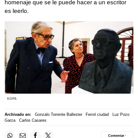
homenaje que se le puede hacer a un escritor
es leerlo.
KOPA
Archivado en:
Gonzalo Torrente Ballester
Ferrol ciudad
Luz Pozo
Garza
Carlos Casares
Comentar ·