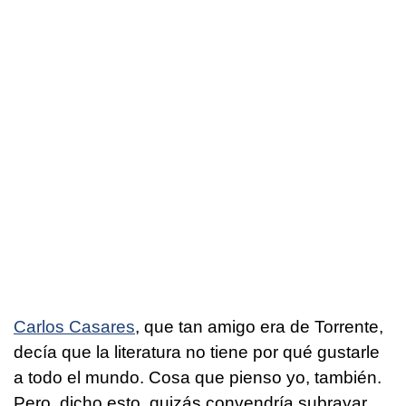
Carlos Casares
, que tan amigo era de Torrente,
decía que la literatura no tiene por qué gustarle
a todo el mundo. Cosa que pienso yo, también.
Pero, dicho esto, quizás convendría subrayar,