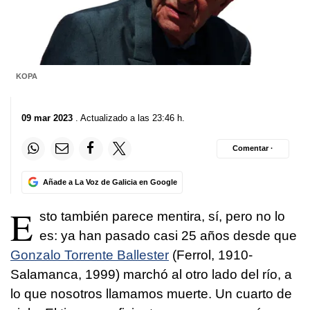
KOPA
09 mar 2023
. Actualizado a las 23:46 h.
Comentar ·
Añade a La Voz de Galicia en Google
E
sto también parece mentira, sí, pero no lo
es: ya han pasado casi 25 años desde que
Gonzalo Torrente Ballester
(Ferrol, 1910-
Salamanca, 1999) marchó al otro lado del río, a
lo que nosotros llamamos muerte. Un cuarto de