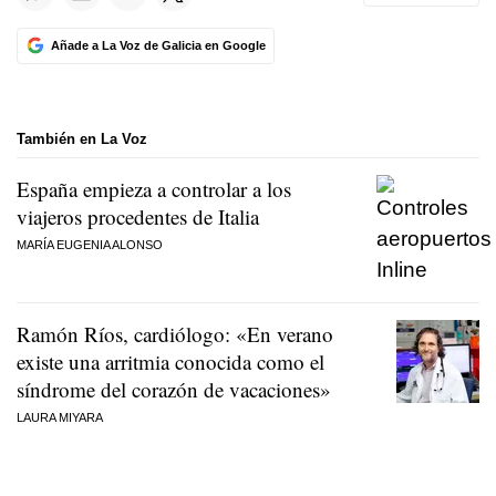
Añade a La Voz de Galicia en Google
También en La Voz
España empieza a controlar a los
viajeros procedentes de Italia
MARÍA EUGENIA ALONSO
Ramón Ríos, cardiólogo: «En verano
existe una arritmia conocida como el
síndrome del corazón de vacaciones»
LAURA MIYARA