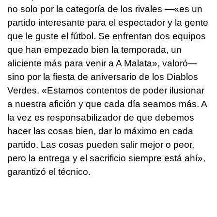
no solo por la categoría de los rivales —«es un
partido interesante para el espectador y la gente
que le guste el fútbol. Se enfrentan dos equipos
que han empezado bien la temporada, un
aliciente más para venir a A Malata», valoró—
sino por la fiesta de aniversario de los Diablos
Verdes. «Estamos contentos de poder ilusionar
a nuestra afición y que cada día seamos más. A
la vez es responsabilizador de que debemos
hacer las cosas bien, dar lo máximo en cada
partido. Las cosas pueden salir mejor o peor,
pero la entrega y el sacrificio siempre está ahí»,
garantizó el técnico.