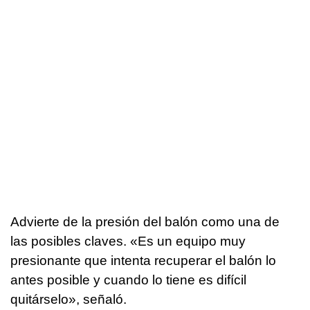
Advierte de la presión del balón como una de
las posibles claves. «Es un equipo muy
presionante que intenta recuperar el balón lo
antes posible y cuando lo tiene es difícil
quitárselo», señaló.