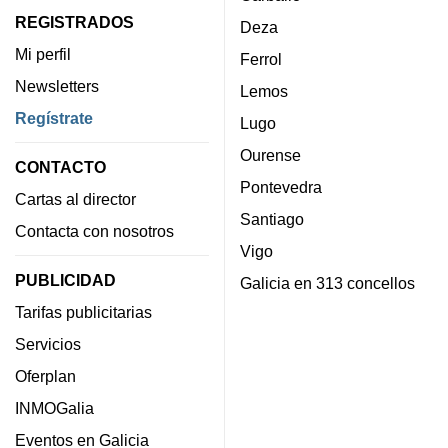
REGISTRADOS
Deza
Mi perfil
Ferrol
Newsletters
Lemos
Regístrate
Lugo
Ourense
CONTACTO
Pontevedra
Cartas al director
Santiago
Contacta con nosotros
Vigo
PUBLICIDAD
Galicia en 313 concellos
Tarifas publicitarias
Servicios
Oferplan
INMOGalia
Eventos en Galicia