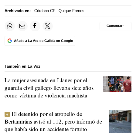
Archivado en:
Córdoba CF
Quique Fornos
Comentar ·
Añade a La Voz de Galicia en Google
También en La Voz
La mujer asesinada en Llanes por el
guardia civil gallego llevaba siete años
como víctima de violencia machista
El detenido por el atropello de
Bertamiráns avisó al 112, pero informó de
que había sido un accidente fortuito