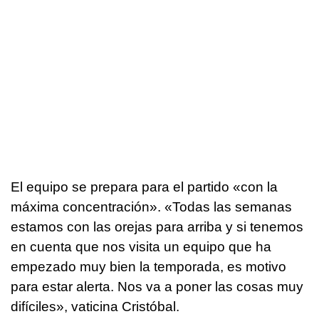
El equipo se prepara para el partido «con la
máxima concentración». «Todas las semanas
estamos con las orejas para arriba y si tenemos
en cuenta que nos visita un equipo que ha
empezado muy bien la temporada, es motivo
para estar alerta. Nos va a poner las cosas muy
difíciles», vaticina Cristóbal.