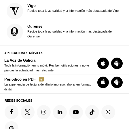
Vigo
Recibe toda la actualidad y la información más destacada de Vigo
Ourense
Recibe toda la actualidad y la información más destacada de
Ourense
APLICACIONES MÓVILES
La Voz de Galicia
Toda la información en tu móvil. Recibe notificaciones y no te
pierdas la actualidad más relevante
Periódico en PDF
La experiencia de lectura del diario impreso, ahora, en formato
digital
REDES SOCIALES