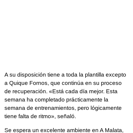
A su disposición tiene a toda la plantilla excepto
a Quique Fornos, que continúa en su proceso
de recuperación. «Está cada día mejor. Esta
semana ha completado prácticamente la
semana de entrenamientos, pero lógicamente
tiene falta de ritmo», señaló.
Se espera un excelente ambiente en A Malata,