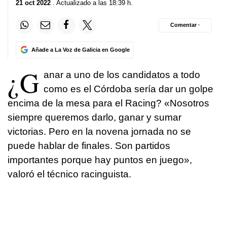
21 oct 2022
. Actualizado a las 18:39 h.
Comentar ·
Añade a La Voz de Galicia en Google
¿G
anar a uno de los candidatos a todo
como es el Córdoba sería dar un golpe
encima de la mesa para el Racing? «Nosotros
siempre queremos darlo, ganar y sumar
victorias. Pero en la novena jornada no se
puede hablar de finales. Son partidos
importantes porque hay puntos en juego»,
valoró el técnico racinguista.