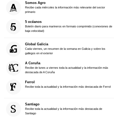
Somos Agro
Recibe cada miércoles la información más relevante del sector
primario
5 océanos
Boletín diario para marineros en formato comprimido (conexiones de
baja velocidad)
Global Galicia
Cada viernes, un resumen de la semana en Galicia y sobre los
gallegos en el exterior
A Coruña
Recibe de lunes a viernes toda la actualidad y la información más
destacada de A Coruña
Ferrol
Recibe toda la actualidad y la información más destacada de Ferrol
Santiago
Recibe toda la actualidad y la información más destacada de
Santiago