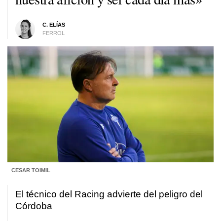
C. ELÍAS
FERROL
CESAR TOIMIL
El técnico del Racing advierte del peligro del
Córdoba