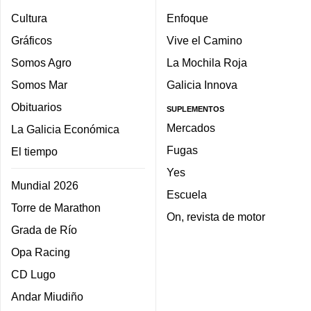
Cultura
Enfoque
Gráficos
Vive el Camino
Somos Agro
La Mochila Roja
Somos Mar
Galicia Innova
Obituarios
SUPLEMENTOS
Mercados
La Galicia Económica
Fugas
El tiempo
Yes
Mundial 2026
Escuela
Torre de Marathon
On, revista de motor
Grada de Río
Opa Racing
CD Lugo
Andar Miudiño