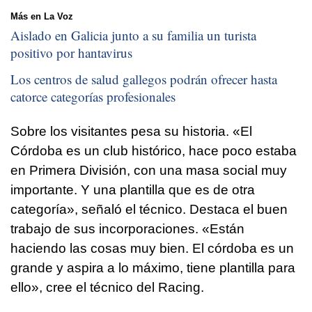
Más en La Voz
Aislado en Galicia junto a su familia un turista
positivo por hantavirus
Los centros de salud gallegos podrán ofrecer hasta
catorce categorías profesionales
Sobre los visitantes pesa su historia. «El
Córdoba es un club histórico, hace poco estaba
en Primera División, con una masa social muy
importante. Y una plantilla que es de otra
categoría», señaló el técnico. Destaca el buen
trabajo de sus incorporaciones. «Están
haciendo las cosas muy bien. El córdoba es un
grande y aspira a lo máximo, tiene plantilla para
ello», cree el técnico del Racing.