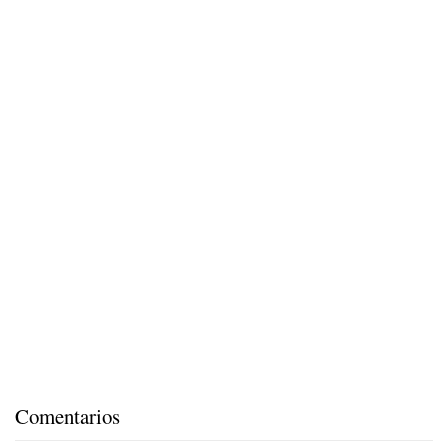
Comentarios