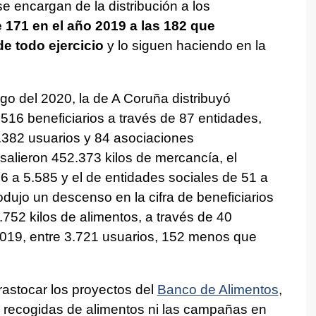
se encargan de la distribución a los
171 en el año 2019 a las 182 que
e todo ejercicio
y lo siguen haciendo en la
go del 2020, la de A Coruña distribuyó
516 beneficiarios a través de 87 entidades,
.382 usuarios y 84 asociaciones
salieron 452.373 kilos de mercancía, el
 a 5.585 y el de entidades sociales de 51 a
dujo un descenso en la cifra de beneficiarios
3.752 kilos de alimentos, a través de 40
2019, entre 3.721 usuarios, 152 menos que
rastocar los proyectos del
Banco de Alimentos
,
s recogidas de alimentos ni las campañas en