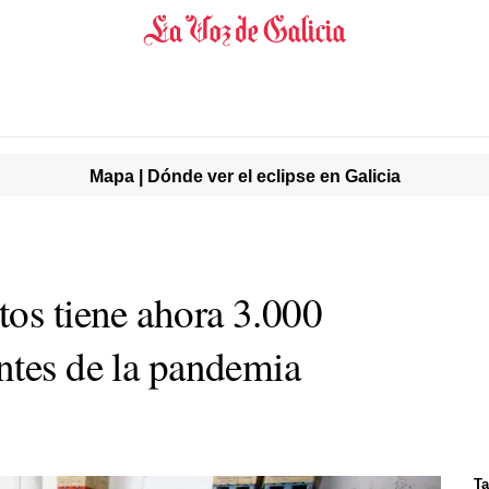
Mapa | Dónde ver el eclipse en Galicia
tos tiene ahora 3.000
ntes de la pandemia
Ta