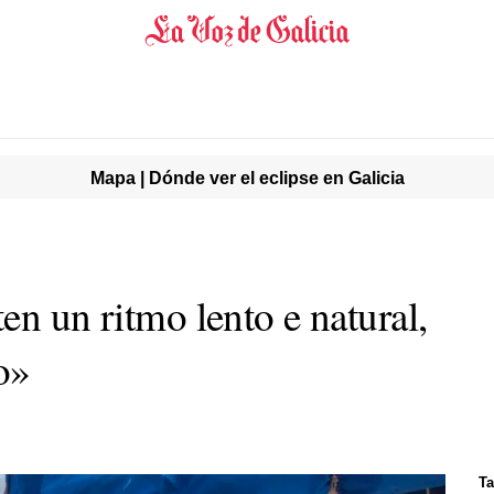
Mapa | Dónde ver el eclipse en Galicia
en un ritmo lento e natural,
o»
Ta