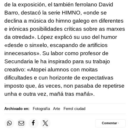
de la exposición, el también ferrolano David
Barro, destacó la serie HIMNO, «
onde se
declina a música do himno galego en diferentes
e irónicas posibilidades críticas sobre as marxes
da
otredad». López explicó su uso del humor
«
desde o sinxelo, escapando de artificios
innecesarios
». Su labor como profesor de
Secundaria le ha inspirado para su trabajo
creativo: «
Atopei alumnos con moitas
dificultades e cun horizonte de expectativas
imposto que, ás veces, non pasaba de repetirse
unha e outra vez, mañá tras mañá
».
Archivado en:
Fotografía
Arte
Ferrol ciudad
Comentar ·