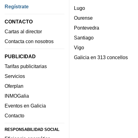
Regístrate
Lugo
Ourense
CONTACTO
Pontevedra
Cartas al director
Santiago
Contacta con nosotros
Vigo
PUBLICIDAD
Galicia en 313 concellos
Tarifas publicitarias
Servicios
Oferplan
INMOGalia
Eventos en Galicia
Contacto
RESPONSABILIDAD SOCIAL