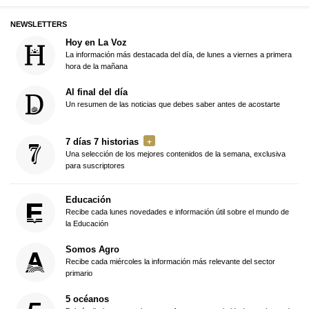
NEWSLETTERS
Hoy en La Voz
La información más destacada del día, de lunes a viernes a primera
hora de la mañana
Al final del día
Un resumen de las noticias que debes saber antes de acostarte
7 días 7 historias
Una selección de los mejores contenidos de la semana, exclusiva
para suscriptores
Educación
Recibe cada lunes novedades e información útil sobre el mundo de
la Educación
Somos Agro
Recibe cada miércoles la información más relevante del sector
primario
5 océanos