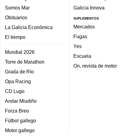
Somos Mar
Galicia Innova
Obituarios
SUPLEMENTOS
Mercados
La Galicia Económica
Fugas
El tiempo
Yes
Mundial 2026
Escuela
Torre de Marathon
On, revista de motor
Grada de Río
Opa Racing
CD Lugo
Andar Miudiño
Forza Breo
Fútbol gallego
Motor gallego