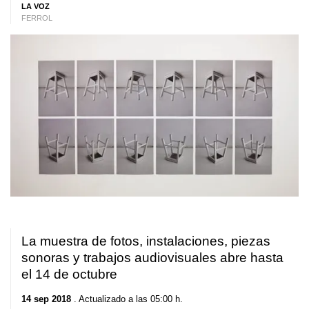
LA VOZ
FERROL
La muestra de fotos, instalaciones, piezas
sonoras y trabajos audiovisuales abre hasta
el 14 de octubre
14 sep 2018
. Actualizado a las 05:00 h.