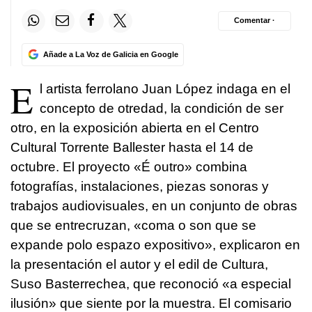
Comentar ·
Añade a La Voz de Galicia en Google
E
l artista ferrolano Juan López indaga en el
concepto de otredad, la condición de ser
otro, en la exposición abierta en el Centro
Cultural Torrente Ballester hasta el 14 de
octubre. El proyecto «
É outro
» combina
fotografías, instalaciones, piezas sonoras y
trabajos audiovisuales, en un conjunto de obras
que se entrecruzan, «
coma o son que se
expande polo espazo expositivo
», explicaron en
la presentación el autor y el edil de Cultura,
Suso Basterrechea, que reconoció «a especial
ilusión» que siente por la muestra. El comisario