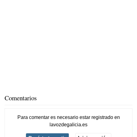
Comentarios
Para comentar es necesario
estar registrado
en
lavozdegalicia.es