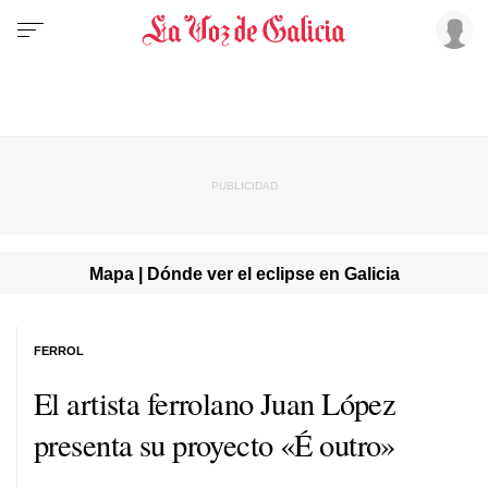
Mapa | Dónde ver el eclipse en Galicia
FERROL
El artista ferrolano Juan López
presenta su proyecto «
É outro
»