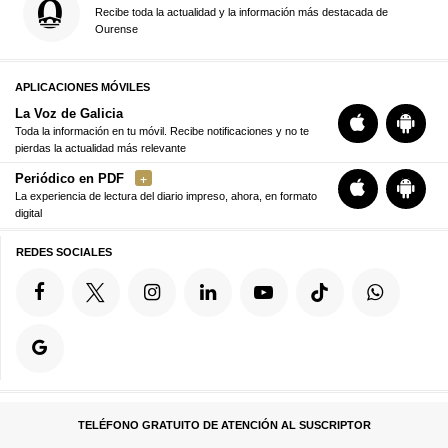
Recibe toda la actualidad y la información más destacada de
Ourense
APLICACIONES MÓVILES
La Voz de Galicia
Toda la información en tu móvil. Recibe notificaciones y no te
pierdas la actualidad más relevante
Periódico en PDF
La experiencia de lectura del diario impreso, ahora, en formato
digital
REDES SOCIALES
TELÉFONO GRATUITO DE ATENCIÓN AL SUSCRIPTOR