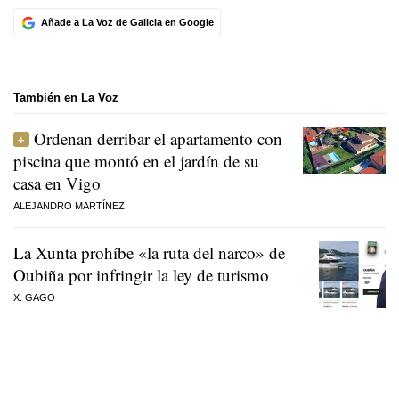
Añade a La Voz de Galicia en Google
También en La Voz
Ordenan derribar el apartamento con
piscina que montó en el jardín de su
casa en Vigo
ALEJANDRO MARTÍNEZ
La Xunta prohíbe «la ruta del narco» de
Oubiña por infringir la ley de turismo
X. GAGO