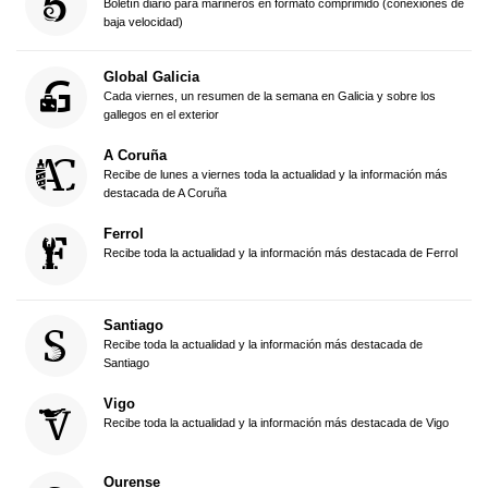
Boletín diario para marineros en formato comprimido (conexiones de
baja velocidad)
Global Galicia
Cada viernes, un resumen de la semana en Galicia y sobre los
gallegos en el exterior
A Coruña
Recibe de lunes a viernes toda la actualidad y la información más
destacada de A Coruña
Ferrol
Recibe toda la actualidad y la información más destacada de Ferrol
Santiago
Recibe toda la actualidad y la información más destacada de
Santiago
Vigo
Recibe toda la actualidad y la información más destacada de Vigo
Ourense