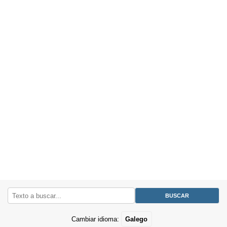
Cambiar idioma:
Galego