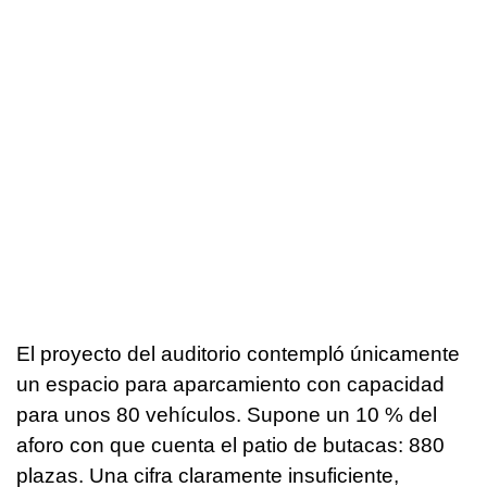
El proyecto del auditorio contempló únicamente
un espacio para aparcamiento con capacidad
para unos 80 vehículos. Supone un 10 % del
aforo con que cuenta el patio de butacas: 880
plazas. Una cifra claramente insuficiente,