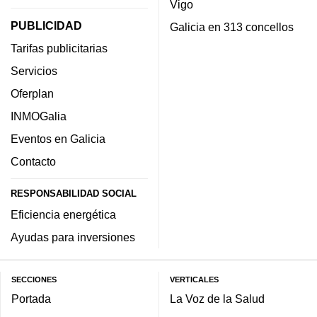
Vigo
PUBLICIDAD
Galicia en 313 concellos
Tarifas publicitarias
Servicios
Oferplan
INMOGalia
Eventos en Galicia
Contacto
RESPONSABILIDAD SOCIAL
Eficiencia energética
Ayudas para inversiones
SECCIONES
VERTICALES
Portada
La Voz de la Salud