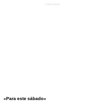
«Para este sábado»