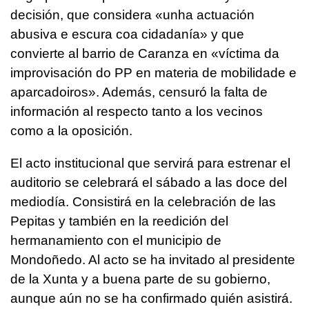
decisión, que considera «unha actuación
abusiva e escura coa cidadanía» y que
convierte al barrio de Caranza en «víctima da
improvisación do PP en materia de mobilidade e
aparcadoiros». Además, censuró la falta de
información al respecto tanto a los vecinos
como a la oposición.
El acto institucional que servirá para estrenar el
auditorio se celebrará el sábado a las doce del
mediodía. Consistirá en la celebración de las
Pepitas y también en la reedición del
hermanamiento con el municipio de
Mondoñedo. Al acto se ha invitado al presidente
de la Xunta y a buena parte de su gobierno,
aunque aún no se ha confirmado quién asistirá.