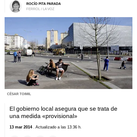
ROCÍO PITA PARADA
FERROL / LA VOZ
CÉSAR TOIMIL
El gobierno local asegura que se trata de
una medida «provisional»
13 mar 2014
. Actualizado a las 13:36 h.