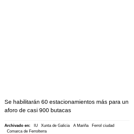
Se habilitarán 60 estacionamientos más para un
aforo de casi 900 butacas
Archivado en:
IU
Xunta de Galicia
A Mariña
Ferrol ciudad
Comarca de Ferrolterra