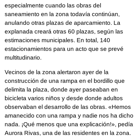
especialmente cuando las obras del
saneamiento en la zona todavía continúan,
anulando otras plazas de aparcamiento. La
explanada creará otras 60 plazas, según las
estimaciones municipales. En total, 140
estacionamientos para un acto que se prevé
multitudinario.
Vecinos de la zona alertaron ayer de la
construcción de una rampa en el bordillo que
delimita la plaza, donde ayer paseaban en
bicicleta varios niños y desde donde adultos
observaban el desarrollo de las obras. «Hemos
amanecido con una rampa y nadie nos ha dicho
nada. ¡Qué menos que una explicación!», pedía
Aurora Rivas, una de las residentes en la zona.