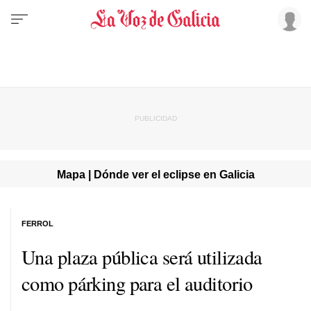
Mapa | Dónde ver el eclipse en Galicia
FERROL
Una plaza pública será utilizada
como párking para el auditorio