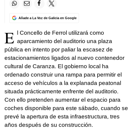
Añade a La Voz de Galicia en Google
E
l Concello de Ferrol utilizará como
aparcamiento del auditorio una plaza
pública en intento por paliar la escasez de
estacionamientos ligados al nuevo contenedor
cultural de Caranza. El gobierno local ha
ordenado construir una rampa para permitir el
acceso de vehículos a la explanada peatonal
situada prácticamente enfrente del auditorio.
Con ello pretenden aumentar el espacio para
coches disponible para este sábado, cuando se
prevé la apertura de esta infraestructura, tres
años después de su construcción.