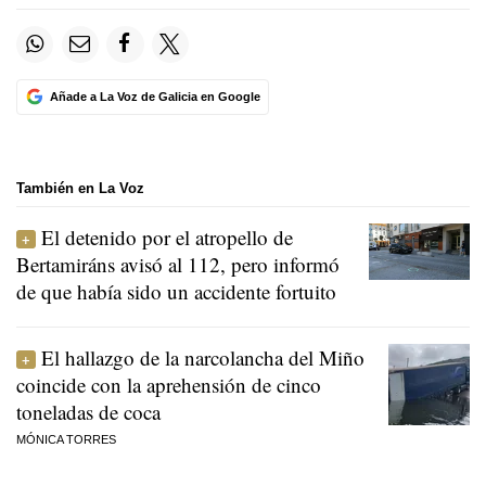
Añade a La Voz de Galicia en Google
También en La Voz
El detenido por el atropello de
Bertamiráns avisó al 112, pero informó
de que había sido un accidente fortuito
El hallazgo de la narcolancha del Miño
coincide con la aprehensión de cinco
toneladas de coca
MÓNICA TORRES