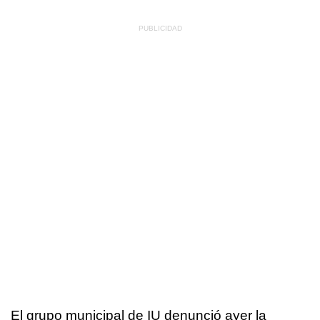
El grupo municipal de IU denunció ayer la