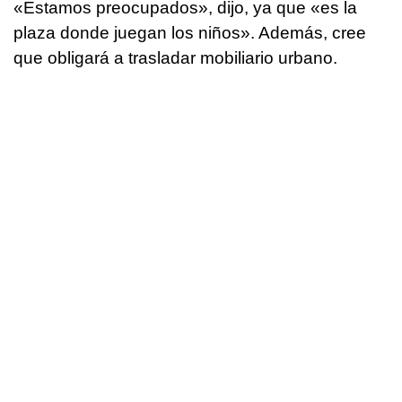
«Estamos preocupados», dijo, ya que «es la
plaza donde juegan los niños». Además, cree
que obligará a trasladar mobiliario urbano.