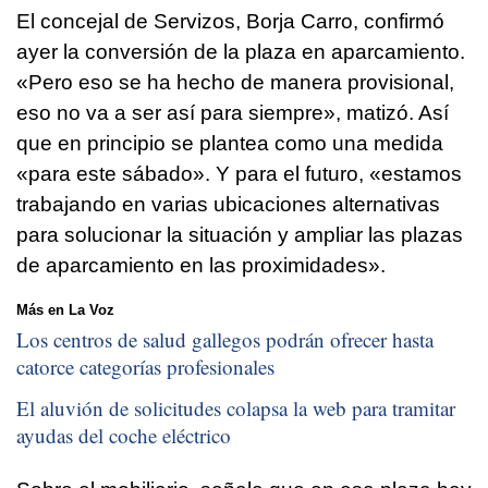
El concejal de Servizos, Borja Carro, confirmó
ayer la conversión de la plaza en aparcamiento.
«Pero eso se ha hecho de manera provisional,
eso no va a ser así para siempre», matizó. Así
que en principio se plantea como una medida
«para este sábado». Y para el futuro, «estamos
trabajando en varias ubicaciones alternativas
para solucionar la situación y ampliar las plazas
de aparcamiento en las proximidades».
Más en La Voz
Los centros de salud gallegos podrán ofrecer hasta
catorce categorías profesionales
El aluvión de solicitudes colapsa la web para tramitar
ayudas del coche eléctrico