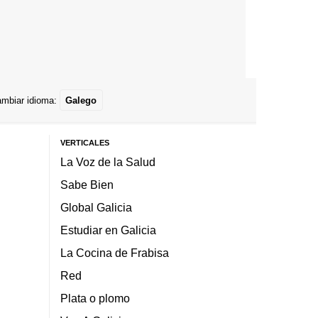
mbiar idioma:
Galego
VERTICALES
La Voz de la Salud
Sabe Bien
Global Galicia
Estudiar en Galicia
La Cocina de Frabisa
Red
Plata o plomo