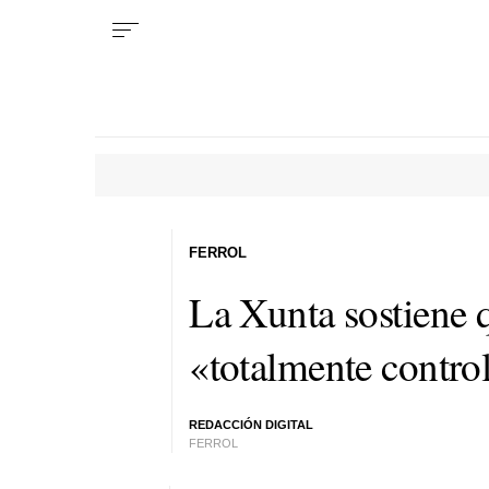
FERROL
La Xunta sostiene 
«totalmente contro
REDACCIÓN DIGITAL
FERROL