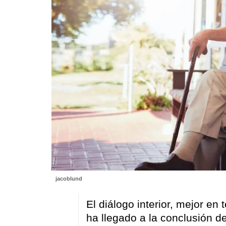
jacoblund
El diálogo interior, mejor en
ha llegado a la conclusión de