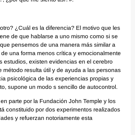
tro? ¿Cuál es la diferencia? El motivo que les
viene de que hablarse a uno mismo como si se
 que pensemos de una manera más similar a
de una forma menos crítica y emocionalmente
 estudios, existen evidencias en el cerebro
te método resulta útil y de ayuda a las personas
cia psicológica de las experiencias propias y
to, supone un modo s sencillo de autocontrol.
o en parte por la Fundación John Temple y los
stá constituido por dos experimentos realizados
ades y refuerzan notoriamente esta