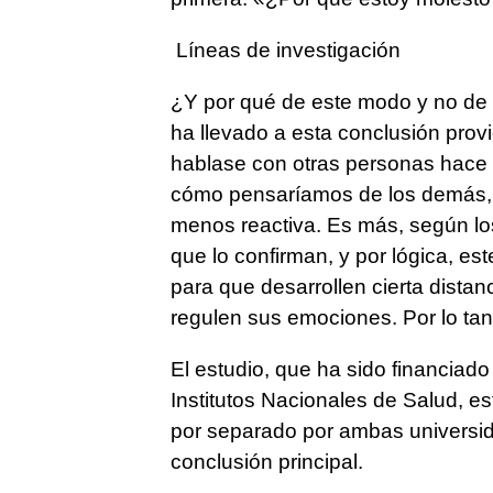
Líneas de investigación
¿Y por qué de este modo y no de o
ha llevado a esta conclusión pro
hablase con otras personas hace
cómo pensaríamos de los demás, 
menos reactiva. Es más, según los
que lo confirman, y por lógica, es
para que desarrollen cierta distan
regulen sus emociones. Por lo tan
El estudio, que ha sido financiad
Institutos Nacionales de Salud, e
por separado por ambas universid
conclusión principal.