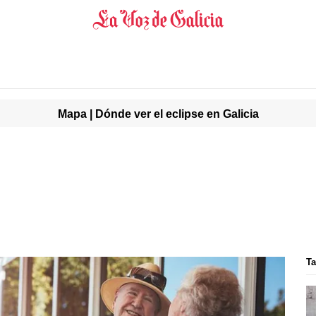
Mapa | Dónde ver el eclipse en Galicia
Ta