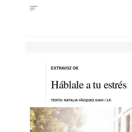
EXTRAVOZ OK
Háblale a tu estrés
TEXTO: NATALIA VÁZQUEZ GIAO / J.F.