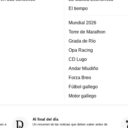
El tiempo
Mundial 2026
Torre de Marathon
Grada de Río
Opa Racing
CD Lugo
Andar Miudiño
Forza Breo
Fútbol gallego
Motor gallego
Al final del día
nes a
Un resumen de las noticias que debes saber antes de