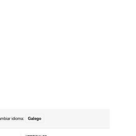
mbiar idioma:
Galego