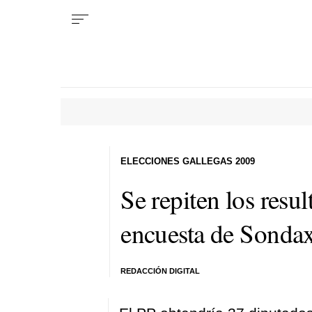
ELECCIONES GALLEGAS 2009
Se repiten los resu
encuesta de Sonda
REDACCIÓN DIGITAL