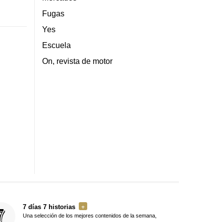
Fugas
Yes
Escuela
On, revista de motor
7 días 7 historias
Una selección de los mejores contenidos de la semana,