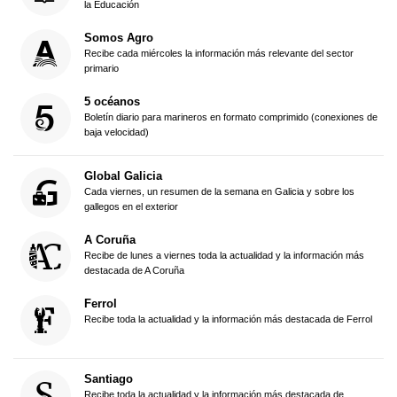
la Educación
Somos Agro
Recibe cada miércoles la información más relevante del sector
primario
5 océanos
Boletín diario para marineros en formato comprimido (conexiones de
baja velocidad)
Global Galicia
Cada viernes, un resumen de la semana en Galicia y sobre los
gallegos en el exterior
A Coruña
Recibe de lunes a viernes toda la actualidad y la información más
destacada de A Coruña
Ferrol
Recibe toda la actualidad y la información más destacada de Ferrol
Santiago
Recibe toda la actualidad y la información más destacada de