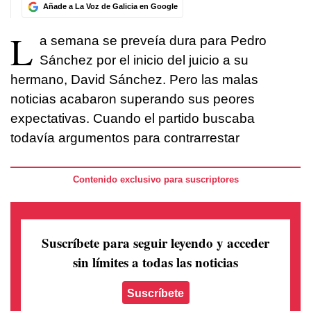
Añade a La Voz de Galicia en Google
L
a semana se preveía dura para Pedro
Sánchez por el inicio del juicio a su
hermano, David Sánchez. Pero las malas
noticias acabaron superando sus peores
expectativas. Cuando el partido buscaba
todavía argumentos para contrarrestar
Contenido exclusivo para suscriptores
Suscríbete para seguir leyendo
y acceder
sin límites a todas las noticias
Suscríbete