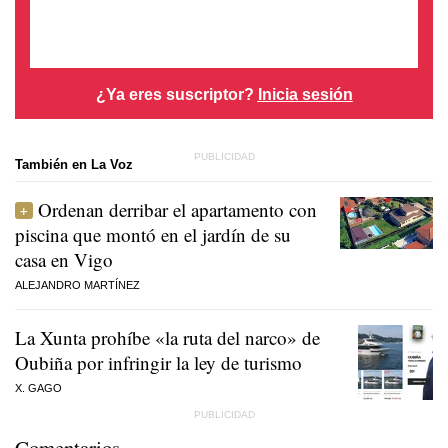
¿Ya eres suscriptor?
Inicia sesión
También en La Voz
Ordenan derribar el apartamento con
piscina que montó en el jardín de su
casa en Vigo
ALEJANDRO MARTÍNEZ
La Xunta prohíbe «la ruta del narco» de
Oubiña por infringir la ley de turismo
X. GAGO