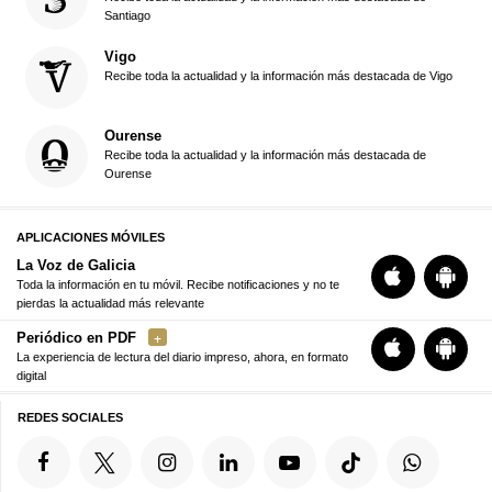
Santiago
Vigo
Recibe toda la actualidad y la información más destacada de Vigo
Ourense
Recibe toda la actualidad y la información más destacada de
Ourense
APLICACIONES MÓVILES
La Voz de Galicia
Toda la información en tu móvil. Recibe notificaciones y no te
pierdas la actualidad más relevante
Periódico en PDF
La experiencia de lectura del diario impreso, ahora, en formato
digital
REDES SOCIALES