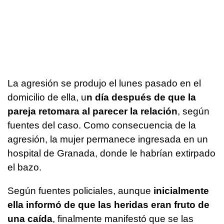
La agresión se produjo el lunes pasado en el
domicilio de ella, u
n día después de que la
pareja retomara al parecer la relación
, según
fuentes del caso. Como consecuencia de la
agresión, la mujer permanece ingresada en un
hospital de Granada, donde le habrían extirpado
el bazo.
Según fuentes policiales, aunque
inicialmente
ella informó de que las heridas eran fruto de
una caída
, finalmente manifestó que se las