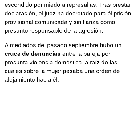
escondido por miedo a represalias. Tras prestar
declaración, el juez ha decretado para él prisión
provisional comunicada y sin fianza como
presunto responsable de la agresión.
A mediados del pasado septiembre hubo un
cruce de denuncias
entre la pareja por
presunta violencia doméstica, a raíz de las
cuales sobre la mujer pesaba una orden de
alejamiento hacia él.