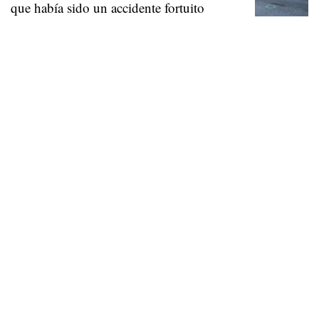
que había sido un accidente fortuito