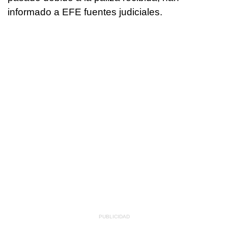
informado a EFE fuentes judiciales.