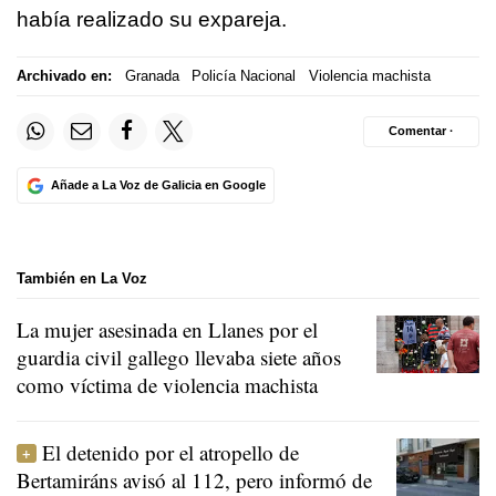
había realizado su expareja.
Archivado en:
Granada
Policía Nacional
Violencia machista
Comentar ·
Añade a La Voz de Galicia en Google
También en La Voz
La mujer asesinada en Llanes por el
guardia civil gallego llevaba siete años
como víctima de violencia machista
El detenido por el atropello de
Bertamiráns avisó al 112, pero informó de