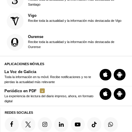
Santiago
Vigo
Recibe toda la actualidad y la información más destacada de Vigo
Ourense
Recibe toda la actualidad y la información más destacada de
Ourense
APLICACIONES MÓVILES
La Voz de Galicia
Toda la información en tu móvil. Recibe notificaciones y no te
pierdas la actualidad más relevante
Periódico en PDF
La experiencia de lectura del diario impreso, ahora, en formato
digital
REDES SOCIALES