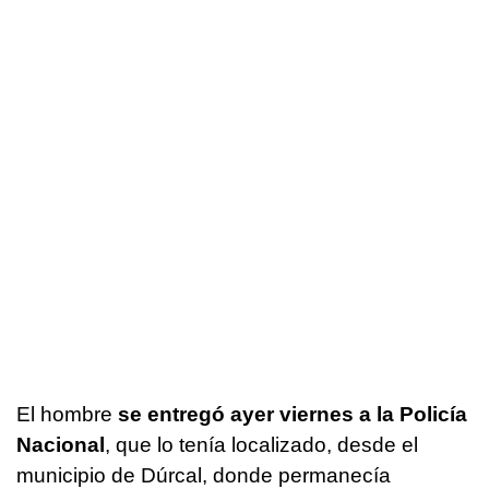
El hombre
se entregó ayer viernes a la Policía
Nacional
, que lo tenía localizado, desde el
municipio de Dúrcal, donde permanecía