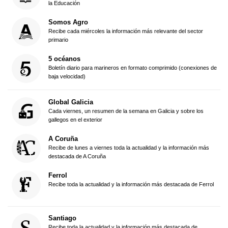
la Educación
Somos Agro
Recibe cada miércoles la información más relevante del sector
primario
5 océanos
Boletín diario para marineros en formato comprimido (conexiones de
baja velocidad)
Global Galicia
Cada viernes, un resumen de la semana en Galicia y sobre los
gallegos en el exterior
A Coruña
Recibe de lunes a viernes toda la actualidad y la información más
destacada de A Coruña
Ferrol
Recibe toda la actualidad y la información más destacada de Ferrol
Santiago
Recibe toda la actualidad y la información más destacada de