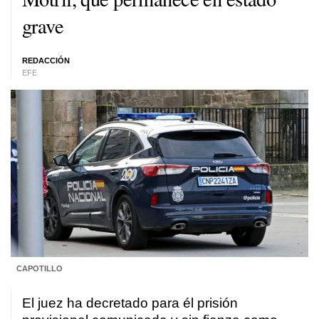
grave
REDACCIÓN
EFE
CAPOTILLO
El juez ha decretado para él prisión