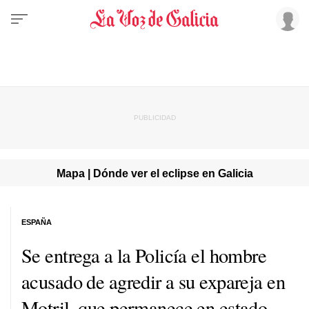
Mapa | Dónde ver el eclipse en Galicia
ESPAÑA
Se entrega a la Policía el hombre
acusado de agredir a su expareja en
Motril, que permanece en estado