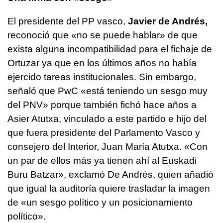
El presidente del PP vasco,
Javier de Andrés,
reconoció que «no se puede hablar» de que
exista alguna incompatibilidad para el fichaje de
Ortuzar ya que en los últimos años no había
ejercido tareas institucionales. Sin embargo,
señaló que PwC «está teniendo un sesgo muy
del PNV» porque también fichó hace años a
Asier Atutxa, vinculado a este partido e hijo del
que fuera presidente del Parlamento Vasco y
consejero del Interior, Juan María Atutxa. «Con
un par de ellos más ya tienen ahí al Euskadi
Buru Batzar», exclamó De Andrés, quien añadió
que igual la auditoría quiere trasladar la imagen
de «un sesgo político y un posicionamiento
político».