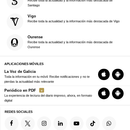
Recibe toda la actualidad y la información más destacada de
Santiago
Vigo
Recibe toda la actualidad y la información más destacada de Vigo
Ourense
Recibe toda la actualidad y la información más destacada de
Ourense
APLICACIONES MÓVILES
La Voz de Galicia
Toda la información en tu móvil. Recibe notificaciones y no te
pierdas la actualidad más relevante
Periódico en PDF
La experiencia de lectura del diario impreso, ahora, en formato
digital
REDES SOCIALES