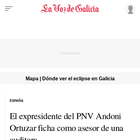
Mapa | Dónde ver el eclipse en Galicia
ESPAÑA
El expresidente del PNV Andoni
Ortuzar ficha como asesor de una
auditora