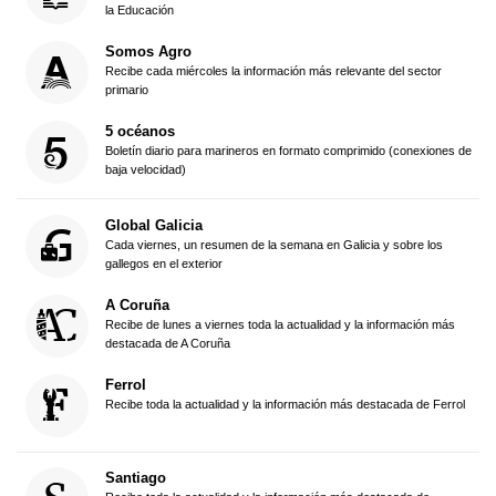
la Educación
Somos Agro
Recibe cada miércoles la información más relevante del sector
primario
5 océanos
Boletín diario para marineros en formato comprimido (conexiones de
baja velocidad)
Global Galicia
Cada viernes, un resumen de la semana en Galicia y sobre los
gallegos en el exterior
A Coruña
Recibe de lunes a viernes toda la actualidad y la información más
destacada de A Coruña
Ferrol
Recibe toda la actualidad y la información más destacada de Ferrol
Santiago