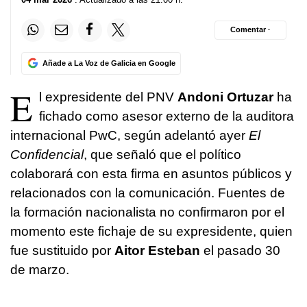
Comentar ·
Añade a La Voz de Galicia en Google
E
l expresidente del PNV
Andoni Ortuzar
ha
fichado como asesor externo de la auditora
internacional PwC, según adelantó ayer
El
Confidencial
, que señaló que el político
colaborará con esta firma en asuntos públicos y
relacionados con la comunicación. Fuentes de
la formación nacionalista no confirmaron por el
momento este fichaje de su expresidente, quien
fue sustituido por
Aitor Esteban
el pasado 30
de marzo.