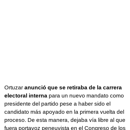
Ortuzar
anunció que se retiraba de la carrera
electoral interna
para un nuevo mandato como
presidente del partido pese a haber sido el
candidato más apoyado en la primera vuelta del
proceso. De esta manera, dejaba vía libre al que
fuera portavoz peneuvista en el Congreso de los