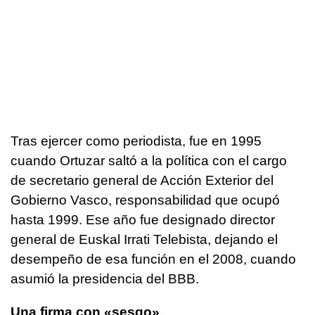
Tras ejercer como periodista, fue en 1995
cuando Ortuzar saltó a la política con el cargo
de secretario general de Acción Exterior del
Gobierno Vasco, responsabilidad que ocupó
hasta 1999. Ese año fue designado director
general de Euskal Irrati Telebista, dejando el
desempeño de esa función en el 2008, cuando
asumió la presidencia del BBB.
Una firma con «sesgo»