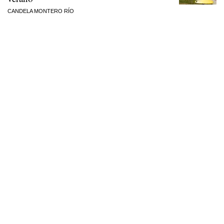
CANDELA MONTERO RÍO