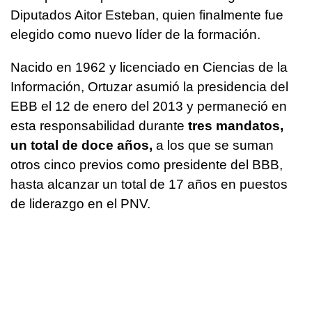
Diputados Aitor Esteban, quien finalmente fue
elegido como nuevo líder de la formación.
Nacido en 1962 y licenciado en Ciencias de la
Información, Ortuzar asumió la presidencia del
EBB el 12 de enero del 2013 y permaneció en
esta responsabilidad durante
tres mandatos,
un total de doce años,
a los que se suman
otros cinco previos como presidente del BBB,
hasta alcanzar un total de 17 años en puestos
de liderazgo en el PNV.