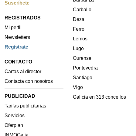
Suscríbete
Carballo
REGISTRADOS
Deza
Mi perfil
Ferrol
Newsletters
Lemos
Regístrate
Lugo
Ourense
CONTACTO
Pontevedra
Cartas al director
Santiago
Contacta con nosotros
Vigo
PUBLICIDAD
Galicia en 313 concellos
Tarifas publicitarias
Servicios
Oferplan
INMOGalia