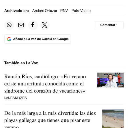
Archivado en:
Andoni Ortuzar
PNV
País Vasco
Comentar ·
Añade a La Voz de Galicia en Google
También en La Voz
Ramón Ríos, cardiólogo: «En verano
existe una arritmia conocida como el
síndrome del corazón de vacaciones»
LAURA MIYARA
De la más larga a la más divertida: las diez
playas gallegas que tienes que pisar este
verano