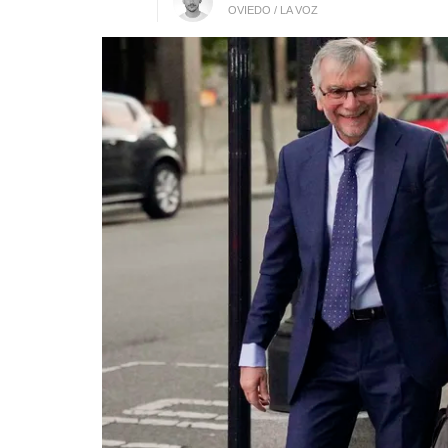
OVIEDO / LA VOZ