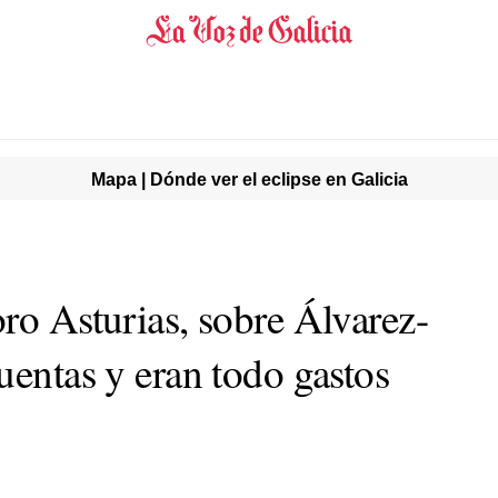
Mapa | Dónde ver el eclipse en Galicia
ro Asturias, sobre Álvarez-
uentas y eran todo gastos