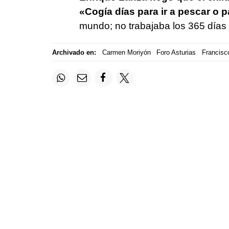
«Cogía días para ir a pescar o p
mundo; no trabajaba los 365 días 
Archivado en:
Carmen Moriyón
Foro Asturias
Francisc