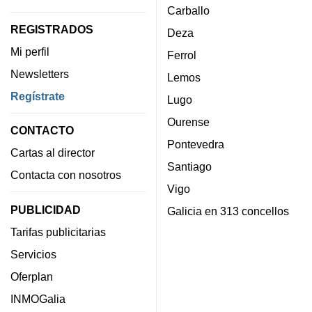
Carballo
REGISTRADOS
Deza
Mi perfil
Ferrol
Newsletters
Lemos
Regístrate
Lugo
Ourense
CONTACTO
Pontevedra
Cartas al director
Santiago
Contacta con nosotros
Vigo
PUBLICIDAD
Galicia en 313 concellos
Tarifas publicitarias
Servicios
Oferplan
INMOGalia