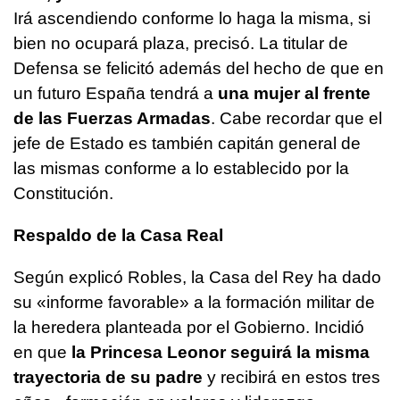
Irá ascendiendo conforme lo haga la misma, si
bien no ocupará plaza, precisó. La titular de
Defensa se felicitó además del hecho de que en
un futuro España tendrá a
una mujer al frente
de las Fuerzas Armadas
. Cabe recordar que el
jefe de Estado es también capitán general de
las mismas conforme a lo establecido por la
Constitución.
Respaldo de la
Casa Real
Según explicó Robles, la Casa del Rey ha dado
su «informe favorable» a la formación militar de
la heredera planteada por el Gobierno. Incidió
en que
la Princesa Leonor seguirá la misma
trayectoria de su padre
y recibirá en estos tres