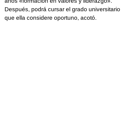
años «formación en valores y liderazgo».
Después, podrá cursar el grado universitario
que ella considere oportuno, acotó.