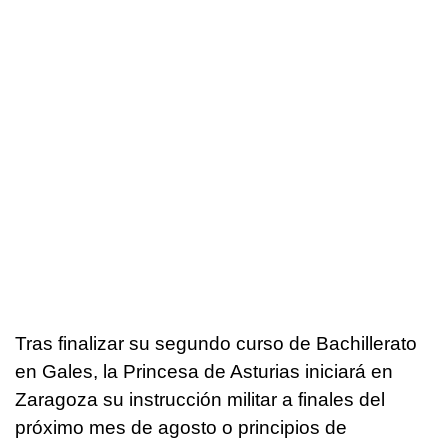
Tras finalizar su segundo curso de Bachillerato
en Gales, la Princesa de Asturias iniciará en
Zaragoza su instrucción militar a finales del
próximo mes de agosto o principios de