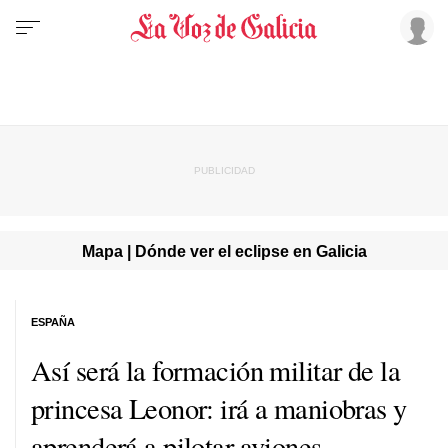
Mapa | Dónde ver el eclipse en Galicia
ESPAÑA
Así será la formación militar de la
princesa Leonor: irá a maniobras y
aprenderá a pilotar aviones