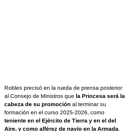
Robles precisó en la rueda de prensa posterior
al Consejo de Ministros que
la Princesa será la
cabeza de su promoción
al terminar su
formación en el curso 2025-2026, como
teniente en el Ejército de Tierra y en el del
Aire, y como alférez de navío en la Armada
.