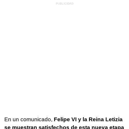
En un comunicado,
Felipe VI y la Reina Letizia
se muestran satisfechos de esta nueva etapa