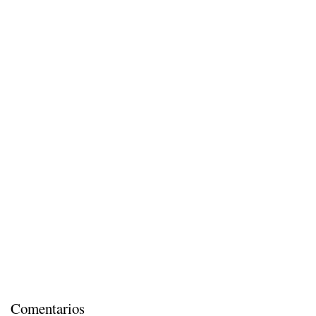
Comentarios