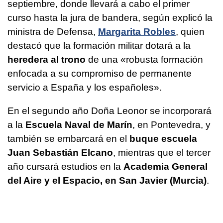
septiembre, donde llevará a cabo el primer
curso hasta la jura de bandera, según explicó la
ministra de Defensa,
Margarita Robles
, quien
destacó que la formación militar dotará a la
heredera al trono
de una «robusta formación
enfocada a su compromiso de permanente
servicio a España y los españoles».
En el segundo año Doña Leonor se incorporará
a la
Escuela Naval de Marín
, en Pontevedra, y
también se embarcará en el
buque escuela
Juan Sebastián Elcano
, mientras que el tercer
año cursará estudios en la
Academia General
del Aire y el Espacio, en San Javier (Murcia)
.