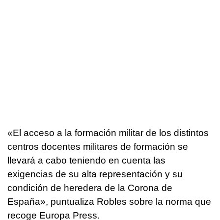
«El acceso a la formación militar de los distintos
centros docentes militares de formación se
llevará a cabo teniendo en cuenta las
exigencias de su alta representación y su
condición de heredera de la Corona de
España», puntualiza Robles sobre la norma que
recoge Europa Press.