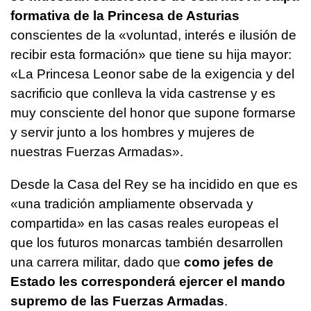
formativa de la Princesa de Asturias
conscientes de la «voluntad, interés e ilusión de
recibir esta formación» que tiene su hija mayor:
«La Princesa Leonor sabe de la exigencia y del
sacrificio que conlleva la vida castrense y es
muy consciente del honor que supone formarse
y servir junto a los hombres y mujeres de
nuestras Fuerzas Armadas».
Desde la Casa del Rey se ha incidido en que es
«una tradición ampliamente observada y
compartida» en las casas reales europeas el
que los futuros monarcas también desarrollen
una carrera militar, dado que
como jefes de
Estado les corresponderá ejercer el mando
supremo de las Fuerzas Armadas
.