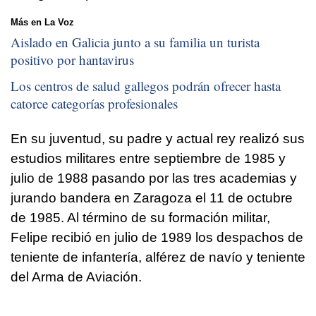
Más en La Voz
Aislado en Galicia junto a su familia un turista
positivo por hantavirus
Los centros de salud gallegos podrán ofrecer hasta
catorce categorías profesionales
En su juventud, su padre y actual rey realizó sus
estudios militares entre septiembre de 1985 y
julio de 1988 pasando por las tres academias y
jurando bandera en Zaragoza el 11 de octubre
de 1985. Al término de su formación militar,
Felipe recibió en julio de 1989 los despachos de
teniente de infantería, alférez de navío y teniente
del Arma de Aviación.