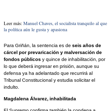
Leer más:
Manuel Chaves, el socialista tranquilo al que
la política aún le gusta y apasiona
Para Griñán, la sentencia es de
seis años de
cárcel por prevaricación y malversación de
fondos públicos
y quince de inhabilitación, por
lo que deberá ingresar en prisión, aunque su
defensa ya ha adelantado que recurrirá al
Tribunal Constitucional y estudia solicitar el
indulto.
Magdalena Álvarez, inhabilitada
El Supremo confirma también la condena a