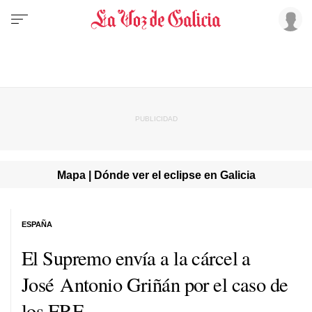
Mapa | Dónde ver el eclipse en Galicia
ESPAÑA
El Supremo envía a la cárcel a
José Antonio Griñán por el caso de
los ERE