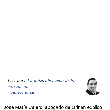
Leer más:
La indeleble huella de la
corrupción
FRANCISCO ESPIÑEIRA
José María Calero, abogado de Griñán explicó