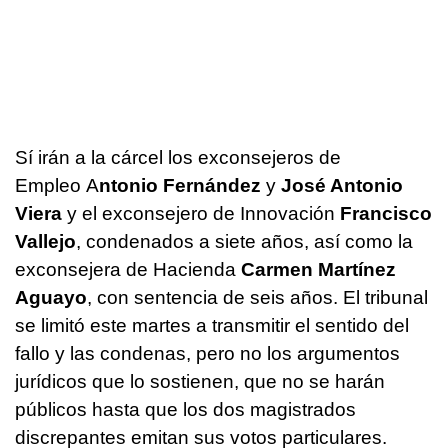
Sí irán a la cárcel los exconsejeros de
Empleo A
ntonio Fernández
y
José Antonio
Viera
y el exconsejero de Innovación
Francisco
Vallejo
, condenados a siete años, así como la
exconsejera de Hacienda
Carmen Martínez
Aguayo
, con sentencia de seis años. El tribunal
se limitó este martes a transmitir el sentido del
fallo y las condenas, pero no los argumentos
jurídicos que lo sostienen, que no se harán
públicos hasta que los dos magistrados
discrepantes emitan sus votos particulares.