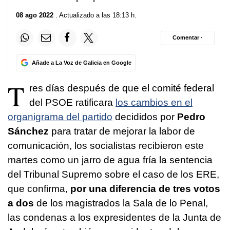
08 ago 2022
. Actualizado a las 18:13 h.
Comentar ·
Añade a La Voz de Galicia en Google
T
res días después de que el comité federal
del PSOE ratificara
los cambios en el
organigrama del partido
decididos por
Pedro
Sánchez
para tratar de mejorar la labor de
comunicación, los socialistas recibieron este
martes como un jarro de agua fría la sentencia
del Tribunal Supremo sobre el caso de los ERE,
que confirma,
por una diferencia de tres votos
a dos
de los magistrados la Sala de lo Penal,
las condenas a los expresidentes de la Junta de