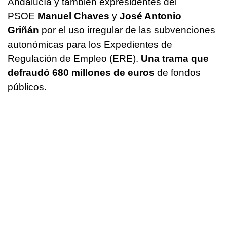
Andalucía y también expresidentes del
PSOE
Manuel Chaves
y
José Antonio
Griñán
por el uso irregular de las subvenciones
autonómicas para los Expedientes de
Regulación de Empleo (ERE).
Una trama que
defraudó 680 millones de euros
de fondos
públicos.