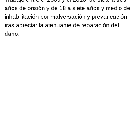
años de prisión y de 18 a siete años y medio de
inhabilitación por malversación y prevaricación
tras apreciar la atenuante de reparación del
daño.