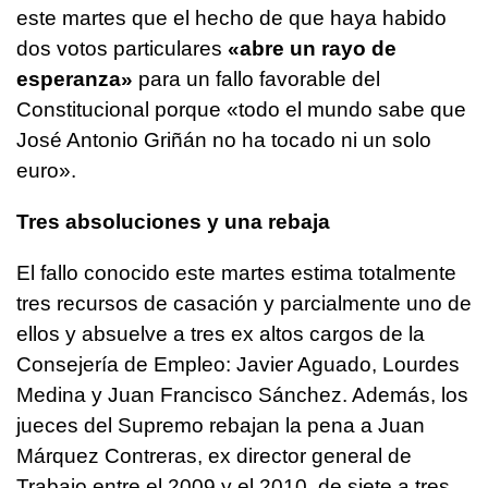
este martes que el hecho de que haya habido
dos votos particulares
«abre un rayo de
esperanza»
para un fallo favorable del
Constitucional porque «todo el mundo sabe que
José Antonio Griñán no ha tocado ni un solo
euro».
Tres absoluciones y una rebaja
El fallo conocido este martes estima totalmente
tres recursos de casación y parcialmente uno de
ellos y absuelve a tres ex altos cargos de la
Consejería de Empleo: Javier Aguado, Lourdes
Medina y Juan Francisco Sánchez. Además, los
jueces del Supremo rebajan la pena a Juan
Márquez Contreras, ex director general de
Trabajo entre el 2009 y el 2010, de siete a tres