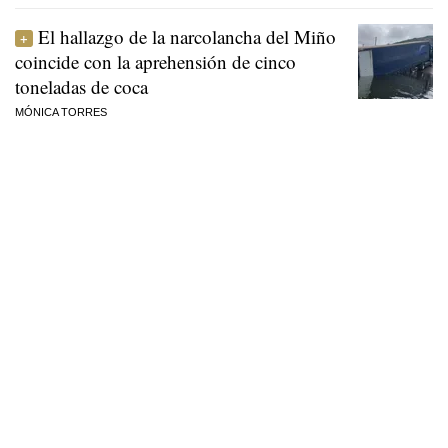
El hallazgo de la narcolancha del Miño
coincide con la aprehensión de cinco
toneladas de coca
MÓNICA TORRES