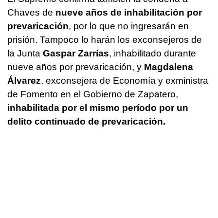
Chaves de
nueve años de inhabilitación por
prevaricación
, por lo que no ingresarán en
prisión. Tampoco lo harán los exconsejeros de
la Junta
Gaspar Zarrías
, inhabilitado durante
nueve años por prevaricación, y
Magdalena
Álvarez
, exconsejera de Economía y exministra
de Fomento en el Gobierno de Zapatero,
inhabilitada por el mismo período por un
delito continuado de prevaricación.