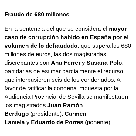
Fraude de 680 millones
En la sentencia del que se considera
el mayor
caso de corrupción habido en España por el
volumen de lo defraudado
, que supera los 680
millones de euros, las dos magistradas
discrepantes son
Ana Ferrer
y
Susana Polo
,
partidarias de estimar parcialmente el recurso
que interpusieron seis de los condenados. A
favor de ratificar la condena impuesta por la
Audiencia Provincial de Sevilla se manifestaron
los magistrados
Juan Ramón
Berdugo
(presidente),
Carmen
Lamela
y
Eduardo de Porres
(ponente).