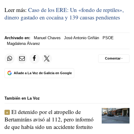
Leer más:
Caso de los ERE: Un «fondo de reptiles»,
dinero gastado en cocaína y 139 causas pendientes
Archivado en:
Manuel Chaves
José Antonio Griñán
PSOE
Magdalena Álvarez
Comentar ·
Añade a La Voz de Galicia en Google
También en La Voz
El detenido por el atropello de
Bertamiráns avisó al 112, pero informó
de que había sido un accidente fortuito