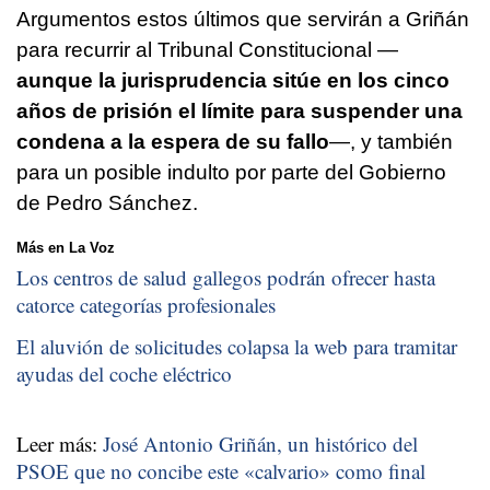
Argumentos estos últimos que servirán a Griñán
para recurrir al Tribunal Constitucional —
aunque la jurisprudencia sitúe en los cinco
años de prisión el límite para suspender una
condena a la espera de su fallo
—, y también
para un posible indulto por parte del Gobierno
de Pedro Sánchez.
Más en La Voz
Los centros de salud gallegos podrán ofrecer hasta
catorce categorías profesionales
El aluvión de solicitudes colapsa la web para tramitar
ayudas del coche eléctrico
Leer más:
José Antonio Griñán, un histórico del
PSOE que no concibe este «calvario» como final