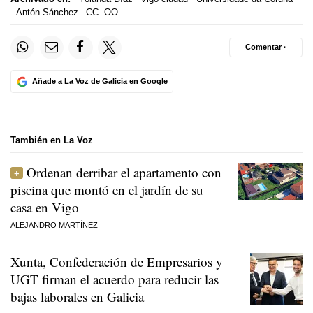
Antón Sánchez
CC. OO.
Comentar ·
Añade a La Voz de Galicia en Google
También en La Voz
Ordenan derribar el apartamento con
piscina que montó en el jardín de su
casa en Vigo
ALEJANDRO MARTÍNEZ
Xunta, Confederación de Empresarios y
UGT firman el acuerdo para reducir las
bajas laborales en Galicia