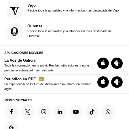
Vigo
Recibe toda la actualidad y la información más destacada de Vigo
Ourense
Recibe toda la actualidad y la información más destacada de
Ourense
APLICACIONES MÓVILES
La Voz de Galicia
Toda la información en tu móvil. Recibe notificaciones y no te
pierdas la actualidad más relevante
Periódico en PDF
La experiencia de lectura del diario impreso, ahora, en formato
digital
REDES SOCIALES