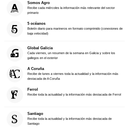
Somos Agro
Recibe cada miércoles la información más relevante del sector
primario
5 océanos
Boletín diario para marineros en formato comprimido (conexiones de
baja velocidad)
Global Galicia
Cada viernes, un resumen de la semana en Galicia y sobre los
gallegos en el exterior
A Coruña
Recibe de lunes a viernes toda la actualidad y la información más
destacada de A Coruña
Ferrol
Recibe toda la actualidad y la información más destacada de Ferrol
Santiago
Recibe toda la actualidad y la información más destacada de
Santiago