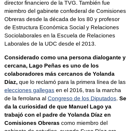
director financiero de la TVG. También fue
miembro del gabinete confederal de Comisiones
Obreras desde la década de los 80 y profesor
de Estructura Económica Social y Relaciones
Sociolaborales en la Escuela de Relaciones
Laborales de la UDC desde el 2013.
Considerado como una persona dialogante y
cercana, Lago Peñas es uno de los
colaboradores más cercanos de Yolanda
Díaz,
que lo reclamó para la primera línea de las
elecciones gallegas
en el 2016, tras la marcha
de la ferrolana al
Congreso de los Diputados
.
Se
da la curiosidad de que Manuel Lago ya
trabajó con el padre de Yolanda Díaz en
Comisiones Obreras
como miembro del