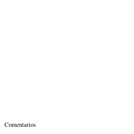
Comentarios