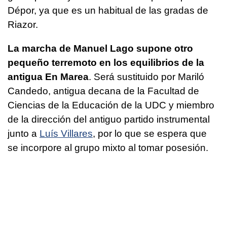
Dépor, ya que es un habitual de las gradas de
Riazor.
La marcha de Manuel Lago supone otro
pequeño terremoto en los equilibrios de la
antigua En Marea
. Será sustituido por Mariló
Candedo, antigua decana de la Facultad de
Ciencias de la Educación de la UDC y miembro
de la dirección del antiguo partido instrumental
junto a
Luís Villares
, por lo que se espera que
se incorpore al grupo mixto al tomar posesión.