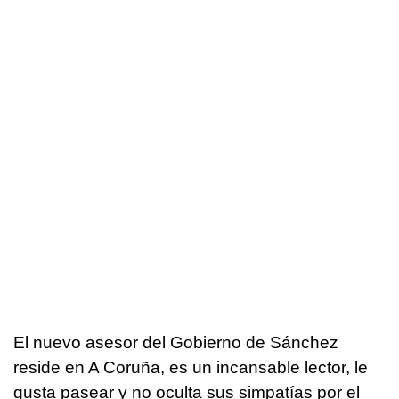
El nuevo asesor del Gobierno de Sánchez
reside en A Coruña, es un incansable lector, le
gusta pasear y no oculta sus simpatías por el