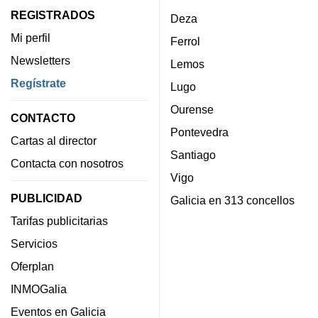
REGISTRADOS
Deza
Mi perfil
Ferrol
Newsletters
Lemos
Regístrate
Lugo
Ourense
CONTACTO
Pontevedra
Cartas al director
Santiago
Contacta con nosotros
Vigo
PUBLICIDAD
Galicia en 313 concellos
Tarifas publicitarias
Servicios
Oferplan
INMOGalia
Eventos en Galicia