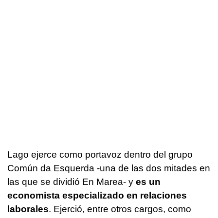
Lago ejerce como portavoz dentro del grupo
Común da Esquerda -una de las dos mitades en
las que se dividió En Marea- y
es un
economista especializado en relaciones
laborales
. Ejerció, entre otros cargos, como