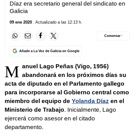
Díaz era secretario general del sindicato en
Galicia
09 ene 2020
. Actualizado a las 12:13 h.
Comentar ·
Añade a La Voz de Galicia en Google
M
anuel Lago Peñas (Vigo, 1956)
abandonará en los próximos días su
acta de diputado en el Parlamento gallego
para incorporarse al Gobierno central como
miembro del equipo de
Yolanda Díaz
en el
Ministerio de Trabajo
. Inicialmente, Lago
ejercerá como asesor en el citado
departamento.