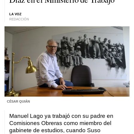
LA VOZ
REDACCIÓN
CÉSAR QUIÁN
Manuel Lago ya trabajó con su padre en
Comisiones Obreras como miembro del
gabinete de estudios, cuando Suso