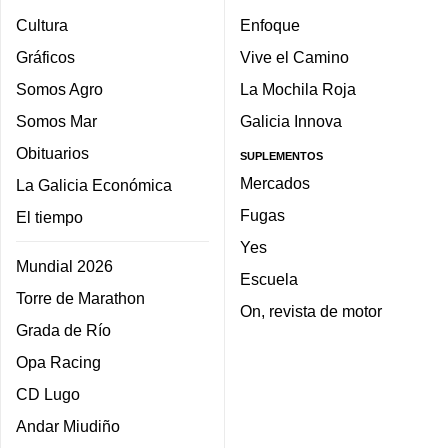
Cultura
Enfoque
Gráficos
Vive el Camino
Somos Agro
La Mochila Roja
Somos Mar
Galicia Innova
Obituarios
SUPLEMENTOS
Mercados
La Galicia Económica
Fugas
El tiempo
Yes
Mundial 2026
Escuela
Torre de Marathon
On, revista de motor
Grada de Río
Opa Racing
CD Lugo
Andar Miudiño