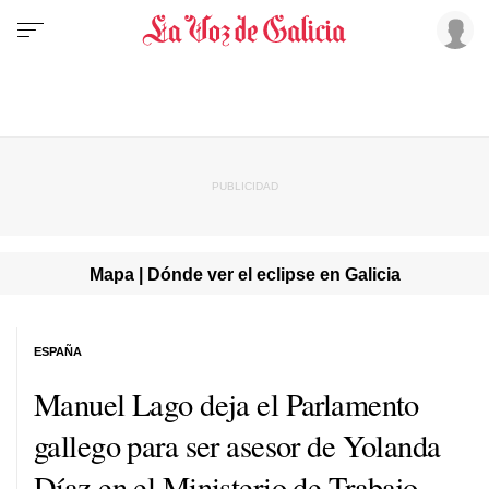
Mapa | Dónde ver el eclipse en Galicia
ESPAÑA
Manuel Lago deja el Parlamento
gallego para ser asesor de Yolanda
Díaz en el Ministerio de Trabajo