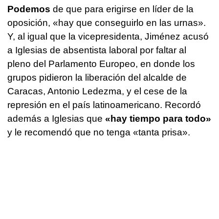
Podemos
de que para erigirse en líder de la
oposición, «hay que conseguirlo en las urnas».
Y, al igual que la vicepresidenta, Jiménez acusó
a Iglesias de absentista laboral por faltar al
pleno del Parlamento Europeo, en donde los
grupos pidieron la liberación del alcalde de
Caracas, Antonio Ledezma, y el cese de la
represión en el país latinoamericano. Recordó
además a Iglesias que
«hay tiempo para todo»
y le recomendó que no tenga «tanta prisa».