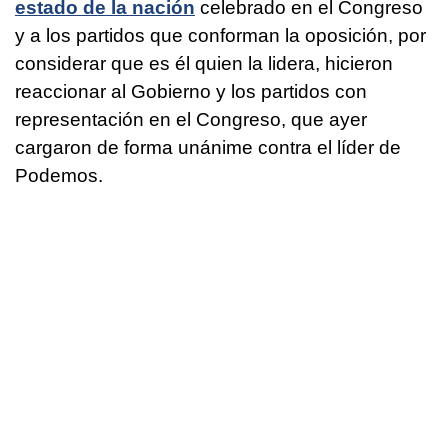
estado de la nación
celebrado en el Congreso
y a los partidos que conforman la oposición, por
considerar que es él quien la lidera, hicieron
reaccionar al Gobierno y los partidos con
representación en el Congreso, que ayer
cargaron de forma unánime contra el líder de
Podemos.