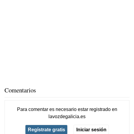
Comentarios
Para comentar es necesario
estar registrado
en
lavozdegalicia.es
Regístrate gratis
Iniciar sesión