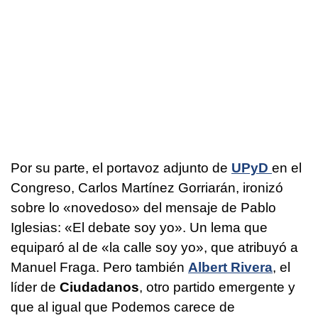
Por su parte, el portavoz adjunto de
UPyD
en el
Congreso, Carlos Martínez Gorriarán, ironizó
sobre lo «novedoso» del mensaje de Pablo
Iglesias: «El debate soy yo». Un lema que
equiparó al de «la calle soy yo», que atribuyó a
Manuel Fraga. Pero también
Albert Rivera
, el
líder de
Ciudadanos
, otro partido emergente y
que al igual que Podemos carece de