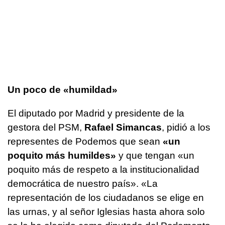
Un poco de «humildad»
El diputado por Madrid y presidente de la
gestora del PSM,
Rafael Simancas
, pidió a los
representes de Podemos que sean
«un
poquito más humildes»
y que tengan «un
poquito más de respeto a la institucionalidad
democrática de nuestro país». «La
representación de los ciudadanos se elige en
las urnas, y al señor Iglesias hasta ahora solo