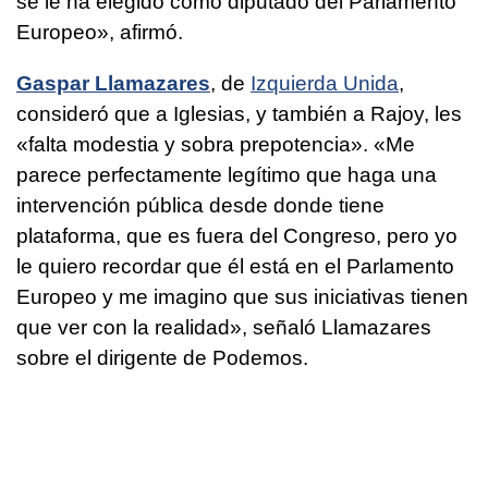
se le ha elegido como diputado del Parlamento
Europeo», afirmó.
Gaspar Llamazares
, de
Izquierda Unida
,
consideró que a Iglesias, y también a Rajoy, les
«falta modestia y sobra prepotencia». «Me
parece perfectamente legítimo que haga una
intervención pública desde donde tiene
plataforma, que es fuera del Congreso, pero yo
le quiero recordar que él está en el Parlamento
Europeo y me imagino que sus iniciativas tienen
que ver con la realidad», señaló Llamazares
sobre el dirigente de Podemos.