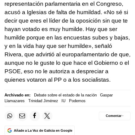
representación parlamentaria en el Congreso,
acusó a Iglesias de falta de humildad. «No sé si
decir que eres el líder de la oposición sin que te
hayan votado es muy humilde. Hay que ser
humilde porque en las encuestas subes y bajas,
y en la vida hay que ser humilde», señaló
Rivera, que advirtió al europarlamentario de que,
aunque no le guste lo que hace el Gobierno o el
PSOE, eso no le autoriza a despreciar a
quienes votaron al PP o a los socialistas.
Archivado en:
Debate sobre el estado de la nación
Gaspar
Llamazares
Trinidad Jiménez
IU
Podemos
Comentar ·
Añade a La Voz de Galicia en Google