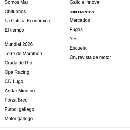
Somos Mar
Galicia Innova
Obituarios
SUPLEMENTOS
Mercados
La Galicia Económica
Fugas
El tiempo
Yes
Mundial 2026
Escuela
Torre de Marathon
On, revista de motor
Grada de Río
Opa Racing
CD Lugo
Andar Miudiño
Forza Breo
Fútbol gallego
Motor gallego