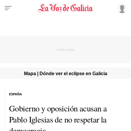
Mapa | Dónde ver el eclipse en Galicia
ESPAÑA
Gobierno y oposición acusan a
Pablo Iglesias de no respetar la
democracia