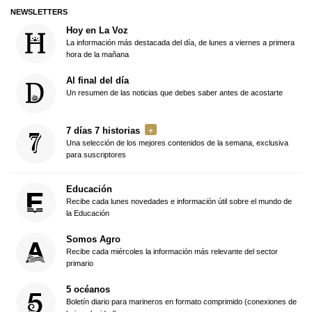
NEWSLETTERS
Hoy en La Voz
La información más destacada del día, de lunes a viernes a primera
hora de la mañana
Al final del día
Un resumen de las noticias que debes saber antes de acostarte
7 días 7 historias
Una selección de los mejores contenidos de la semana, exclusiva
para suscriptores
Educación
Recibe cada lunes novedades e información útil sobre el mundo de
la Educación
Somos Agro
Recibe cada miércoles la información más relevante del sector
primario
5 océanos
Boletín diario para marineros en formato comprimido (conexiones de