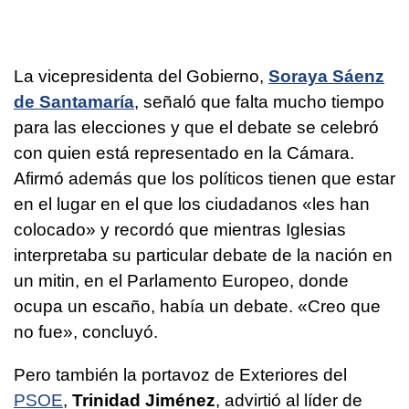
La vicepresidenta del Gobierno,
Soraya Sáenz
de Santamaría
, señaló que falta mucho tiempo
para las elecciones y que el debate se celebró
con quien está representado en la Cámara.
Afirmó además que los políticos tienen que estar
en el lugar en el que los ciudadanos «les han
colocado» y recordó que mientras Iglesias
interpretaba su particular debate de la nación en
un mitin, en el Parlamento Europeo, donde
ocupa un escaño, había un debate. «Creo que
no fue», concluyó.
Pero también la portavoz de Exteriores del
PSOE
,
Trinidad Jiménez
, advirtió al líder de