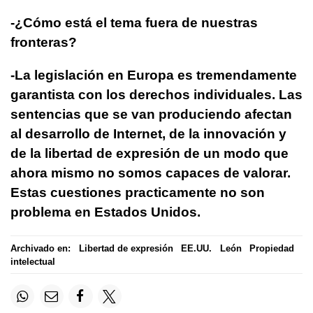
-¿Cómo está el tema fuera de nuestras
fronteras?
-La legislación en Europa es tremendamente
garantista con los derechos individuales. Las
sentencias que se van produciendo afectan
al desarrollo de Internet, de la innovación y
de la libertad de expresión de un modo que
ahora mismo no somos capaces de valorar.
Estas cuestiones practicamente no son
problema en Estados Unidos.
Archivado en:
Libertad de expresión
EE.UU.
León
Propiedad
intelectual