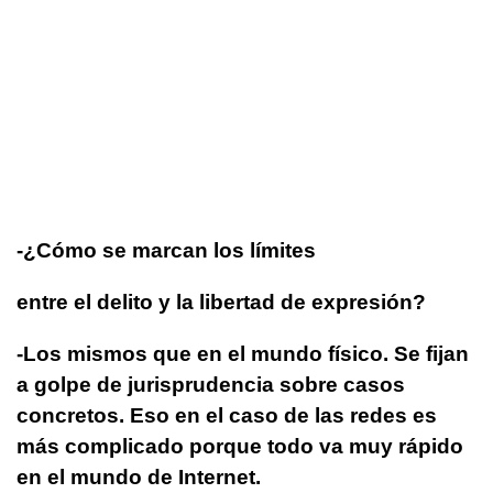
-¿Cómo se marcan los límites
entre el delito y la libertad de expresión?
-Los mismos que en el mundo físico. Se fijan
a golpe de jurisprudencia sobre casos
concretos. Eso en el caso de las redes es
más complicado porque todo va muy rápido
en el mundo de Internet.