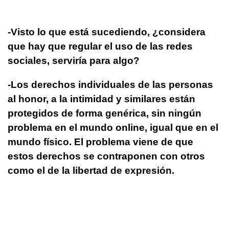
-Visto lo que está sucediendo, ¿considera
que hay que regular el uso de las redes
sociales, serviría para algo?
-Los derechos individuales de las personas
al honor, a la intimidad y similares están
protegidos de forma genérica, sin ningún
problema en el mundo online, igual que en el
mundo físico. El problema viene de que
estos derechos se contraponen con otros
como el de la libertad de expresión.