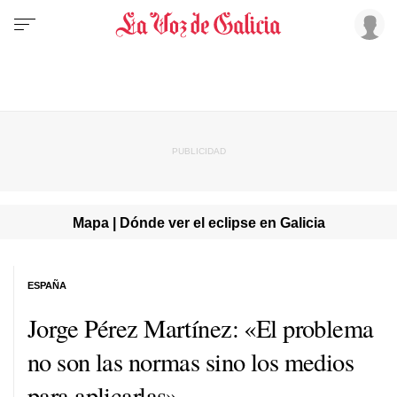
Mapa | Dónde ver el eclipse en Galicia
ESPAÑA
Jorge Pérez Martínez: «El problema
no son las normas sino los medios
para aplicarlas»