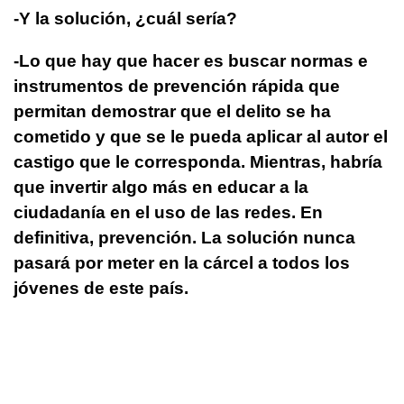
-Y la solución, ¿cuál sería?
-Lo que hay que hacer es buscar normas e
instrumentos de prevención rápida que
permitan demostrar que el delito se ha
cometido y que se le pueda aplicar al autor el
castigo que le corresponda. Mientras, habría
que invertir algo más en educar a la
ciudadanía en el uso de las redes. En
definitiva, prevención. La solución nunca
pasará por meter en la cárcel a todos los
jóvenes de este país.