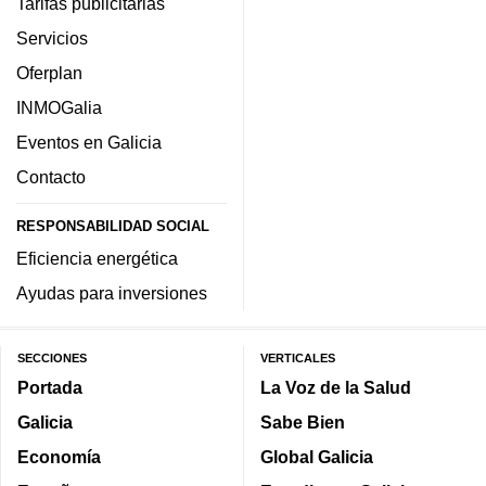
Tarifas publicitarias
Servicios
Oferplan
INMOGalia
Eventos en Galicia
Contacto
RESPONSABILIDAD SOCIAL
Eficiencia energética
Ayudas para inversiones
SECCIONES
VERTICALES
Portada
La Voz de la Salud
Galicia
Sabe Bien
Economía
Global Galicia