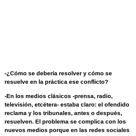
-¿Cómo se debería resolver y cómo se
resuelve en la práctica ese conflicto?
-En los medios clásicos -prensa, radio,
televisión, etcétera- estaba claro: el ofendido
reclama y los tribunales, antes o después,
resuelven. El problema se complica con los
nuevos medios porque en las redes sociales