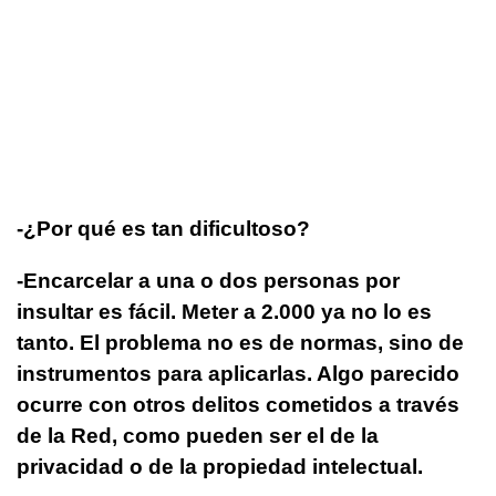
-¿Por qué es tan dificultoso?
-Encarcelar a una o dos personas por
insultar es fácil. Meter a 2.000 ya no lo es
tanto. El problema no es de normas, sino de
instrumentos para aplicarlas. Algo parecido
ocurre con otros delitos cometidos a través
de la Red, como pueden ser el de la
privacidad o de la propiedad intelectual.