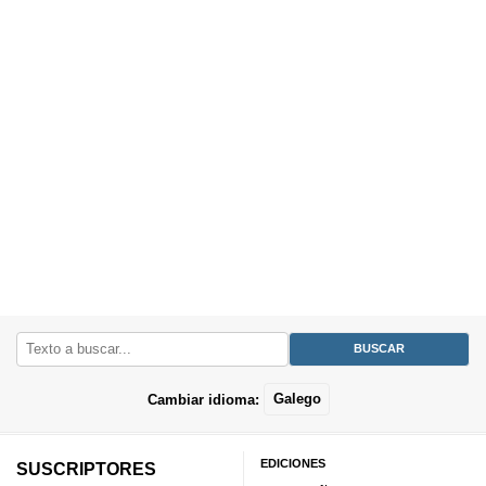
Cambiar idioma:
Galego
EDICIONES
SUSCRIPTORES