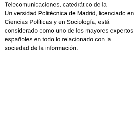
Telecomunicaciones, catedrático de la
Universidad Politécnica de Madrid, licenciado en
Ciencias Políticas y en Sociología, está
considerado como uno de los mayores expertos
españoles en todo lo relacionado con la
sociedad de la información.