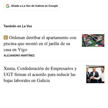
Añade a La Voz de Galicia en Google
También en La Voz
Ordenan derribar el apartamento con
piscina que montó en el jardín de su
casa en Vigo
ALEJANDRO MARTÍNEZ
Xunta, Confederación de Empresarios y
UGT firman el acuerdo para reducir las
bajas laborales en Galicia