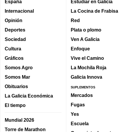
España
Estudiar en Galicia
Internacional
La Cocina de Frabisa
Opinión
Red
Deportes
Plata o plomo
Sociedad
Ven A Galicia
Cultura
Enfoque
Gráficos
Vive el Camino
Somos Agro
La Mochila Roja
Somos Mar
Galicia Innova
Obituarios
SUPLEMENTOS
Mercados
La Galicia Económica
Fugas
El tiempo
Yes
Mundial 2026
Escuela
Torre de Marathon