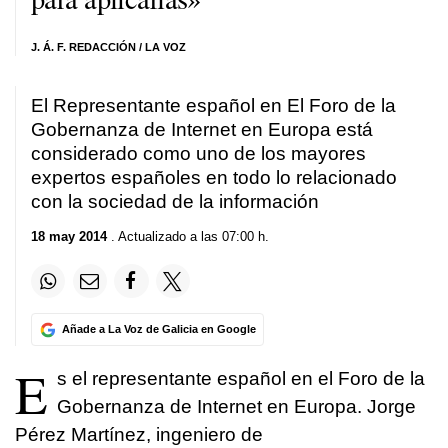
J. Á. F. REDACCIÓN / LA VOZ
El Representante español en El Foro de la
Gobernanza de Internet en Europa está
considerado como uno de los mayores
expertos españoles en todo lo relacionado
con la sociedad de la información
18 may 2014
. Actualizado a las 07:00 h.
Añade a La Voz de Galicia en Google
E
s el representante español en el Foro de la
Gobernanza de Internet en Europa. Jorge
Pérez Martínez, ingeniero de