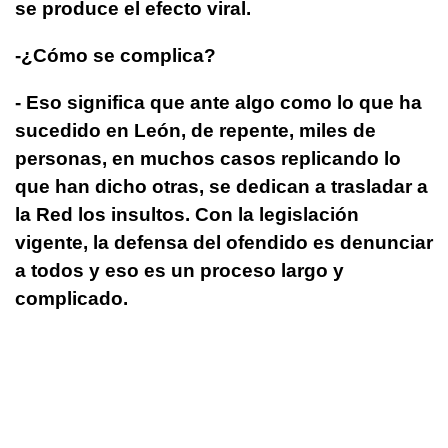
se produce el efecto viral.
-¿Cómo se complica?
- Eso significa que ante algo como lo que ha
sucedido en León, de repente, miles de
personas, en muchos casos replicando lo
que han dicho otras, se dedican a trasladar a
la Red los insultos. Con la legislación
vigente, la defensa del ofendido es denunciar
a todos y eso es un proceso largo y
complicado.