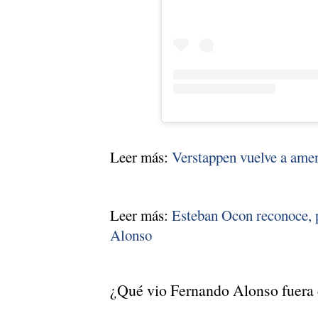
Leer más:
Verstappen vuelve a amen
Leer más:
Esteban Ocon reconoce, p
Alonso
¿Qué vio Fernando Alonso fuera 