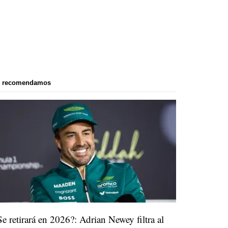
e recomendamos
Se retirará en 2026?: Adrian Newey filtra al