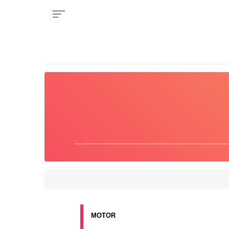
MOTOR