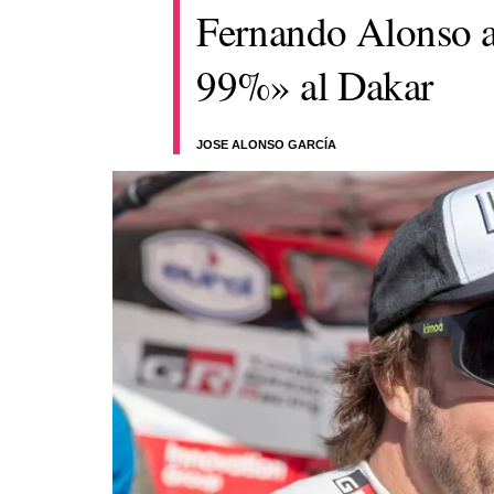
Fernando Alonso a
99%» al Dakar
JOSE ALONSO GARCÍA