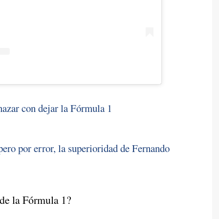
azar con dejar la Fórmula 1
ero por error, la superioridad de Fernando
de la Fórmula 1?