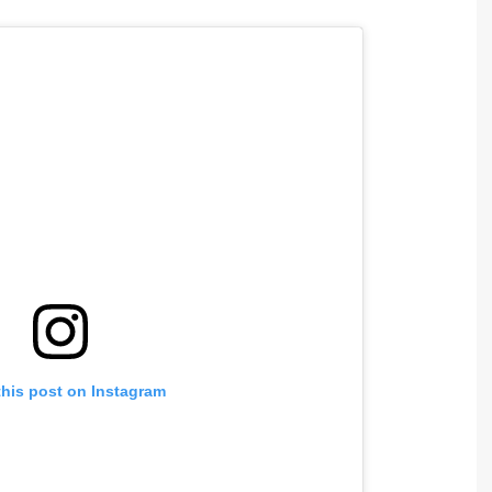
this post on Instagram