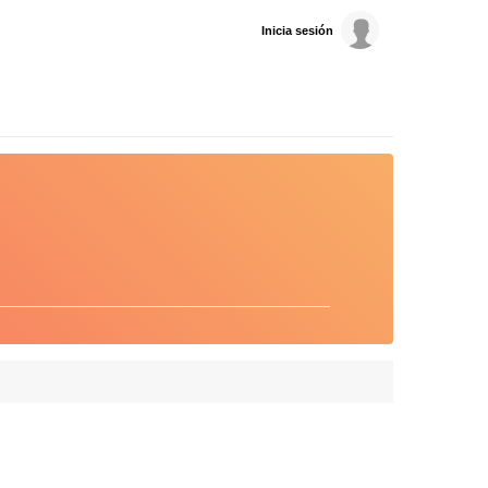
Inicia sesión