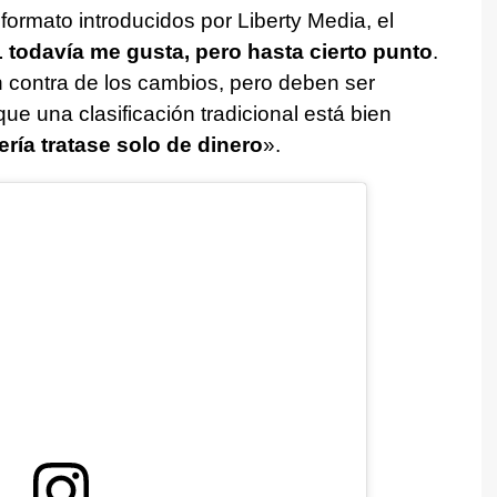
formato introducidos por Liberty Media, el
 todavía me gusta, pero hasta cierto punto
.
contra de los cambios, pero deben ser
ue una clasificación tradicional está bien
ría tratase solo de dinero
».