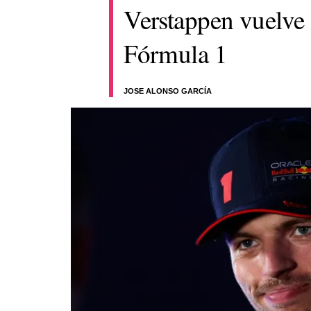
Verstappen vuelve 
Fórmula 1
JOSE ALONSO GARCÍA