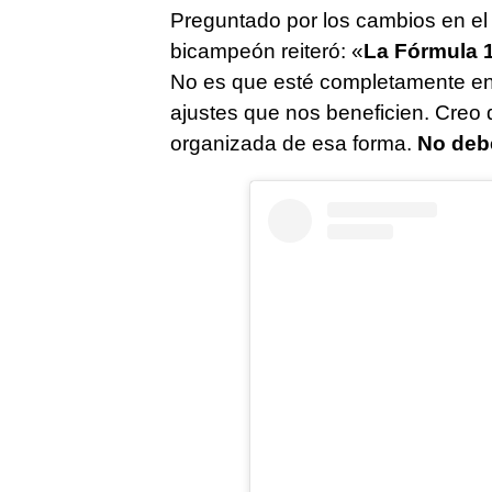
Preguntado por los cambios en el 
bicampeón reiteró: «
La Fórmula 1
No es que esté completamente en 
ajustes que nos beneficien. Creo q
organizada de esa forma.
No debe