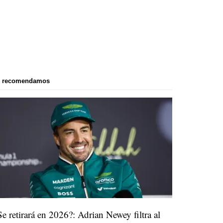
e recomendamos
Se retirará en 2026?: Adrian Newey filtra al