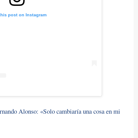
this post on Instagram
ernando Alonso: «Solo cambiaría una cosa en mi