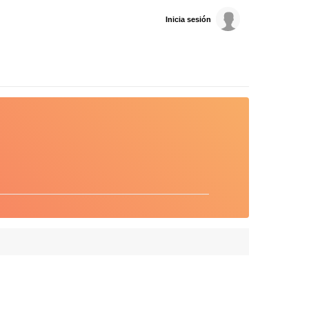
Inicia sesión