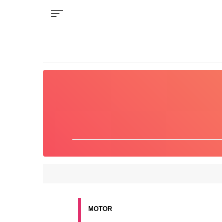
MOTOR