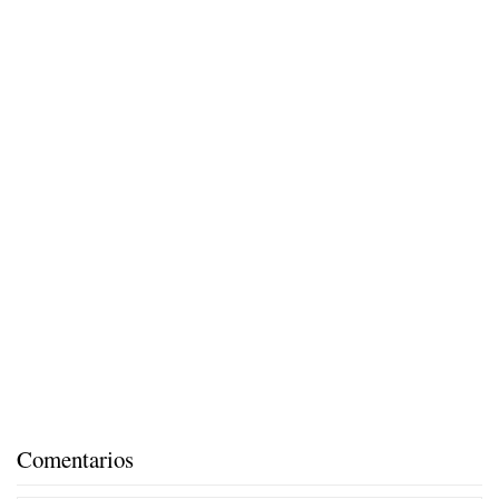
Comentarios