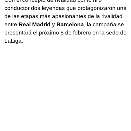
conductor dos leyendas que protagonizaron una
de las etapas más apasionantes de la rivalidad
entre
Real Madrid
y
Barcelona
, la campaña se
presentará el próximo 5 de febrero en la sede de
LaLiga.