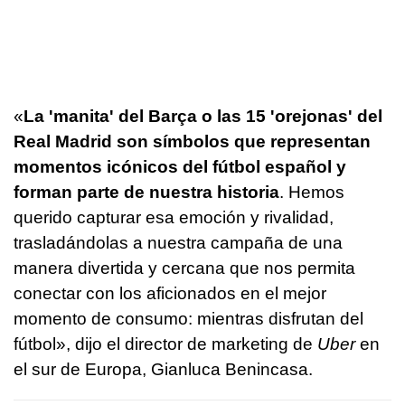
«
La 'manita' del Barça o las 15 'orejonas' del
Real Madrid son símbolos que representan
momentos icónicos del fútbol español y
forman parte de nuestra historia
. Hemos
querido capturar esa emoción y rivalidad,
trasladándolas a nuestra campaña de una
manera divertida y cercana que nos permita
conectar con los aficionados en el mejor
momento de consumo: mientras disfrutan del
fútbol», dijo el director de marketing de
Uber
en
el sur de Europa, Gianluca Benincasa.