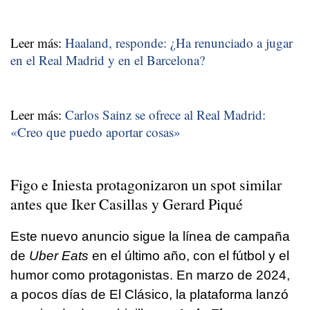
Leer más:
Haaland, responde: ¿Ha renunciado a jugar
en el Real Madrid y en el Barcelona?
Leer más:
Carlos Sainz se ofrece al Real Madrid:
«Creo que puedo aportar cosas»
Figo e Iniesta protagonizaron un spot similar
antes que Iker Casillas y Gerard Piqué
Este nuevo anuncio sigue la línea de campaña
de
Uber Eats
en el último año, con el fútbol y el
humor como protagonistas. En marzo de 2024,
a pocos días de El Clásico, la plataforma lanzó