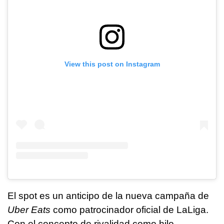
View this post on Instagram
El spot es un anticipo de la nueva campaña de
Uber Eats
como patrocinador oficial de LaLiga.
Con el concepto de rivalidad como hilo