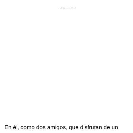
En él, como dos amigos, que disfrutan de un