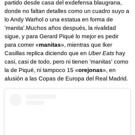
partido desde casa del exdefensa blaugrana,
donde no faltan detalles como un cuadro suyo a
lo Andy Warhol o una estatua en forma de
'manita'.Muchos años después, la rivalidad
sigue, y para Gerard Piqué lo mejor es pedir
para comer «
manitas
», mientras que Iker
Casillas replica diciendo que en
Uber Eats
hay
casi, casi de todo, pero ni tienen 'manitas' como
la de Piqué, ni tampoco 15 «
orejonas
», en
alusión a las Copas de Europa del Real Madrid.