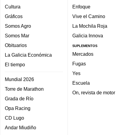
Cultura
Enfoque
Gráficos
Vive el Camino
Somos Agro
La Mochila Roja
Somos Mar
Galicia Innova
Obituarios
SUPLEMENTOS
Mercados
La Galicia Económica
Fugas
El tiempo
Yes
Mundial 2026
Escuela
Torre de Marathon
On, revista de motor
Grada de Río
Opa Racing
CD Lugo
Andar Miudiño