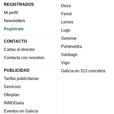
REGISTRADOS
Deza
Mi perfil
Ferrol
Newsletters
Lemos
Regístrate
Lugo
Ourense
CONTACTO
Pontevedra
Cartas al director
Santiago
Contacta con nosotros
Vigo
PUBLICIDAD
Galicia en 313 concellos
Tarifas publicitarias
Servicios
Oferplan
INMOGalia
Eventos en Galicia