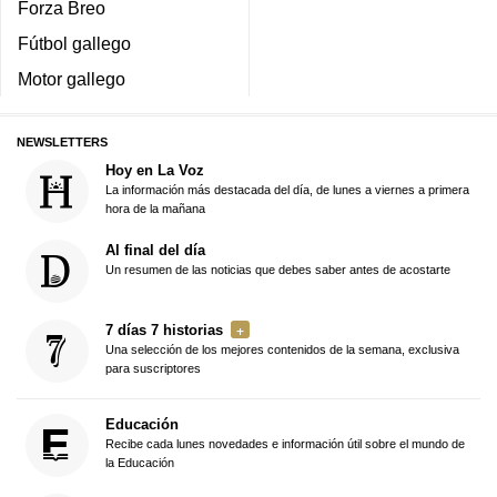
Forza Breo
Fútbol gallego
Motor gallego
NEWSLETTERS
Hoy en La Voz
La información más destacada del día, de lunes a viernes a primera
hora de la mañana
Al final del día
Un resumen de las noticias que debes saber antes de acostarte
7 días 7 historias
Una selección de los mejores contenidos de la semana, exclusiva
para suscriptores
Educación
Recibe cada lunes novedades e información útil sobre el mundo de
la Educación