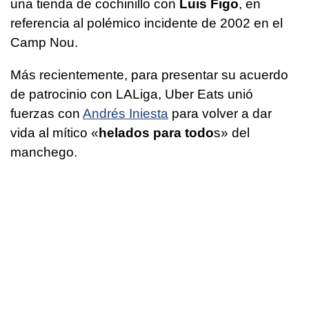
una tienda de cochinillo con
Luis Figo
, en
referencia al polémico incidente de 2002 en el
Camp Nou.
Más recientemente, para presentar su acuerdo
de patrocinio con LALiga, Uber Eats unió
fuerzas con
Andrés Iniesta
para volver a dar
vida al mítico «
helados para todo
s» del
manchego.