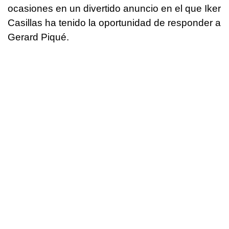
ocasiones en un divertido anuncio en el que Iker
Casillas ha tenido la oportunidad de responder a
Gerard Piqué.