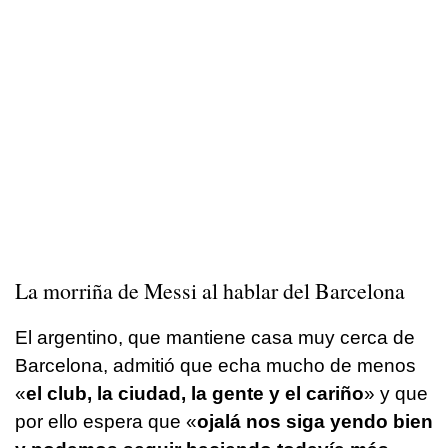
La morriña de Messi al hablar del Barcelona
El argentino, que mantiene casa muy cerca de
Barcelona, admitió que echa mucho de menos
«
el club, la ciudad, la gente y el cariño
» y que
por ello espera que «
ojalá nos siga yendo bien