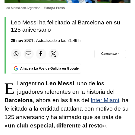
Leo Messi con Argentina
Europa Press
Leo Messi ha felicitado al Barcelona en su
125 aniversario
28 nov 2024
. Actualizado a las 21:49 h.
Comentar ·
Añade a La Voz de Galicia en Google
E
l argentino
Leo Messi
, uno de los
jugadores referentes en la historia del
Barcelona
, ahora en las filas del
Inter Miami
, ha
felicitado a la entidad catalana con motivo de su
125 aniversario y ha afirmado que se trata de
«
un club especial, diferente al resto
».