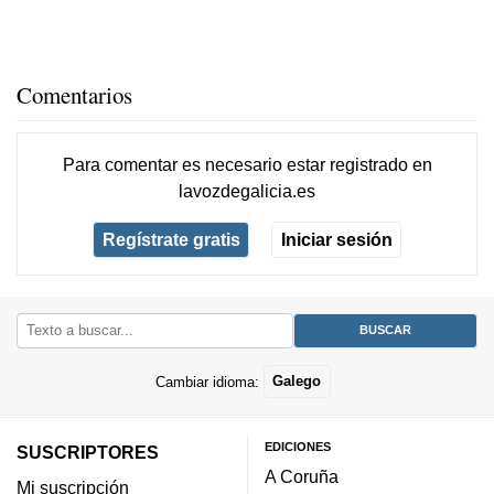
Comentarios
Para comentar es necesario
estar registrado
en
lavozdegalicia.es
Regístrate gratis
Iniciar sesión
Cambiar idioma:
Galego
EDICIONES
SUSCRIPTORES
A Coruña
Mi suscripción