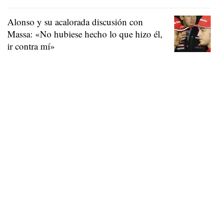
Alonso y su acalorada discusión con
Massa: «No hubiese hecho lo que hizo él,
ir contra mí»