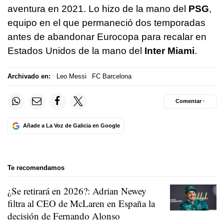
aventura en 2021. Lo hizo de la mano del
PSG
,
equipo en el que permaneció dos temporadas
antes de abandonar Eurocopa para recalar en
Estados Unidos de la mano del
Inter Miami
.
Archivado en:
Leo Messi
FC Barcelona
Comentar ·
Añade a La Voz de Galicia en Google
Te recomendamos
¿Se retirará en 2026?: Adrian Newey
filtra al CEO de McLaren en España la
decisión de Fernando Alonso