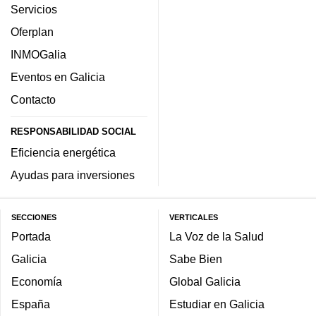
Servicios
Oferplan
INMOGalia
Eventos en Galicia
Contacto
RESPONSABILIDAD SOCIAL
Eficiencia energética
Ayudas para inversiones
SECCIONES
VERTICALES
Portada
La Voz de la Salud
Galicia
Sabe Bien
Economía
Global Galicia
España
Estudiar en Galicia