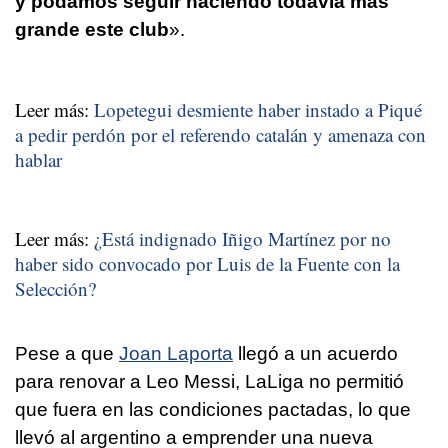
y podamos seguir haciendo todavía más
grande este club
».
Leer más:
Lopetegui desmiente haber instado a Piqué
a pedir perdón por el referendo catalán y amenaza con
hablar
Leer más:
¿Está indignado Iñigo Martínez por no
haber sido convocado por Luis de la Fuente con la
Selección?
Pese a que
Joan Laporta
llegó a un acuerdo
para renovar a Leo Messi, LaLiga no permitió
que fuera en las condiciones pactadas, lo que
llevó al argentino a emprender una nueva