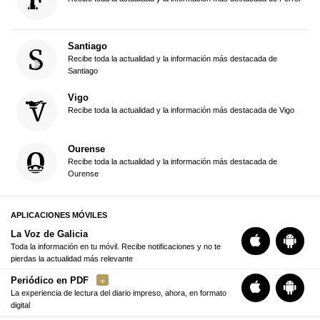
Santiago
Recibe toda la actualidad y la información más destacada de
Santiago
Vigo
Recibe toda la actualidad y la información más destacada de Vigo
Ourense
Recibe toda la actualidad y la información más destacada de
Ourense
APLICACIONES MÓVILES
La Voz de Galicia
Toda la información en tu móvil. Recibe notificaciones y no te
pierdas la actualidad más relevante
Periódico en PDF
La experiencia de lectura del diario impreso, ahora, en formato
digital