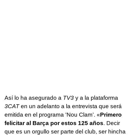
Así lo ha asegurado a
TV3
y a la plataforma
3CAT
en un adelanto a la entrevista que será
emitida en el programa 'Nou Clam’. «
Primero
felicitar al Barça por estos 125 años
. Decir
que es un orgullo ser parte del club, ser hincha