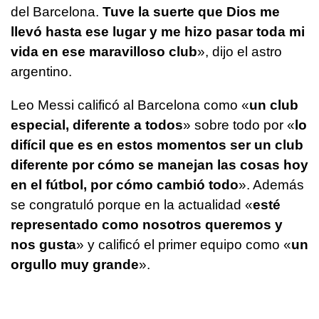
del Barcelona.
Tuve la suerte que Dios me
llevó hasta ese lugar y me hizo pasar toda mi
vida en ese maravilloso club
», dijo el astro
argentino.
Leo Messi calificó al Barcelona como «
un club
especial, diferente a todos
» sobre todo por «
lo
difícil que es en estos momentos ser un club
diferente por cómo se manejan las cosas hoy
en el fútbol, por cómo cambió todo
». Además
se congratuló porque en la actualidad «
esté
representado como nosotros queremos y
nos gusta
» y calificó el primer equipo como «
un
orgullo muy grande
».