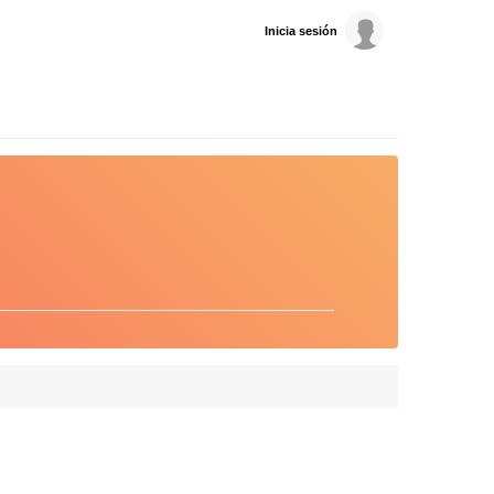
Inicia sesión