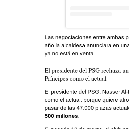
Las negociaciones entre ambas pa
año la alcaldesa anunciara en una 
ya no está en venta.
El presidente del PSG rechaza un 
Príncipes como el actual
El presidente del PSG, Nasser Al-K
como el actual, porque quiere afr
pasar de las 47.000 plazas actua
500 millones
.