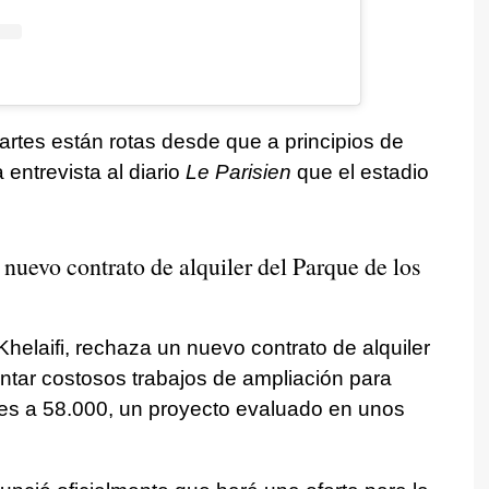
rtes están rotas desde que a principios de
entrevista al diario
Le Parisien
que el estadio
nuevo contrato de alquiler del Parque de los
helaifi, rechaza un nuevo contrato de alquiler
ontar costosos trabajos de ampliación para
les a 58.000, un proyecto evaluado en unos