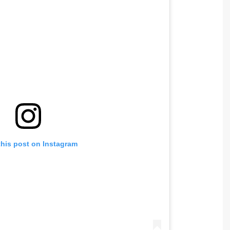
this post on Instagram