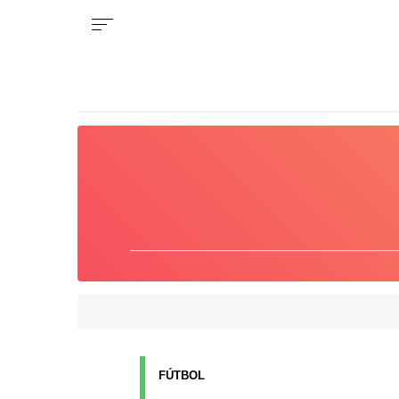
FÚTBOL