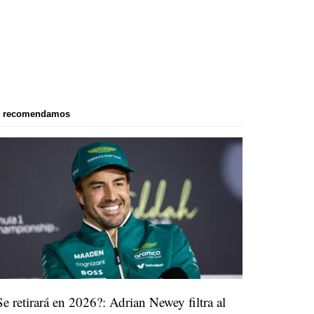
e recomendamos
Se retirará en 2026?: Adrian Newey filtra al