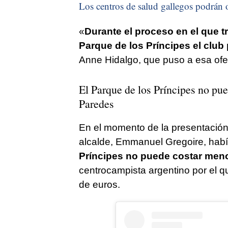
Los centros de salud gallegos podrán o
«
Durante el proceso en el que t
Parque de los Príncipes el club
Anne Hidalgo, que puso a esa ofert
El Parque de los Príncipes no pu
Paredes
En el momento de la presentación d
alcalde, Emmanuel Gregoire, habí
Príncipes no puede costar men
centrocampista argentino por el
de euros.