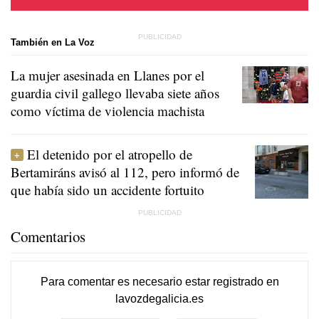
También en La Voz
La mujer asesinada en Llanes por el
guardia civil gallego llevaba siete años
como víctima de violencia machista
El detenido por el atropello de
Bertamiráns avisó al 112, pero informó de
que había sido un accidente fortuito
Comentarios
Para comentar es necesario
estar registrado
en
lavozdegalicia.es