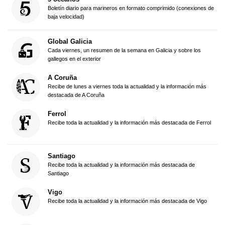
Boletín diario para marineros en formato comprimido (conexiones de
baja velocidad)
Global Galicia
Cada viernes, un resumen de la semana en Galicia y sobre los
gallegos en el exterior
A Coruña
Recibe de lunes a viernes toda la actualidad y la información más
destacada de A Coruña
Ferrol
Recibe toda la actualidad y la información más destacada de Ferrol
Santiago
Recibe toda la actualidad y la información más destacada de
Santiago
Vigo
Recibe toda la actualidad y la información más destacada de Vigo