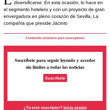
diversificarse. En esta ocasión, lo hace en
el segmento hotelero y con un proyecto de gran
envergadura en pleno corazón de Sevilla. La
compañía que preside Jacinto
Contenido exclusivo para suscriptores
Suscríbete para seguir leyendo
y acceder
sin límites a todas las noticias
Suscríbete
¿Ya eres suscriptor?
Inicia sesión