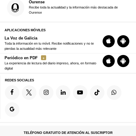
Ourense
Recibe toda la actualidad y la información más destacada de
Ourense
APLICACIONES MÓVILES
La Voz de Galicia
Toda la información en tu móvil. Recibe notificaciones y no te
pierdas la actualidad más relevante
Periódico en PDF
La experiencia de lectura del diario impreso, ahora, en formato
digital
REDES SOCIALES
TELÉFONO GRATUITO DE ATENCIÓN AL SUSCRIPTOR