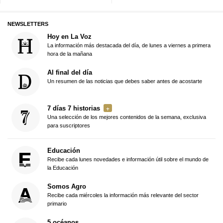
NEWSLETTERS
Hoy en La Voz
La información más destacada del día, de lunes a viernes a primera
hora de la mañana
Al final del día
Un resumen de las noticias que debes saber antes de acostarte
7 días 7 historias
Una selección de los mejores contenidos de la semana, exclusiva
para suscriptores
Educación
Recibe cada lunes novedades e información útil sobre el mundo de
la Educación
Somos Agro
Recibe cada miércoles la información más relevante del sector
primario
5 océanos