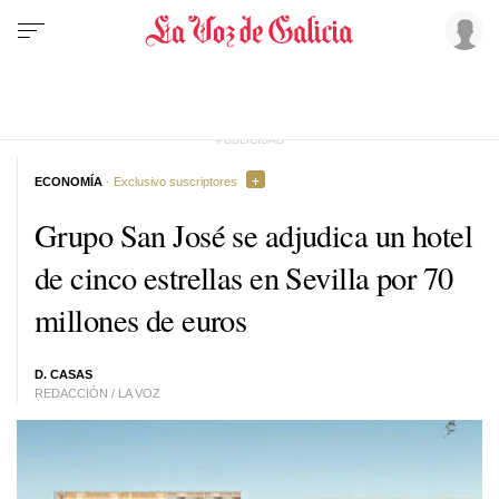
ECONOMÍA
· Exclusivo suscriptores
Grupo San José se adjudica un hotel
de cinco estrellas en Sevilla por 70
millones de euros
D. CASAS
REDACCIÓN / LA VOZ