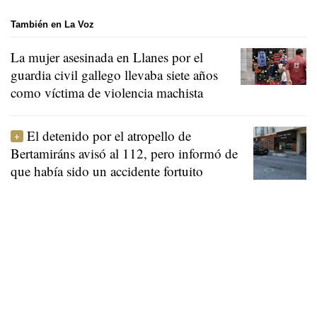
También en La Voz
La mujer asesinada en Llanes por el
guardia civil gallego llevaba siete años
como víctima de violencia machista
El detenido por el atropello de
Bertamiráns avisó al 112, pero informó de
que había sido un accidente fortuito