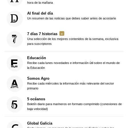
hora de la mañana
Al final del día
Un resumen de las noticias que debes saber antes de acostarte
7 días 7 historias
Una selección de los mejores contenidos de la semana, exclusiva
para suscriptores
Educación
Recibe cada lunes novedades e información útil sobre el mundo de
la Educación
Somos Agro
Recibe cada miércoles la información más relevante del sector
primario
5 océanos
Boletín diario para marineros en formato comprimido (conexiones de
baja velocidad)
Global Galicia