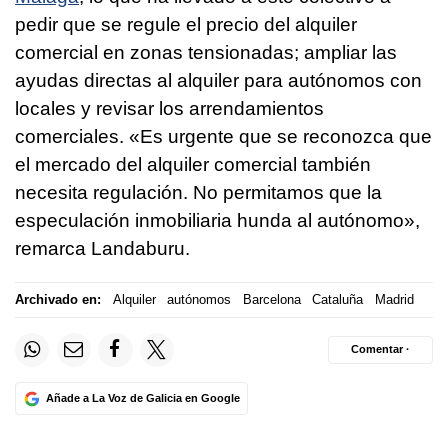
pedir que se regule el precio del alquiler
comercial en zonas tensionadas; ampliar las
ayudas directas al alquiler para autónomos con
locales y revisar los arrendamientos
comerciales. «Es urgente que se reconozca que
el mercado del alquiler comercial también
necesita regulación. No permitamos que la
especulación inmobiliaria hunda al autónomo»,
remarca Landaburu.
Archivado en:
Alquiler
autónomos
Barcelona
Cataluña
Madrid
Comentar ·
Añade a La Voz de Galicia en Google