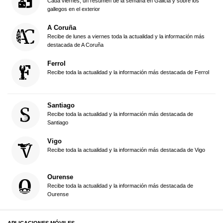
Cada viernes, un resumen de la semana en Galicia y sobre los
gallegos en el exterior
A Coruña
Recibe de lunes a viernes toda la actualidad y la información más
destacada de A Coruña
Ferrol
Recibe toda la actualidad y la información más destacada de Ferrol
Santiago
Recibe toda la actualidad y la información más destacada de
Santiago
Vigo
Recibe toda la actualidad y la información más destacada de Vigo
Ourense
Recibe toda la actualidad y la información más destacada de
Ourense