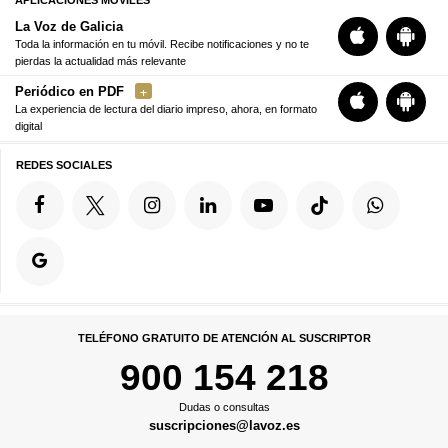
APLICACIONES MÓVILES
La Voz de Galicia
Toda la información en tu móvil. Recibe notificaciones y no te
pierdas la actualidad más relevante
Periódico en PDF
La experiencia de lectura del diario impreso, ahora, en formato
digital
REDES SOCIALES
TELÉFONO GRATUITO DE ATENCIÓN AL SUSCRIPTOR
900 154 218
Dudas o consultas
suscripciones@lavoz.es