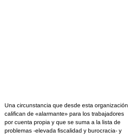
Una circunstancia que desde esta organización
califican de «alarmante» para los trabajadores
por cuenta propia y que se suma a la lista de
problemas -elevada fiscalidad y burocracia- y