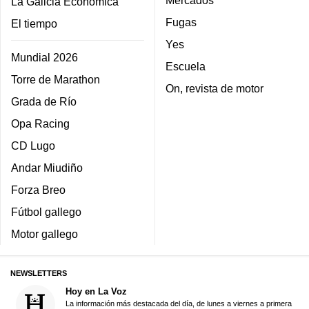
La Galicia Económica
Fugas
El tiempo
Yes
Mundial 2026
Escuela
Torre de Marathon
On, revista de motor
Grada de Río
Opa Racing
CD Lugo
Andar Miudiño
Forza Breo
Fútbol gallego
Motor gallego
NEWSLETTERS
Hoy en La Voz
La información más destacada del día, de lunes a viernes a primera