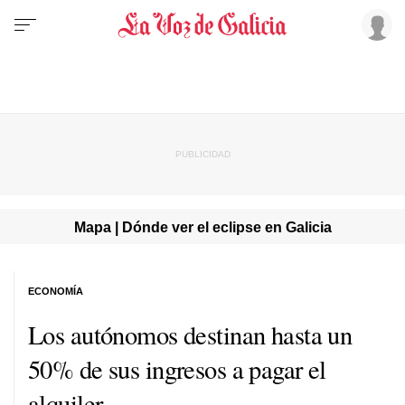
Mapa | Dónde ver el eclipse en Galicia
ECONOMÍA
Los autónomos destinan hasta un
50% de sus ingresos a pagar el
alquiler