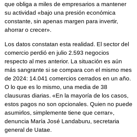
que obliga a miles de empresarios a mantener
su actividad «bajo una presión económica
constante, sin apenas margen para invertir,
ahorrar o crecer».
Los datos constatan esta realidad. El sector del
comercio perdió en julio 2.593 negocios
respecto al mes anterior. La situación es aún
más sangrante si se compara con el mismo mes
de 2024: 14.041 comercios cerrados en un año.
O lo que es lo mismo, una media de 38
clausuras diarias. «En la mayoría de los casos,
estos pagos no son opcionales. Quien no puede
asumirlos, simplemente tiene que cerrar»,
denuncia María José Landaburu, secretaria
general de Uatae.