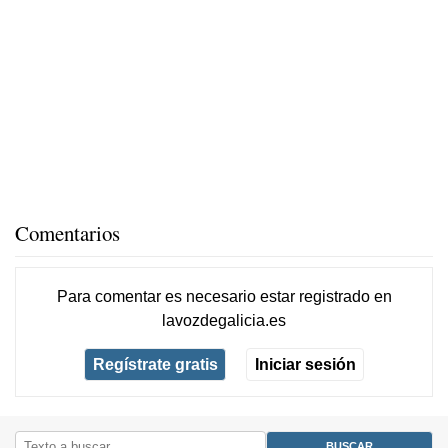
Comentarios
Para comentar es necesario
estar registrado
en
lavozdegalicia.es
Regístrate gratis
Iniciar sesión