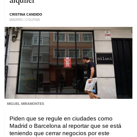
CRISTINA CANDIDO
MADRID / COLPISA
MIGUEL MIRAMONTES
Piden que se regule en ciudades como
Madrid o Barcelona al reportar que se está
teniendo que cerrar negocios por este