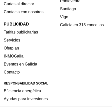
Pontevedra
Cartas al director
Santiago
Contacta con nosotros
Vigo
PUBLICIDAD
Galicia en 313 concellos
Tarifas publicitarias
Servicios
Oferplan
INMOGalia
Eventos en Galicia
Contacto
RESPONSABILIDAD SOCIAL
Eficiencia energética
Ayudas para inversiones