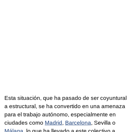
Esta situación, que ha pasado de ser coyuntural
a estructural, se ha convertido en una amenaza
para el trabajo autónomo, especialmente en
ciudades como
Madrid
,
Barcelona
, Sevilla o
Málaga
, lo que ha llevado a este colectivo a