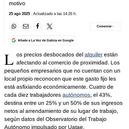
motivo
25 ago 2025
. Actualizado a las 14:26 h.
Comentar ·
Añade a La Voz de Galicia en Google
L
os precios desbocados del
alquiler
están
afectando al comercio de proximidad. Los
pequeños empresarios que no cuentan con un
local propio reconocen que este gasto fijo les
está asfixiando económicamente. Cuatro de
cada diez trabajadores
autónomos
, el 43%,
destina entre un 25% y un 50% de sus ingresos
netos al arrendamiento de su lugar de trabajo,
según datos del Observatorio del Trabajo
Autónomo impulsado por Uatae.