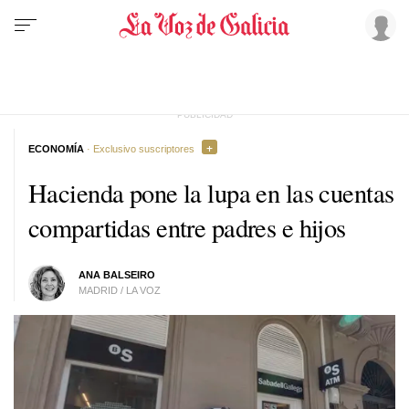
ECONOMÍA
· Exclusivo suscriptores
Hacienda pone la lupa en las cuentas
compartidas entre padres e hijos
ANA BALSEIRO
MADRID / LA VOZ