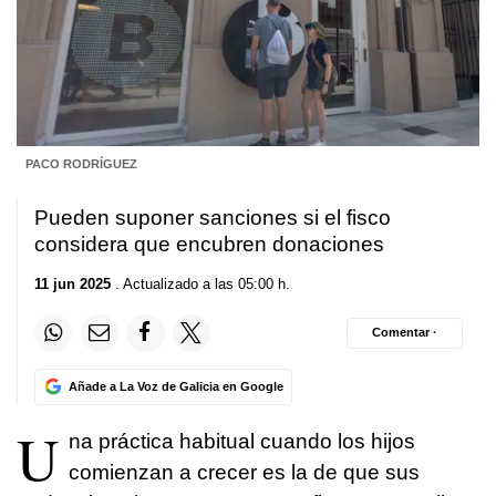
PACO RODRÍGUEZ
Pueden suponer sanciones si el fisco
considera que encubren donaciones
11 jun 2025
. Actualizado a las 05:00 h.
Comentar ·
Añade a La Voz de Galicia en Google
U
na práctica habitual cuando los hijos
comienzan a crecer es la de que sus