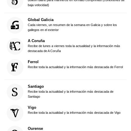
Boletín diario para marineros en formato comprimido (conexiones de
baja velocidad)
Global Galicia
Cada viernes, un resumen de la semana en Galicia y sobre los
gallegos en el exterior
A Coruña
Recibe de lunes a viernes toda la actualidad y la información más
destacada de A Coruña
Ferrol
Recibe toda la actualidad y la información más destacada de Ferrol
Santiago
Recibe toda la actualidad y la información más destacada de
Santiago
Vigo
Recibe toda la actualidad y la información más destacada de Vigo
Ourense