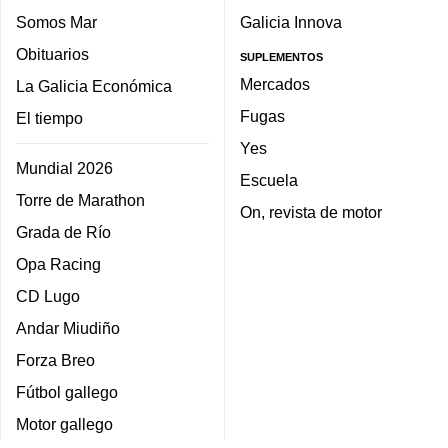
Somos Mar
Galicia Innova
Obituarios
SUPLEMENTOS
Mercados
La Galicia Económica
Fugas
El tiempo
Yes
Mundial 2026
Escuela
Torre de Marathon
On, revista de motor
Grada de Río
Opa Racing
CD Lugo
Andar Miudiño
Forza Breo
Fútbol gallego
Motor gallego