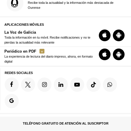
Recibe toda la actualidad y la información más destacada de
Ourense
APLICACIONES MÓVILES
La Voz de Galicia
Toda la información en tu móvil. Recibe notificaciones y no te
pierdas la actualidad más relevante
Periódico en PDF
La experiencia de lectura del diario impreso, ahora, en formato
digital
REDES SOCIALES
TELÉFONO GRATUITO DE ATENCIÓN AL SUSCRIPTOR