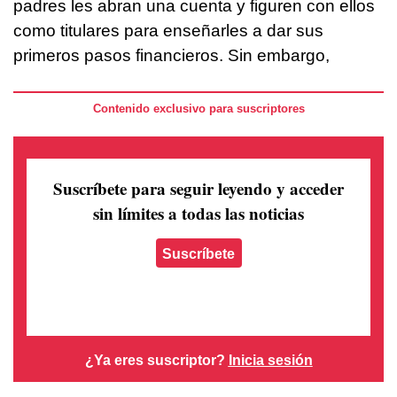
padres les abran una cuenta y figuren con ellos
como titulares para enseñarles a dar sus
primeros pasos financieros. Sin embargo,
Contenido exclusivo para suscriptores
Suscríbete para seguir leyendo
y acceder
sin límites a todas las noticias
Suscríbete
¿Ya eres suscriptor?
Inicia sesión