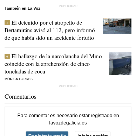
También en La Voz
El detenido por el atropello de
Bertamiráns avisó al 112, pero informó
de que había sido un accidente fortuito
El hallazgo de la narcolancha del Miño
coincide con la aprehensión de cinco
toneladas de coca
MÓNICA TORRES
Comentarios
Para comentar es necesario
estar registrado
en
lavozdegalicia.es