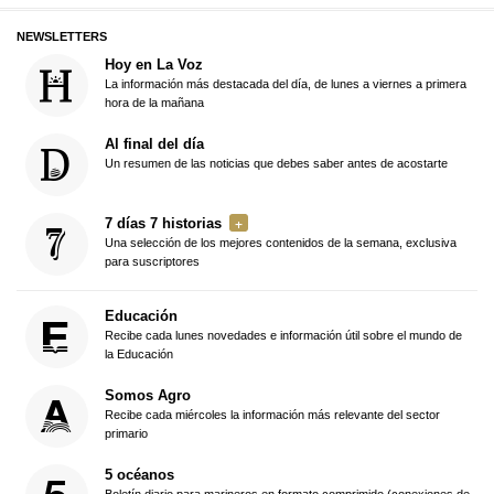
NEWSLETTERS
Hoy en La Voz
La información más destacada del día, de lunes a viernes a primera
hora de la mañana
Al final del día
Un resumen de las noticias que debes saber antes de acostarte
7 días 7 historias
Una selección de los mejores contenidos de la semana, exclusiva
para suscriptores
Educación
Recibe cada lunes novedades e información útil sobre el mundo de
la Educación
Somos Agro
Recibe cada miércoles la información más relevante del sector
primario
5 océanos