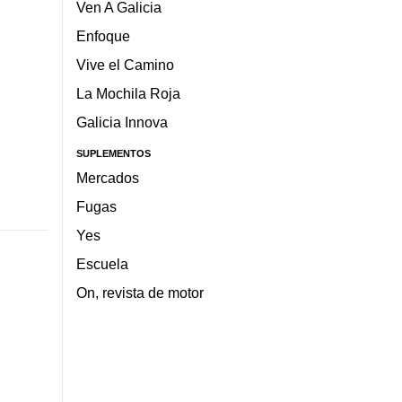
Ven A Galicia
Enfoque
Vive el Camino
La Mochila Roja
Galicia Innova
SUPLEMENTOS
Mercados
Fugas
Yes
Escuela
On, revista de motor