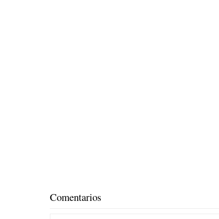
Comentarios