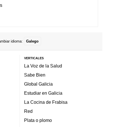
es
mbiar idioma:
Galego
VERTICALES
La Voz de la Salud
Sabe Bien
Global Galicia
Estudiar en Galicia
La Cocina de Frabisa
Red
Plata o plomo