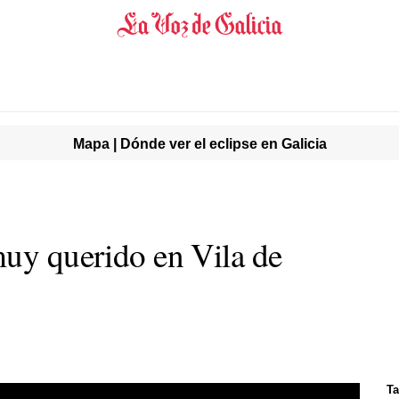
Mapa | Dónde ver el eclipse en Galicia
muy querido en Vila de
Ta