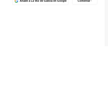
Añade a La Voz de Galicia en Google
Comentar ·