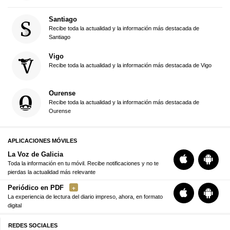
Santiago
Recibe toda la actualidad y la información más destacada de
Santiago
Vigo
Recibe toda la actualidad y la información más destacada de Vigo
Ourense
Recibe toda la actualidad y la información más destacada de
Ourense
APLICACIONES MÓVILES
La Voz de Galicia
Toda la información en tu móvil. Recibe notificaciones y no te
pierdas la actualidad más relevante
Periódico en PDF
La experiencia de lectura del diario impreso, ahora, en formato
digital
REDES SOCIALES