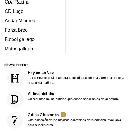
Opa Racing
CD Lugo
Andar Miudiño
Forza Breo
Fútbol gallego
Motor gallego
NEWSLETTERS
Hoy en La Voz
La información más destacada del día, de lunes a viernes a primera
hora de la mañana
Al final del día
Un resumen de las noticias que debes saber antes de acostarte
7 días 7 historias
Una selección de los mejores contenidos de la semana, exclusiva
para suscriptores