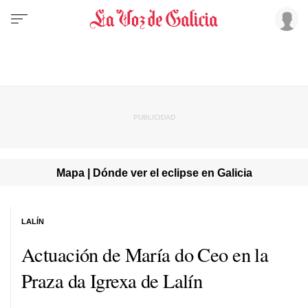
Mapa | Dónde ver el eclipse en Galicia
LALÍN
Actuación de María do Ceo en la
Praza da Igrexa de Lalín