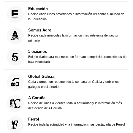
Educación
Recibe cada lunes novedades e información útil sobre el mundo de
la Educación
Somos Agro
Recibe cada miércoles la información más relevante del sector
primario
5 océanos
Boletín diario para marineros en formato comprimido (conexiones de
baja velocidad)
Global Galicia
Cada viernes, un resumen de la semana en Galicia y sobre los
gallegos en el exterior
A Coruña
Recibe de lunes a viernes toda la actualidad y la información más
destacada de A Coruña
Ferrol
Recibe toda la actualidad y la información más destacada de Ferrol