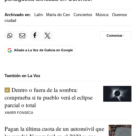
Archivado en:
Lalín
María do Ceo
Conciertos
Música
Ourense
ciudad
Comentar ·
Añade a La Voz de Galicia en Google
También en La Voz
Dentro o fuera de la sombra:
comprueba si tu pueblo verá el eclipse
parcial o total
XAVIER FONSECA
Pagan la última cuota de un automóvil que