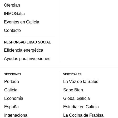
Oferplan
INMOGalia
Eventos en Galicia
Contacto
RESPONSABILIDAD SOCIAL
Eficiencia energética
Ayudas para inversiones
SECCIONES
VERTICALES
Portada
La Voz de la Salud
Galicia
Sabe Bien
Economía
Global Galicia
España
Estudiar en Galicia
Internacional
La Cocina de Frabisa