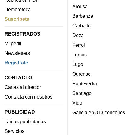
Arousa
Hemeroteca
Barbanza
Suscríbete
Carballo
REGISTRADOS
Deza
Mi perfil
Ferrol
Newsletters
Lemos
Regístrate
Lugo
Ourense
CONTACTO
Pontevedra
Cartas al director
Santiago
Contacta con nosotros
Vigo
PUBLICIDAD
Galicia en 313 concellos
Tarifas publicitarias
Servicios