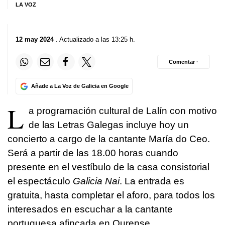
LA VOZ
12 may 2024
. Actualizado a las 13:25 h.
Comentar ·
Añade a La Voz de Galicia en Google
L
a programación cultural de Lalín con motivo
de las Letras Galegas incluye hoy un
concierto a cargo de la cantante María do Ceo.
Será a partir de las 18.00 horas cuando
presente en el vestíbulo de la casa consistorial
el espectáculo
Galicia Nai
. La entrada es
gratuita, hasta completar el aforo, para todos los
interesados en escuchar a la cantante
portuguesa afincada en Ourense.