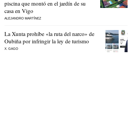
piscina que montó en el jardín de su
casa en Vigo
ALEJANDRO MARTÍNEZ
La Xunta prohíbe «la ruta del narco» de
Oubiña por infringir la ley de turismo
X. GAGO