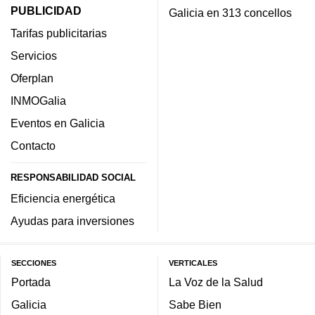
PUBLICIDAD
Galicia en 313 concellos
Tarifas publicitarias
Servicios
Oferplan
INMOGalia
Eventos en Galicia
Contacto
RESPONSABILIDAD SOCIAL
Eficiencia energética
Ayudas para inversiones
SECCIONES
VERTICALES
Portada
La Voz de la Salud
Galicia
Sabe Bien