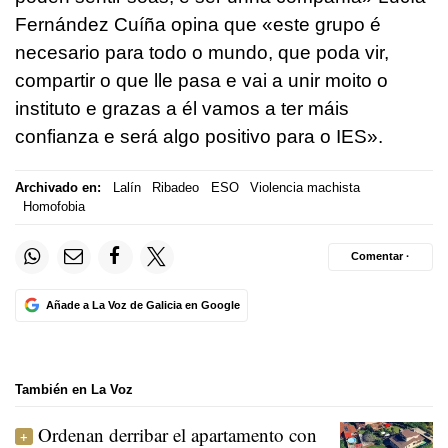
Fernández Cuíña opina que «este grupo é
necesario para todo o mundo, que poda vir,
compartir o que lle pasa e vai a unir moito o
instituto e grazas a él vamos a ter máis
confianza e será algo positivo para o IES».
Archivado en:
Lalín
Ribadeo
ESO
Violencia machista
Homofobia
Comentar ·
Añade a La Voz de Galicia en Google
También en La Voz
Ordenan derribar el apartamento con