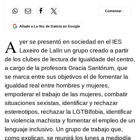
Comentar ·
Añade a La Voz de Galicia en Google
A
yer se presentó en sociedad en el IES
Laxeiro de Lalín un grupo creado a partir
de los clubes de lectura de Igualdade del centro,
a cargo de la profesora Gracia Santórum, que
se marca entre sus objetivos el de fomentar la
igualdad real entre hombres y mujeres,
empoderar el trabajo de las mujeres, combatir
situaciones sexistas, identificar y rechazar
estereotipos, rechazar la LGTBIfobia, identificar
la violencia machista y fomentar el empleo de un
lenguaje inclusivo. Un grupo de trabajo que,
como explican, se reunirá los lunes a mediodía