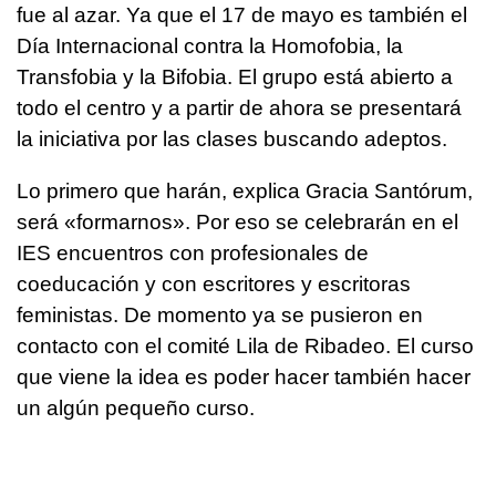
fue al azar. Ya que el 17 de mayo es también el
Día Internacional contra la Homofobia, la
Transfobia y la Bifobia. El grupo está abierto a
todo el centro y a partir de ahora se presentará
la iniciativa por las clases buscando adeptos.
Lo primero que harán, explica Gracia Santórum,
será «formarnos». Por eso se celebrarán en el
IES encuentros con profesionales de
coeducación y con escritores y escritoras
feministas. De momento ya se pusieron en
contacto con el comité Lila de Ribadeo. El curso
que viene la idea es poder hacer también hacer
un algún pequeño curso.