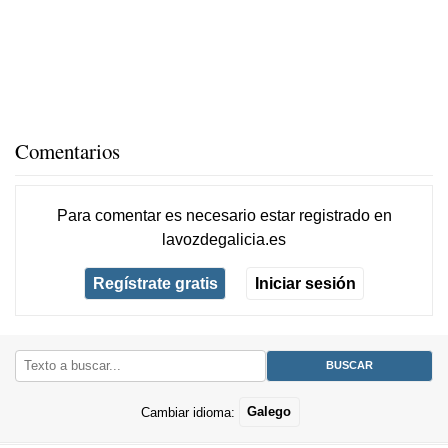
Comentarios
Para comentar es necesario
estar registrado
en
lavozdegalicia.es
Regístrate gratis
Iniciar sesión
Cambiar idioma:
Galego