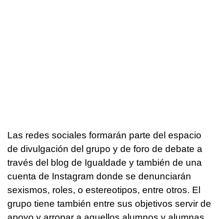
Las redes sociales formarán parte del espacio
de divulgación del grupo y de foro de debate a
través del blog de Igualdade y también de una
cuenta de Instagram donde se denunciarán
sexismos, roles, o estereotipos, entre otros. El
grupo tiene también entre sus objetivos servir de
apoyo y arropar a aquellos alumnos y alumnas