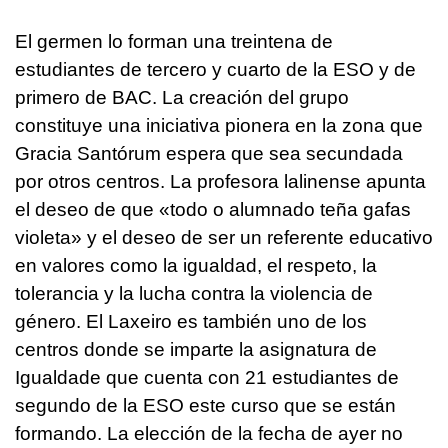
El germen lo forman una treintena de
estudiantes de tercero y cuarto de la ESO y de
primero de BAC. La creación del grupo
constituye una iniciativa pionera en la zona que
Gracia Santórum espera que sea secundada
por otros centros. La profesora lalinense apunta
el deseo de que «todo o alumnado teña gafas
violeta» y el deseo de ser un referente educativo
en valores como la igualdad, el respeto, la
tolerancia y la lucha contra la violencia de
género. El Laxeiro es también uno de los
centros donde se imparte la asignatura de
Igualdade que cuenta con 21 estudiantes de
segundo de la ESO este curso que se están
formando. La elección de la fecha de ayer no