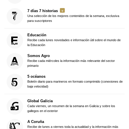
7 días 7 historias
Una selección de los mejores contenidos de la semana, exclusiva
para suscriptores
Educación
Recibe cada lunes novedades e información útil sobre el mundo de
la Educación
Somos Agro
Recibe cada miércoles la información más relevante del sector
primario
5 océanos
Boletín diario para marineros en formato comprimido (conexiones de
baja velocidad)
Global Galicia
Cada viernes, un resumen de la semana en Galicia y sobre los
gallegos en el exterior
A Coruña
Recibe de lunes a viernes toda la actualidad y la información más