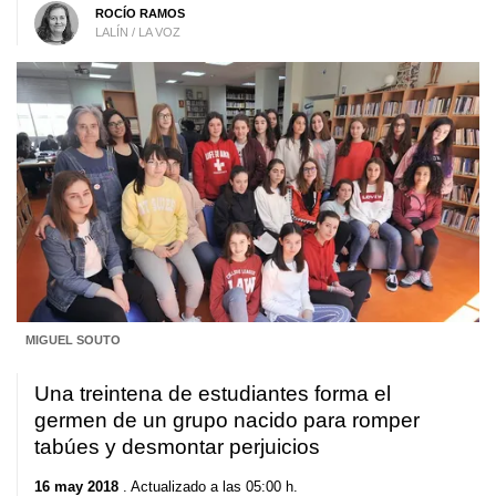
ROCÍO RAMOS
LALÍN / LA VOZ
MIGUEL SOUTO
Una treintena de estudiantes forma el
germen de un grupo nacido para romper
tabúes y desmontar perjuicios
16 may 2018
. Actualizado a las 05:00 h.