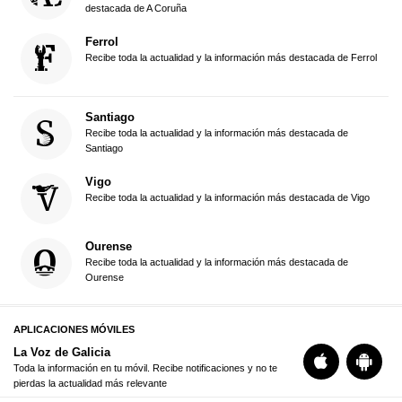
destacada de A Coruña
Ferrol
Recibe toda la actualidad y la información más destacada de Ferrol
Santiago
Recibe toda la actualidad y la información más destacada de
Santiago
Vigo
Recibe toda la actualidad y la información más destacada de Vigo
Ourense
Recibe toda la actualidad y la información más destacada de
Ourense
APLICACIONES MÓVILES
La Voz de Galicia
Toda la información en tu móvil. Recibe notificaciones y no te
pierdas la actualidad más relevante