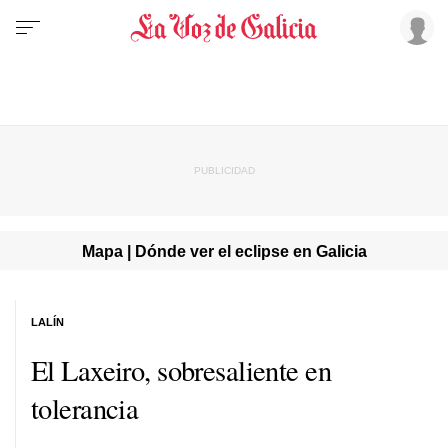
Mapa | Dónde ver el eclipse en Galicia
LALÍN
El Laxeiro, sobresaliente en
tolerancia