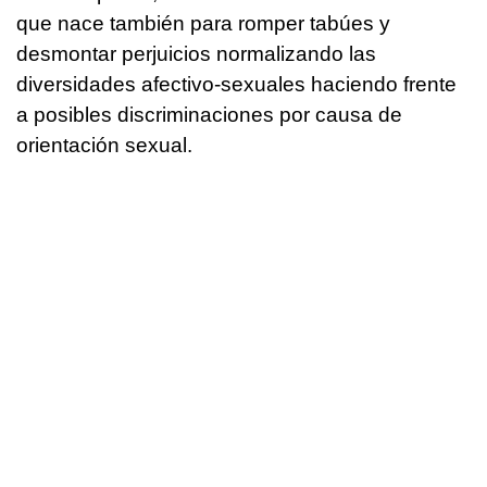
que nace también para romper tabúes y
desmontar perjuicios normalizando las
diversidades afectivo-sexuales haciendo frente
a posibles discriminaciones por causa de
orientación sexual.