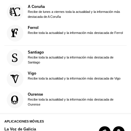
A Coruña
Recibe de lunes a viernes toda la actualidad y la información más
destacada de A Coruña
Ferrol
Recibe toda la actualidad y la información más destacada de Ferrol
Santiago
Recibe toda la actualidad y la información más destacada de
Santiago
Vigo
Recibe toda la actualidad y la información más destacada de Vigo
Ourense
Recibe toda la actualidad y la información más destacada de
Ourense
APLICACIONES MÓVILES
La Voz de Galicia