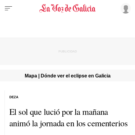
Mapa | Dónde ver el eclipse en Galicia
DEZA
El sol que lució por la mañana
animó la jornada en los cementerios