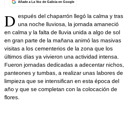
Añade a La Voz de Galicia en Google
D
espués del chaparrón llegó la calma y tras
una noche lluviosa, la jornada amaneció
en calma y la falta de lluvia unida a algo de sol
en gran parte de la mañana animó las masivas
visitas a los cementerios de la zona que los
últimos días ya vivieron una actividad intensa.
Fueron jornadas dedicadas a adecentar nichos,
panteones y tumbas, a realizar unas labores de
limpieza que se intensifican en esta época del
año y que se completan con la colocación de
flores.