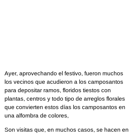
Ayer, aprovechando el festivo, fueron muchos
los vecinos que acudieron a los camposantos
para depositar ramos, floridos tiestos con
plantas, centros y todo tipo de arreglos florales
que convierten estos días los camposantos en
una alfombra de colores,
Son visitas que, en muchos casos, se hacen en