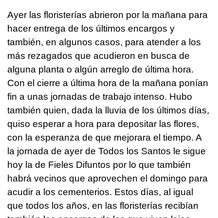
Ayer las floristerías abrieron por la mañana para
hacer entrega de los últimos encargos y
también, en algunos casos, para atender a los
más rezagados que acudieron en busca de
alguna planta o algún arreglo de última hora.
Con el cierre a última hora de la mañana ponían
fin a unas jornadas de trabajo intenso. Hubo
también quien, dada la lluvia de los últimos días,
quiso esperar a hora para depositar las flores,
con la esperanza de que mejorara el tiempo. A
la jornada de ayer de Todos los Santos le sigue
hoy la de Fieles Difuntos por lo que también
habrá vecinos que aprovechen el domingo para
acudir a los cementerios. Estos días, al igual
que todos los años, en las floristerías recibían