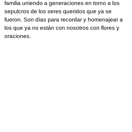
familia uniendo a generaciones en torno a los
sepulcros de los seres queridos que ya se
fueron. Son días para recordar y homenajear a
los que ya no están con nosotros con flores y
oraciones.