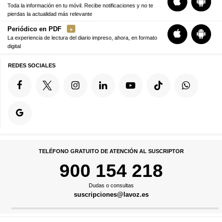
Toda la información en tu móvil. Recibe notificaciones y no te
pierdas la actualidad más relevante
Periódico en PDF
La experiencia de lectura del diario impreso, ahora, en formato
digital
REDES SOCIALES
TELÉFONO GRATUITO DE ATENCIÓN AL SUSCRIPTOR
900 154 218
Dudas o consultas
suscripciones@lavoz.es