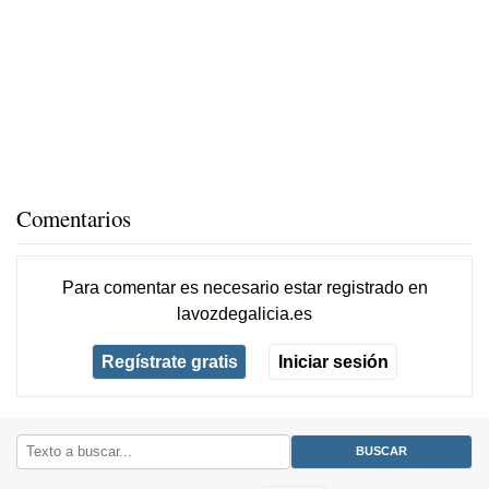
Comentarios
Para comentar es necesario
estar registrado
en
lavozdegalicia.es
Regístrate gratis
Iniciar sesión