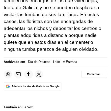
también los encargos de los que viven lejos,
fuera de Galicia, y no se pueden desplazar a
visitar las tumbas de sus familiares. En estos
casos, las floristas son las encargadas de
adecentar los nichos y depositar los centros o
plantas adquiridas a distancia porque nadie
quiere que en estos días en el cementerio
ninguna tumba parezca de alguien olvidado.
Archivado en:
Día de Difuntos
Lalín
A Estrada
Comentar ·
Añade a La Voz de Galicia en Google
También en La Voz