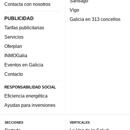
Santiago
Contacta con nosotros
Vigo
PUBLICIDAD
Galicia en 313 concellos
Tarifas publicitarias
Servicios
Oferplan
INMOGalia
Eventos en Galicia
Contacto
RESPONSABILIDAD SOCIAL
Eficiencia energética
Ayudas para inversiones
SECCIONES
VERTICALES