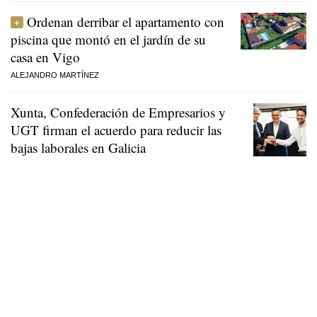
Ordenan derribar el apartamento con
piscina que montó en el jardín de su
casa en Vigo
ALEJANDRO MARTÍNEZ
Xunta, Confederación de Empresarios y
UGT firman el acuerdo para reducir las
bajas laborales en Galicia