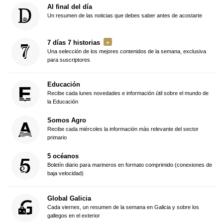
Al final del día
Un resumen de las noticias que debes saber antes de acostarte
7 días 7 historias
Una selección de los mejores contenidos de la semana, exclusiva
para suscriptores
Educación
Recibe cada lunes novedades e información útil sobre el mundo de
la Educación
Somos Agro
Recibe cada miércoles la información más relevante del sector
primario
5 océanos
Boletín diario para marineros en formato comprimido (conexiones de
baja velocidad)
Global Galicia
Cada viernes, un resumen de la semana en Galicia y sobre los
gallegos en el exterior