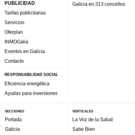
PUBLICIDAD
Galicia en 313 concellos
Tarifas publicitarias
Servicios
Oferplan
INMOGalia
Eventos en Galicia
Contacto
RESPONSABILIDAD SOCIAL
Eficiencia energética
Ayudas para inversiones
SECCIONES
VERTICALES
Portada
La Voz de la Salud
Galicia
Sabe Bien