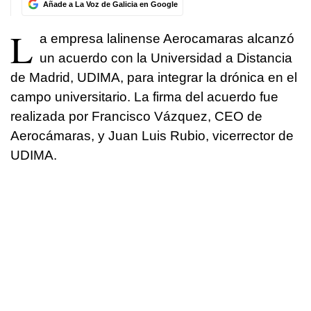
Añade a La Voz de Galicia en Google
L
a empresa lalinense Aerocamaras alcanzó
un acuerdo con la Universidad a Distancia
de Madrid, UDIMA, para integrar la drónica en el
campo universitario. La firma del acuerdo fue
realizada por Francisco Vázquez, CEO de
Aerocámaras, y Juan Luis Rubio, vicerrector de
UDIMA.