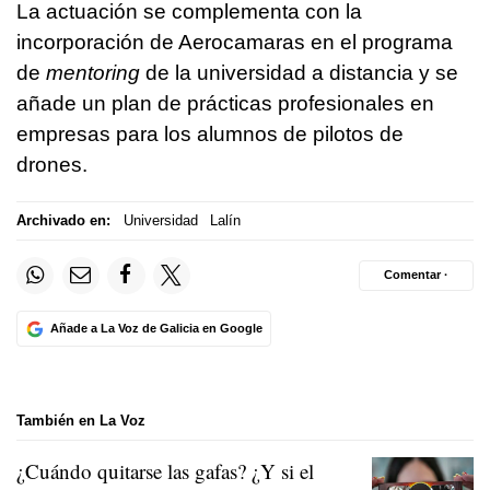
La actuación se complementa con la
incorporación de Aerocamaras en el programa
de
mentoring
de la universidad a distancia y se
añade un plan de prácticas profesionales en
empresas para los alumnos de pilotos de
drones.
Archivado en:
Universidad
Lalín
Comentar ·
Añade a La Voz de Galicia en Google
También en La Voz
¿Cuándo quitarse las gafas? ¿Y si el