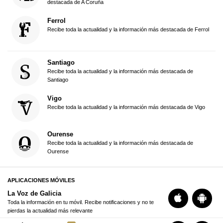
destacada de A Coruña
Ferrol
Recibe toda la actualidad y la información más destacada de Ferrol
Santiago
Recibe toda la actualidad y la información más destacada de
Santiago
Vigo
Recibe toda la actualidad y la información más destacada de Vigo
Ourense
Recibe toda la actualidad y la información más destacada de
Ourense
APLICACIONES MÓVILES
La Voz de Galicia
Toda la información en tu móvil. Recibe notificaciones y no te
pierdas la actualidad más relevante