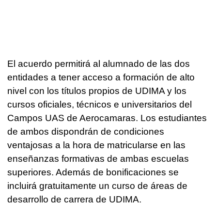
El acuerdo permitirá al alumnado de las dos
entidades a tener acceso a formación de alto
nivel con los títulos propios de UDIMA y los
cursos oficiales, técnicos e universitarios del
Campos UAS de Aerocamaras. Los estudiantes
de ambos dispondrán de condiciones
ventajosas a la hora de matricularse en las
enseñanzas formativas de ambas escuelas
superiores. Además de bonificaciones se
incluirá gratuitamente un curso de áreas de
desarrollo de carrera de UDIMA.