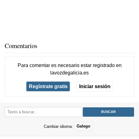
Comentarios
Para comentar es necesario
estar registrado
en
lavozdegalicia.es
Regístrate gratis
Iniciar sesión
Cambiar idioma:
Galego