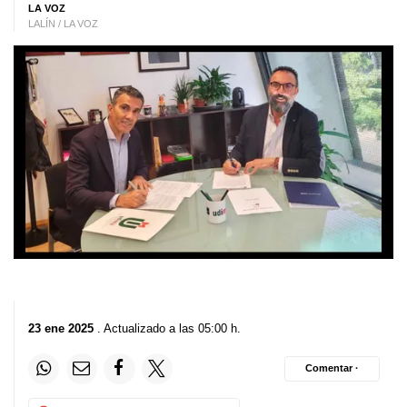
LA VOZ
LALÍN / LA VOZ
23 ene 2025
. Actualizado a las 05:00 h.
Comentar ·