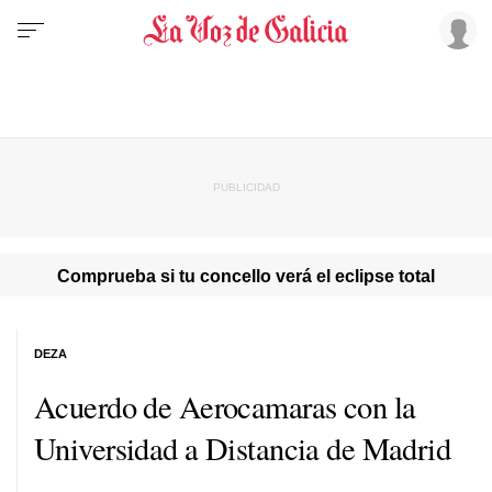
Comprueba si tu concello verá el eclipse total
DEZA
Acuerdo de Aerocamaras con la
Universidad a Distancia de Madrid