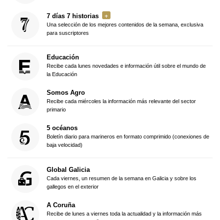
7 días 7 historias
Una selección de los mejores contenidos de la semana, exclusiva
para suscriptores
Educación
Recibe cada lunes novedades e información útil sobre el mundo de
la Educación
Somos Agro
Recibe cada miércoles la información más relevante del sector
primario
5 océanos
Boletín diario para marineros en formato comprimido (conexiones de
baja velocidad)
Global Galicia
Cada viernes, un resumen de la semana en Galicia y sobre los
gallegos en el exterior
A Coruña
Recibe de lunes a viernes toda la actualidad y la información más