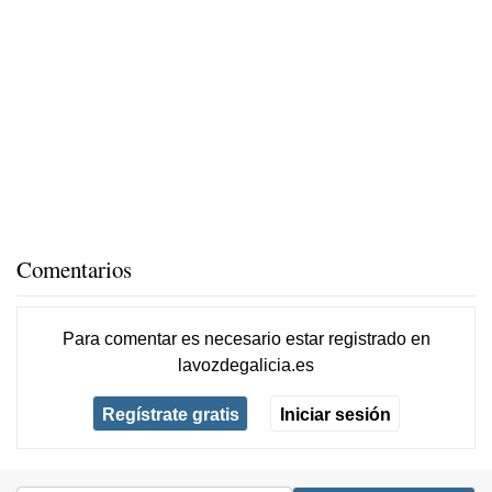
Comentarios
Para comentar es necesario
estar registrado
en
lavozdegalicia.es
Regístrate gratis
Iniciar sesión