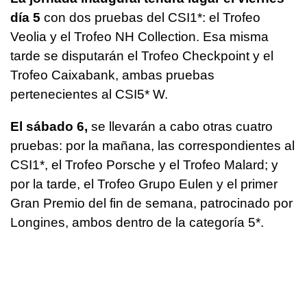
día 5
con dos pruebas del CSI1*: el Trofeo
Veolia y el Trofeo NH Collection. Esa misma
tarde se disputarán el Trofeo Checkpoint y el
Trofeo Caixabank, ambas pruebas
pertenecientes al CSI5* W.
El sábado 6,
se llevarán a cabo otras cuatro
pruebas: por la mañana, las correspondientes al
CSI1*, el Trofeo Porsche y el Trofeo Malard; y
por la tarde, el Trofeo Grupo Eulen y el primer
Gran Premio del fin de semana, patrocinado por
Longines, ambos dentro de la categoría 5*.