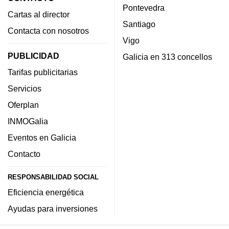
Pontevedra
Cartas al director
Santiago
Contacta con nosotros
Vigo
PUBLICIDAD
Galicia en 313 concellos
Tarifas publicitarias
Servicios
Oferplan
INMOGalia
Eventos en Galicia
Contacto
RESPONSABILIDAD SOCIAL
Eficiencia energética
Ayudas para inversiones