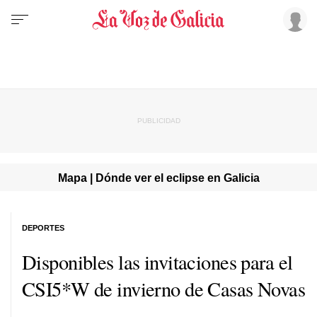
Mapa | Dónde ver el eclipse en Galicia
DEPORTES
Disponibles las invitaciones para el
CSI5*W de invierno de Casas Novas