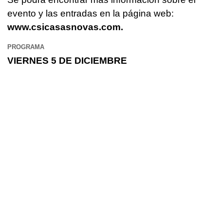
evento y las entradas en la página web:
www.csicasasnovas.com.
PROGRAMA
VIERNES 5 DE DICIEMBRE