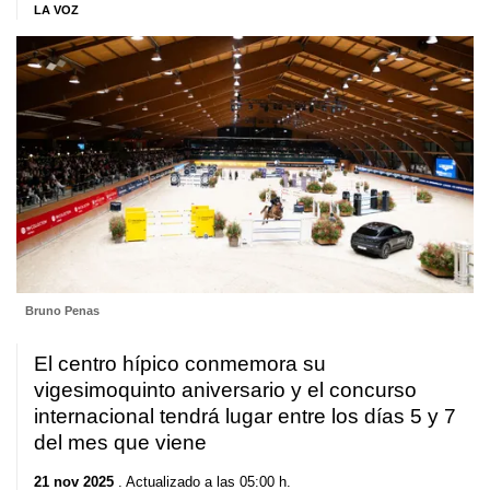
LA VOZ
Bruno Penas
El centro hípico conmemora su
vigesimoquinto aniversario y el concurso
internacional tendrá lugar entre los días 5 y 7
del mes que viene
21 nov 2025
. Actualizado a las 05:00 h.