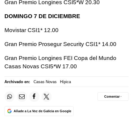
Gran Premio Longines CSI5*W 20.30
DOMINGO 7 DE DICIEMBRE
Movistar CSI1* 12.00
Gran Premio Prosegur Security CSI1* 14.00
Gran Premio Longines FEI Copa del Mundo
Casas Novas CSI5*W 17.00
Archivado en:
Casas Novas
Hípica
Comentar ·
Añade a La Voz de Galicia en Google