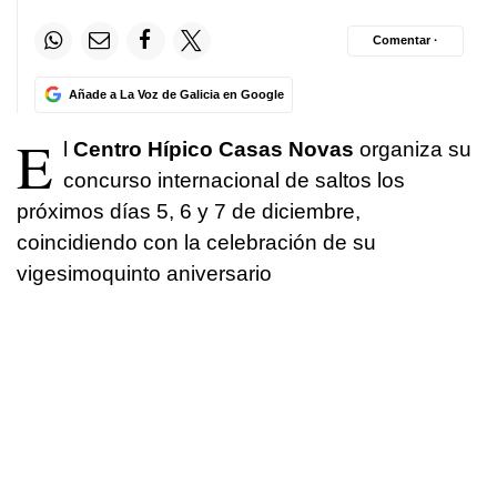
Comentar ·
Añade a La Voz de Galicia en Google
E
l
Centro Hípico Casas Novas
organiza su
concurso internacional de saltos los
próximos días 5, 6 y 7 de diciembre,
coincidiendo con la celebración de su
vigesimoquinto aniversario