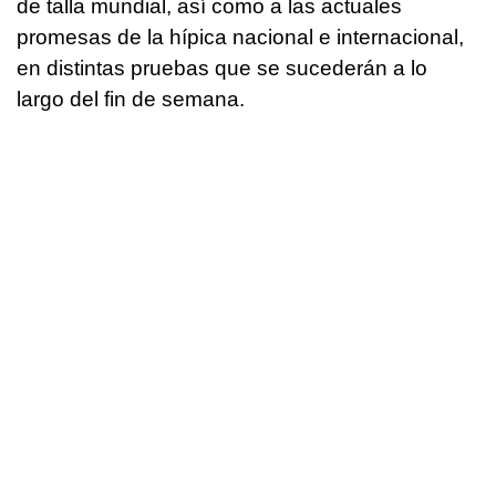
de talla mundial, así como a las actuales
promesas de la hípica nacional e internacional,
en distintas pruebas que se sucederán a lo
largo del fin de semana.