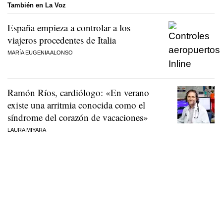
También en La Voz
España empieza a controlar a los
viajeros procedentes de Italia
MARÍA EUGENIA ALONSO
Ramón Ríos, cardiólogo: «En verano
existe una arritmia conocida como el
síndrome del corazón de vacaciones»
LAURA MIYARA