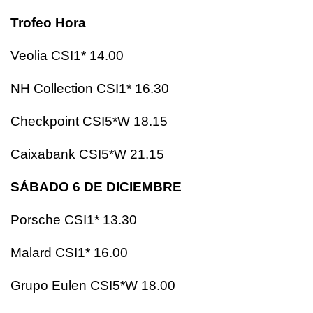
Trofeo Hora
Veolia CSI1* 14.00
NH Collection CSI1* 16.30
Checkpoint CSI5*W 18.15
Caixabank CSI5*W 21.15
SÁBADO 6 DE DICIEMBRE
Porsche CSI1* 13.30
Malard CSI1* 16.00
Grupo Eulen CSI5*W 18.00