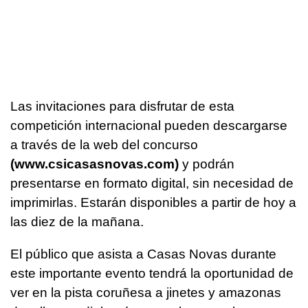
Las invitaciones para disfrutar de esta
competición internacional pueden descargarse
a través de la web del concurso
(www.csicasasnovas.com)
y podrán
presentarse en formato digital, sin necesidad de
imprimirlas. Estarán disponibles a partir de hoy a
las diez de la mañana.
El público que asista a Casas Novas durante
este importante evento tendrá la oportunidad de
ver en la pista coruñesa a jinetes y amazonas