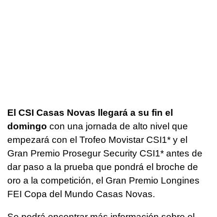
El CSI Casas Novas llegará a su fin el
domingo
con una jornada de alto nivel que
empezará con el Trofeo Movistar CSI1* y el
Gran Premio Prosegur Security CSI1* antes de
dar paso a la prueba que pondrá el broche de
oro a la competición, el Gran Premio Longines
FEI Copa del Mundo Casas Novas.
Se podrá encontrar más información sobre el