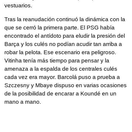
vestuarios.
Tras la reanudación continuó la dinámica con la
que se cerró la primera parte. El PSG había
encontrado el antídoto para eludir la presión del
Barça y los culés no podían acudir tan arriba a
robar la pelota. Ese escenario era peligroso.
Vitinha tenía más tiempo para pensar y la
amenaza a la espalda de los centrales culés
cada vez era mayor. Barcolá puso a prueba a
Szczesny y Mbaye dispuso en varias ocasiones
de la posibilidad de encarar a Koundé en un
mano a mano.