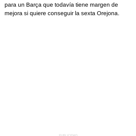
para un Barça que todavía tiene margen de
mejora si quiere conseguir la sexta Orejona.