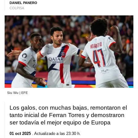
DANIEL PANERO
COLPISA
Siu Wu | EFE
Los galos, con muchas bajas, remontaron el
tanto inicial de Ferran Torres y demostraron
ser todavía el mejor equipo de Europa
01 oct 2025
. Actualizado a las 23:30 h.