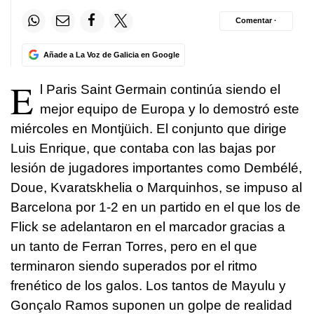
Comentar ·
Añade a La Voz de Galicia en Google
E
l Paris Saint Germain continúa siendo el
mejor equipo de Europa y lo demostró este
miércoles en Montjüich. El conjunto que dirige
Luis Enrique, que contaba con las bajas por
lesión de jugadores importantes como Dembélé,
Doue, Kvaratskhelia o Marquinhos, se impuso al
Barcelona por 1-2 en un partido en el que los de
Flick se adelantaron en el marcador gracias a
un tanto de Ferran Torres, pero en el que
terminaron siendo superados por el ritmo
frenético de los galos. Los tantos de Mayulu y
Gonçalo Ramos suponen un golpe de realidad