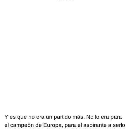
Y es que no era un partido más. No lo era para
el campeón de Europa, para el aspirante a serlo