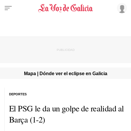
Mapa | Dónde ver el eclipse en Galicia
DEPORTES
El PSG le da un golpe de realidad al
Barça (1-2)