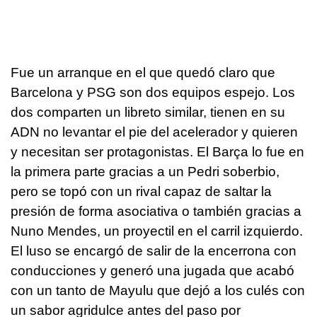
Fue un arranque en el que quedó claro que
Barcelona y PSG son dos equipos espejo. Los
dos comparten un libreto similar, tienen en su
ADN no levantar el pie del acelerador y quieren
y necesitan ser protagonistas. El Barça lo fue en
la primera parte gracias a un Pedri soberbio,
pero se topó con un rival capaz de saltar la
presión de forma asociativa o también gracias a
Nuno Mendes, un proyectil en el carril izquierdo.
El luso se encargó de salir de la encerrona con
conducciones y generó una jugada que acabó
con un tanto de Mayulu que dejó a los culés con
un sabor agridulce antes del paso por