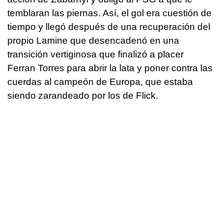
temblaran las piernas. Así, el gol era cuestión de
tiempo y llegó después de una recuperación del
propio Lamine que desencadenó en una
transición vertiginosa que finalizó a placer
Ferran Torres para abrir la lata y poner contra las
cuerdas al campeón de Europa, que estaba
siendo zarandeado por los de Flick.