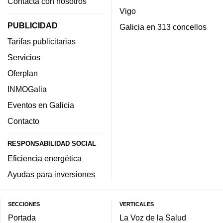
Contacta con nosotros
Vigo
PUBLICIDAD
Galicia en 313 concellos
Tarifas publicitarias
Servicios
Oferplan
INMOGalia
Eventos en Galicia
Contacto
RESPONSABILIDAD SOCIAL
Eficiencia energética
Ayudas para inversiones
SECCIONES
VERTICALES
Portada
La Voz de la Salud