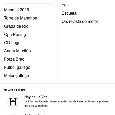
Yes
Mundial 2026
Escuela
Torre de Marathon
On, revista de motor
Grada de Río
Opa Racing
CD Lugo
Andar Miudiño
Forza Breo
Fútbol gallego
Motor gallego
NEWSLETTERS
Hoy en La Voz
La información más destacada del día, de lunes a viernes a primera
hora de la mañana