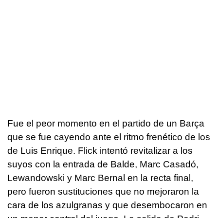
Fue el peor momento en el partido de un Barça
que se fue cayendo ante el ritmo frenético de los
de Luis Enrique. Flick intentó revitalizar a los
suyos con la entrada de Balde, Marc Casadó,
Lewandowski y Marc Bernal en la recta final,
pero fueron sustituciones que no mejoraron la
cara de los azulgranas y que desembocaron en