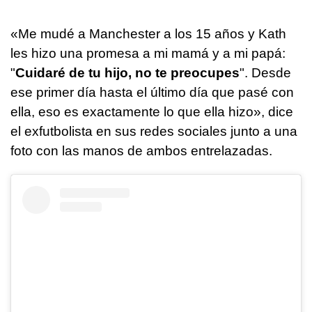
«Me mudé a Manchester a los 15 años y Kath
les hizo una promesa a mi mamá y a mi papá:
"
Cuidaré de tu hijo, no te preocupes
". Desde
ese primer día hasta el último día que pasé con
ella, eso es exactamente lo que ella hizo», dice
el exfutbolista en sus redes sociales junto a una
foto con las manos de ambos entrelazadas.