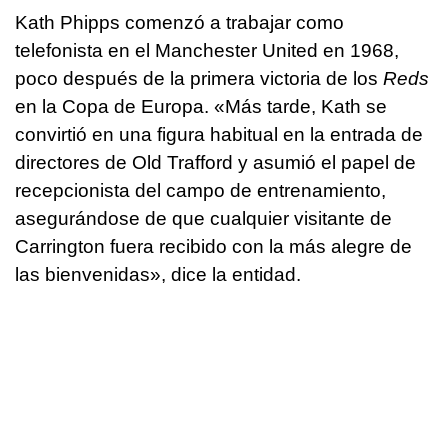
Kath Phipps comenzó a trabajar como
telefonista en el Manchester United en 1968,
poco después de la primera victoria de los
Reds
en la Copa de Europa. «Más tarde, Kath se
convirtió en una figura habitual en la entrada de
directores de Old Trafford y asumió el papel de
recepcionista del campo de entrenamiento,
asegurándose de que cualquier visitante de
Carrington fuera recibido con la más alegre de
las bienvenidas», dice la entidad.