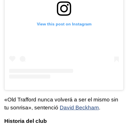
View this post on Instagram
«Old Trafford nunca volverá a ser el mismo sin
tu sonrisa», sentenció
David Beckham
.
Historia del club