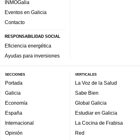
INMOGalia
Eventos en Galicia
Contacto
RESPONSABILIDAD SOCIAL
Eficiencia energética
Ayudas para inversiones
SECCIONES
VERTICALES
Portada
La Voz de la Salud
Galicia
Sabe Bien
Economía
Global Galicia
España
Estudiar en Galicia
Internacional
La Cocina de Frabisa
Opinión
Red