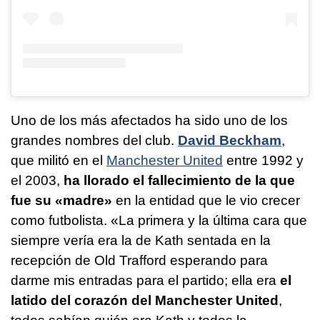
Uno de los más afectados ha sido uno de los
grandes nombres del club.
David Beckham
,
que militó en el
Manchester United
entre 1992 y
el 2003,
ha llorado el fallecimiento de la que
fue su «madre»
en la entidad que le vio crecer
como futbolista. «La primera y la última cara que
siempre vería era la de Kath sentada en la
recepción de Old Trafford esperando para
darme mis entradas para el partido; ella era
el
latido del corazón del Manchester United
,