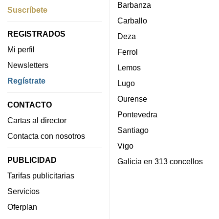
Barbanza
Suscríbete
Carballo
REGISTRADOS
Deza
Mi perfil
Ferrol
Newsletters
Lemos
Regístrate
Lugo
Ourense
CONTACTO
Pontevedra
Cartas al director
Santiago
Contacta con nosotros
Vigo
PUBLICIDAD
Galicia en 313 concellos
Tarifas publicitarias
Servicios
Oferplan