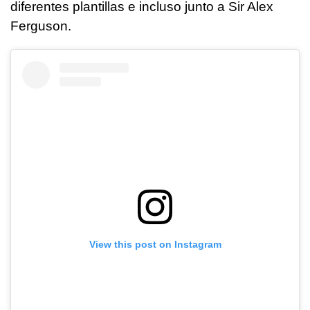
diferentes plantillas e incluso junto a Sir Alex
Ferguson.
View this post on Instagram