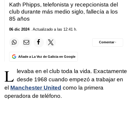
Kath Phipps, telefonista y recepcionista del
club durante más medio siglo, fallecía a los
85 años
06 dic 2024
. Actualizado a las 12:41 h.
Comentar ·
Añade a La Voz de Galicia en Google
L
levaba en el club toda la vida. Exactamente
desde 1968 cuando empezó a trabajar en
el
Manchester United
como la primera
operadora de teléfono.