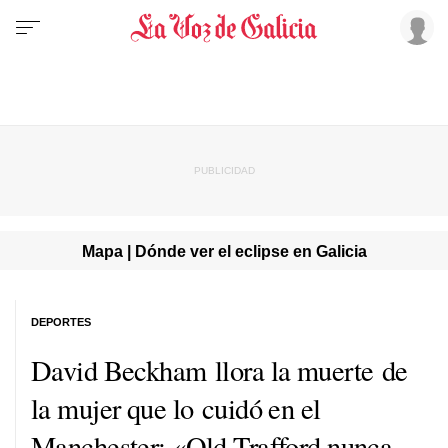
Mapa | Dónde ver el eclipse en Galicia
DEPORTES
David Beckham llora la muerte de
la mujer que lo cuidó en el
Manchester: «Old Trafford nunca