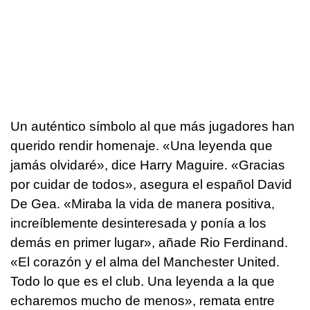
Un auténtico símbolo al que más jugadores han
querido rendir homenaje. «Una leyenda que
jamás olvidaré», dice Harry Maguire. «Gracias
por cuidar de todos», asegura el español David
De Gea. «Miraba la vida de manera positiva,
increíblemente desinteresada y ponía a los
demás en primer lugar», añade Rio Ferdinand.
«El corazón y el alma del Manchester United.
Todo lo que es el club. Una leyenda a la que
echaremos mucho de menos», remata entre