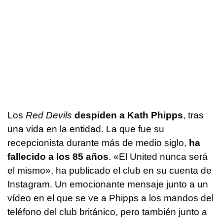
Los
Red Devils
despiden a Kath Phipps
, tras
una vida en la entidad. La que fue su
recepcionista durante más de medio siglo,
ha
fallecido a los 85 años
. «El United nunca será
el mismo», ha publicado el club en su cuenta de
Instagram. Un emocionante mensaje junto a un
vídeo en el que se ve a Phipps a los mandos del
teléfono del club británico, pero también junto a