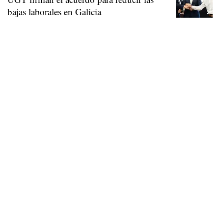
bajas laborales en Galicia