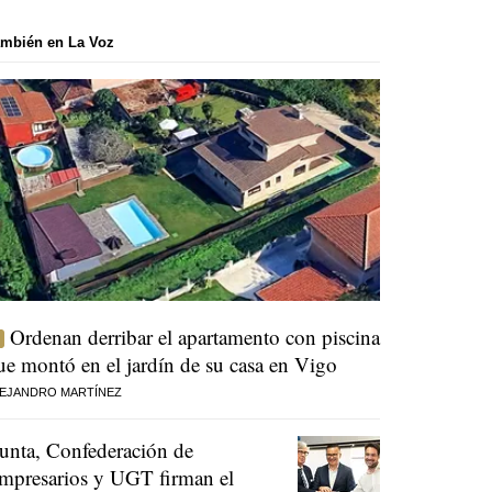
mbién en La Voz
Ordenan derribar el apartamento con piscina
ue montó en el jardín de su casa en Vigo
EJANDRO MARTÍNEZ
unta, Confederación de
mpresarios y UGT firman el