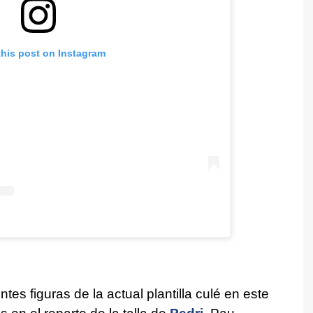
this post on Instagram
es figuras de la actual plantilla culé en este