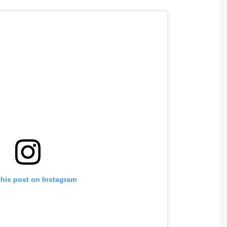
this post on Instagram