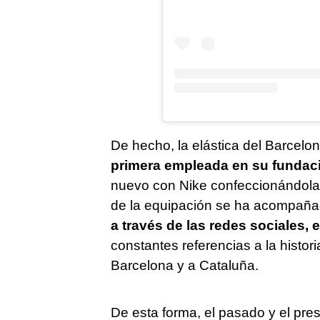
De hecho, la elástica del Barcel
primera empleada en su fundac
nuevo con Nike confeccionándola,
de la equipación se ha acompañ
a través de las redes sociales,
constantes referencias a la histor
Barcelona y a Cataluña.
De esta forma, el pasado y el pre