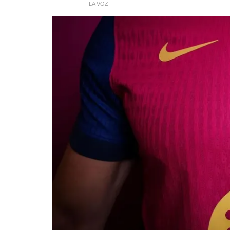
LA VOZ