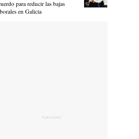
cuerdo para reducir las bajas
aborales en Galicia