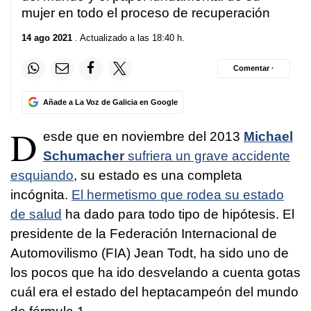
mujer en todo el proceso de recuperación
14 ago 2021
. Actualizado a las 18:40 h.
Comentar ·
Añade a La Voz de Galicia en Google
D
esde que en noviembre del 2013
Michael
Schumacher
sufriera un grave accidente
esquiando
, su estado es una completa
incógnita.
El hermetismo que rodea su estado
de salud
ha dado para todo tipo de hipótesis. El
presidente de la Federación Internacional de
Automovilismo (FIA) Jean Todt, ha sido uno de
los pocos que ha ido desvelando a cuenta gotas
cuál era el estado del heptacampeón del mundo