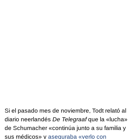
Si el pasado mes de noviembre, Todt relató al
diario neerlandés
De Telegraaf
que la «lucha»
de Schumacher «continúa junto a su familia y
sus médicos» y
aseguraba «verlo con