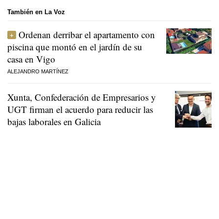
También en La Voz
Ordenan derribar el apartamento con
piscina que montó en el jardín de su
casa en Vigo
ALEJANDRO MARTÍNEZ
Xunta, Confederación de Empresarios y
UGT firman el acuerdo para reducir las
bajas laborales en Galicia