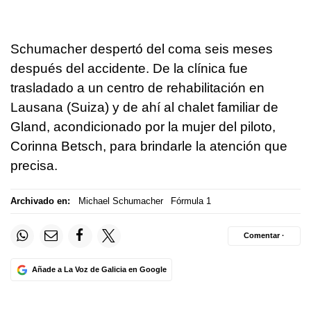
Schumacher despertó del coma seis meses
después del accidente. De la clínica fue
trasladado a un centro de rehabilitación en
Lausana (Suiza) y de ahí al chalet familiar de
Gland, acondicionado por la mujer del piloto,
Corinna Betsch, para brindarle la atención que
precisa.
Archivado en:
Michael Schumacher
Fórmula 1
Comentar ·
Añade a La Voz de Galicia en Google