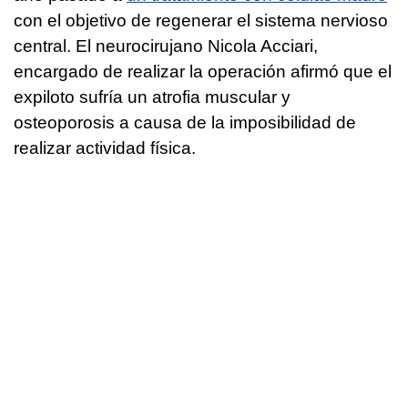
con el objetivo de regenerar el sistema nervioso
central. El neurocirujano Nicola Acciari,
encargado de realizar la operación afirmó que el
expiloto sufría un atrofia muscular y
osteoporosis a causa de la imposibilidad de
realizar actividad física.