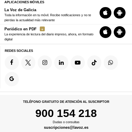
APLICACIONES MÓVILES
La Voz de Galicia
Toda la información en tu móvil. Recibe notificaciones y no te
pierdas la actualidad más relevante
Periódico en PDF
La experiencia de lectura del diario impreso, ahora, en formato
digital
REDES SOCIALES
TELÉFONO GRATUITO DE ATENCIÓN AL SUSCRIPTOR
900 154 218
Dudas o consultas
suscripciones@lavoz.es