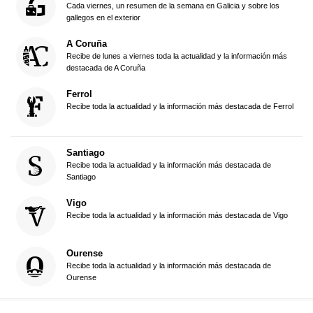
Cada viernes, un resumen de la semana en Galicia y sobre los
gallegos en el exterior
A Coruña
Recibe de lunes a viernes toda la actualidad y la información más
destacada de A Coruña
Ferrol
Recibe toda la actualidad y la información más destacada de Ferrol
Santiago
Recibe toda la actualidad y la información más destacada de
Santiago
Vigo
Recibe toda la actualidad y la información más destacada de Vigo
Ourense
Recibe toda la actualidad y la información más destacada de
Ourense