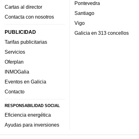
Pontevedra
Cartas al director
Santiago
Contacta con nosotros
Vigo
PUBLICIDAD
Galicia en 313 concellos
Tarifas publicitarias
Servicios
Oferplan
INMOGalia
Eventos en Galicia
Contacto
RESPONSABILIDAD SOCIAL
Eficiencia energética
Ayudas para inversiones