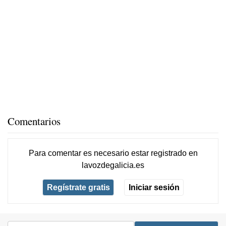
Comentarios
Para comentar es necesario
estar registrado
en
lavozdegalicia.es
Regístrate gratis
Iniciar sesión