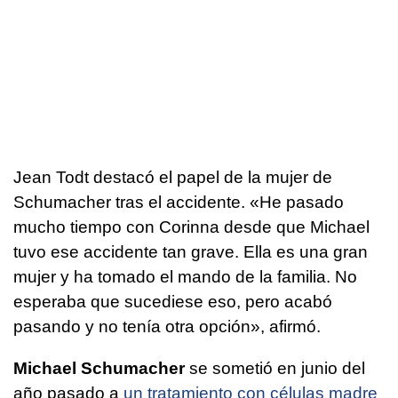
Jean Todt destacó el papel de la mujer de
Schumacher tras el accidente. «He pasado
mucho tiempo con Corinna desde que Michael
tuvo ese accidente tan grave. Ella es una gran
mujer y ha tomado el mando de la familia. No
esperaba que sucediese eso, pero acabó
pasando y no tenía otra opción», afirmó.
Michael Schumacher
se sometió en junio del
año pasado a
un tratamiento con células madre