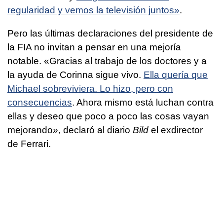
regularidad y vemos la televisión juntos»
.
Pero las últimas declaraciones del presidente de
la FIA no invitan a pensar en una mejoría
notable. «Gracias al trabajo de los doctores y a
la ayuda de Corinna sigue vivo.
Ella quería que
Michael sobreviviera. Lo hizo, pero con
consecuencias
. Ahora mismo está luchan contra
ellas y deseo que poco a poco las cosas vayan
mejorando», declaró al diario
Bild
el exdirector
de Ferrari.