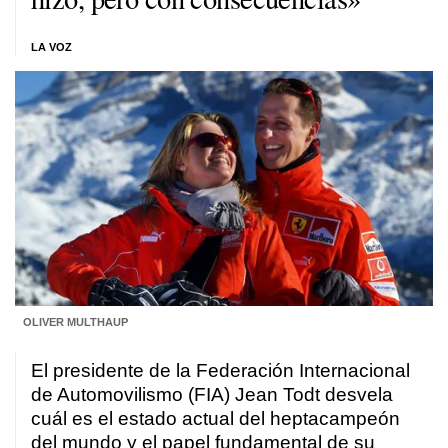
LA VOZ
OLIVER MULTHAUP
El presidente de la Federación Internacional
de Automovilismo (FIA) Jean Todt desvela
cuál es el estado actual del heptacampeón
del mundo y el papel fundamental de su