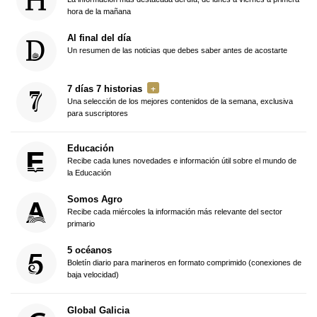
hora de la mañana
Al final del día
Un resumen de las noticias que debes saber antes de acostarte
7 días 7 historias
Una selección de los mejores contenidos de la semana, exclusiva
para suscriptores
Educación
Recibe cada lunes novedades e información útil sobre el mundo de
la Educación
Somos Agro
Recibe cada miércoles la información más relevante del sector
primario
5 océanos
Boletín diario para marineros en formato comprimido (conexiones de
baja velocidad)
Global Galicia