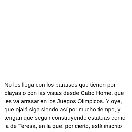
No les llega con los paraísos que tienen por
playas o con las vistas desde Cabo Home, que
les va arrasar en los Juegos Olímpicos. Y oye,
que ojalá siga siendo así por mucho tiempo, y
tengan que seguir construyendo estatuas como
la de Teresa, en la que, por cierto, está inscrito