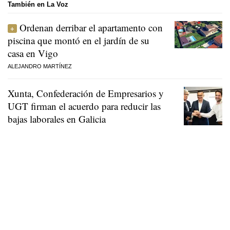
También en La Voz
Ordenan derribar el apartamento con
piscina que montó en el jardín de su
casa en Vigo
ALEJANDRO MARTÍNEZ
Xunta, Confederación de Empresarios y
UGT firman el acuerdo para reducir las
bajas laborales en Galicia