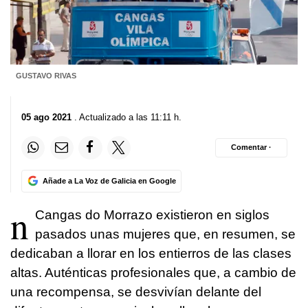
GUSTAVO RIVAS
05 ago 2021
. Actualizado a las 11:11 h.
Comentar ·
Añade a La Voz de Galicia en Google
n
Cangas do Morrazo existieron en siglos
pasados unas mujeres que, en resumen, se
dedicaban a llorar en los entierros de las clases
altas. Auténticas profesionales que, a cambio de
una recompensa, se desvivían delante del