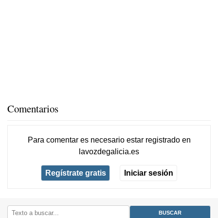
Comentarios
Para comentar es necesario
estar registrado
en
lavozdegalicia.es
Regístrate gratis
Iniciar sesión