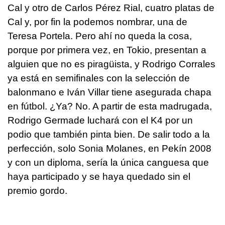
Cal y otro de Carlos Pérez Rial, cuatro platas de
Cal y, por fin la podemos nombrar, una de
Teresa Portela. Pero ahí no queda la cosa,
porque por primera vez, en Tokio, presentan a
alguien que no es piragüista, y Rodrigo Corrales
ya está en semifinales con la selección de
balonmano e Iván Villar tiene asegurada chapa
en fútbol. ¿Ya? No. A partir de esta madrugada,
Rodrigo Germade luchará con el K4 por un
podio que también pinta bien. De salir todo a la
perfección, solo Sonia Molanes, en Pekín 2008
y con un diploma, sería la única canguesa que
haya participado y se haya quedado sin el
premio gordo.