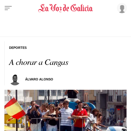
DEPORTES
A chorar a Cangas
ÁLVARO ALONSO