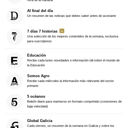
Al final del día
Un resumen de las noticias que debes saber antes de acostarte
7 días 7 historias
Una selección de los mejores contenidos de la semana, exclusiva
para suscriptores
Educación
Recibe cada lunes novedades e información útil sobre el mundo de
la Educación
Somos Agro
Recibe cada miércoles la información más relevante del sector
primario
5 océanos
Boletín diario para marineros en formato comprimido (conexiones de
baja velocidad)
Global Galicia
Cada viernes, un resumen de la semana en Galicia y sobre los