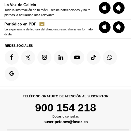
La Voz de Galicia
Toda la información en tu móvil. Recibe notificaciones y no te
pierdas la actualidad más relevante
Periódico en PDF
La experiencia de lectura del diario impreso, ahora, en formato
digital
REDES SOCIALES
TELÉFONO GRATUITO DE ATENCIÓN AL SUSCRIPTOR
900 154 218
Dudas o consultas
suscripciones@lavoz.es