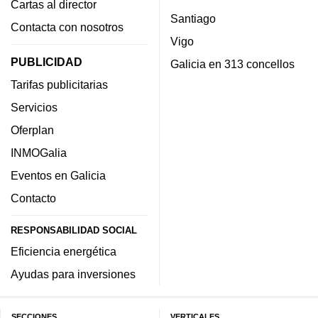
Cartas al director
Santiago
Contacta con nosotros
Vigo
PUBLICIDAD
Galicia en 313 concellos
Tarifas publicitarias
Servicios
Oferplan
INMOGalia
Eventos en Galicia
Contacto
RESPONSABILIDAD SOCIAL
Eficiencia energética
Ayudas para inversiones
SECCIONES
VERTICALES