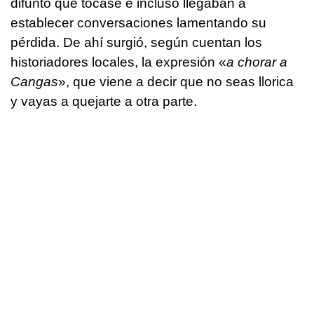
difunto que tocase e incluso llegaban a
establecer conversaciones lamentando su
pérdida. De ahí surgió, según cuentan los
historiadores locales, la expresión «
a chorar a
Cangas
», que viene a decir que no seas llorica
y vayas a quejarte a otra parte.