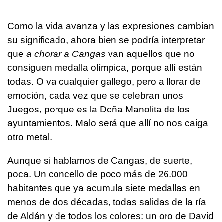
Como la vida avanza y las expresiones cambian
su significado, ahora bien se podría interpretar
que
a chorar a Cangas
van aquellos que no
consiguen medalla olímpica, porque allí están
todas. O va cualquier gallego, pero a llorar de
emoción, cada vez que se celebran unos
Juegos, porque es la Doña Manolita de los
ayuntamientos. Malo será que allí no nos caiga
otro metal.
Aunque si hablamos de Cangas, de suerte,
poca. Un concello de poco más de 26.000
habitantes que ya acumula siete medallas en
menos de dos décadas, todas salidas de la ría
de Aldán y de todos los colores: un oro de David