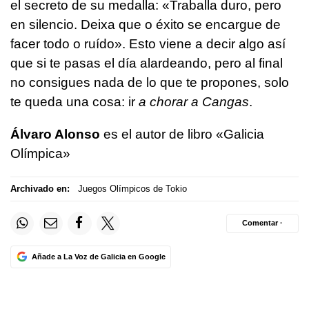
el secreto de su medalla: «Traballa duro, pero
en silencio. Deixa que o éxito se encargue de
facer todo o ruído». Esto viene a decir algo así
que si te pasas el día alardeando, pero al final
no consigues nada de lo que te propones, solo
te queda una cosa: ir
a chorar a Cangas
.
Álvaro Alonso
es el autor de libro «Galicia
Olímpica»
Archivado en:
Juegos Olímpicos de Tokio
Comentar ·
Añade a La Voz de Galicia en Google