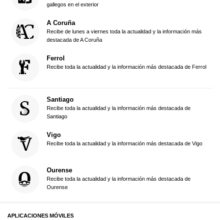
gallegos en el exterior
A Coruña
Recibe de lunes a viernes toda la actualidad y la información más
destacada de A Coruña
Ferrol
Recibe toda la actualidad y la información más destacada de Ferrol
Santiago
Recibe toda la actualidad y la información más destacada de
Santiago
Vigo
Recibe toda la actualidad y la información más destacada de Vigo
Ourense
Recibe toda la actualidad y la información más destacada de
Ourense
APLICACIONES MÓVILES