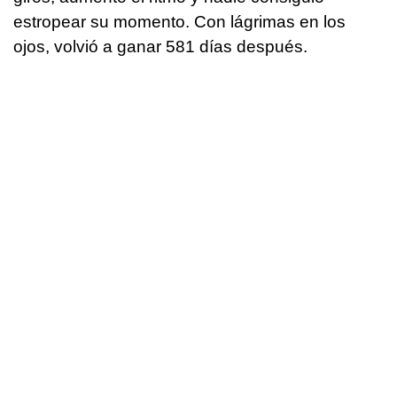
estropear su momento. Con lágrimas en los
ojos, volvió a ganar 581 días después.