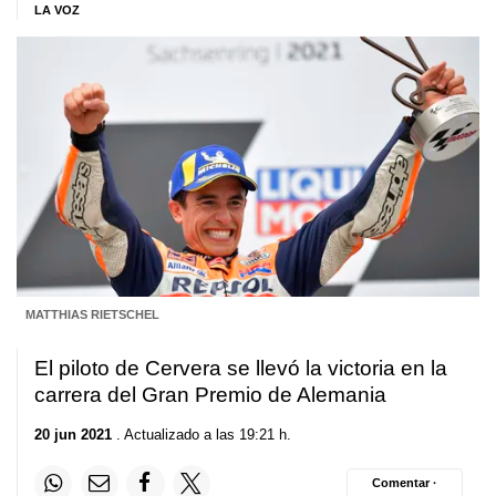
LA VOZ
MATTHIAS RIETSCHEL
El piloto de Cervera se llevó la victoria en la
carrera del Gran Premio de Alemania
20 jun 2021
. Actualizado a las 19:21 h.
Comentar ·