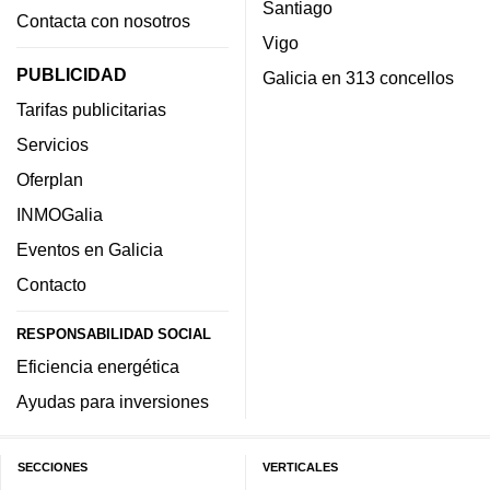
Santiago
Contacta con nosotros
Vigo
PUBLICIDAD
Galicia en 313 concellos
Tarifas publicitarias
Servicios
Oferplan
INMOGalia
Eventos en Galicia
Contacto
RESPONSABILIDAD SOCIAL
Eficiencia energética
Ayudas para inversiones
SECCIONES
VERTICALES