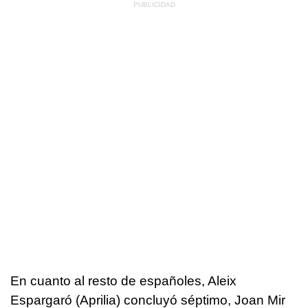
En cuanto al resto de españoles, Aleix
Espargaró (Aprilia) concluyó séptimo, Joan Mir