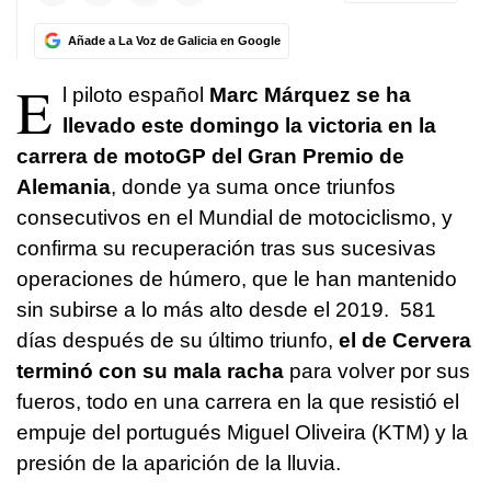
Añade a La Voz de Galicia en Google
E
l piloto español
Marc Márquez se ha
llevado este domingo la victoria en la
carrera de motoGP del Gran Premio de
Alemania
, donde ya suma once triunfos
consecutivos en el Mundial de motociclismo, y
confirma su recuperación tras sus sucesivas
operaciones de húmero, que le han mantenido
sin subirse a lo más alto desde el 2019. 581
días después de su último triunfo,
el de Cervera
terminó con su mala racha
para volver por sus
fueros, todo en una carrera en la que resistió el
empuje del portugués Miguel Oliveira (KTM) y la
presión de la aparición de la lluvia.