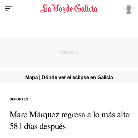
Mapa | Dónde ver el eclipse en Galicia
DEPORTES
Marc Márquez regresa a lo más alto
581 días después