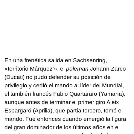
En una frenética salida en Sachsenring,
«territorio Márquez'», el
poleman
Johann Zarco
(Ducati) no pudo defender su posición de
privilegio y cedió el mando al líder del Mundial,
el también francés Fabio Quartararo (Yamaha),
aunque antes de terminar el primer giro Aleix
Espargaró (Aprilia), que partía tercero, tomó el
mando. Fue entonces cuando emergió la figura
del gran dominador de los últimos años en el