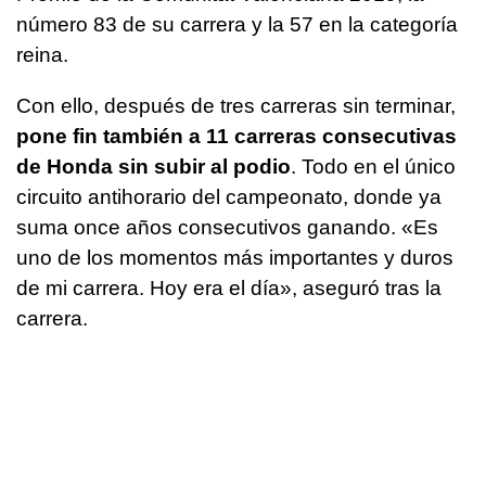
número 83 de su carrera y la 57 en la categoría
reina.
Con ello, después de tres carreras sin terminar,
pone fin también a 11 carreras consecutivas
de Honda sin subir al podio
. Todo en el único
circuito antihorario del campeonato, donde ya
suma once años consecutivos ganando. «Es
uno de los momentos más importantes y duros
de mi carrera. Hoy era el día», aseguró tras la
carrera.