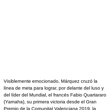
Visiblemente emocionado, Márquez cruzó la
línea de meta para lograr, por delante del luso y
del líder del Mundial, el francés Fabio Quartararo
(Yamaha), su primera victoria desde el Gran
Premio de la Comunitat Valenciana 2019, la