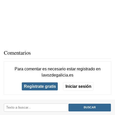
Comentarios
Para comentar es necesario
estar registrado
en
lavozdegalicia.es
Regístrate gratis
Iniciar sesión