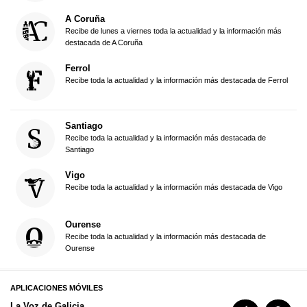
A Coruña
Recibe de lunes a viernes toda la actualidad y la información más
destacada de A Coruña
Ferrol
Recibe toda la actualidad y la información más destacada de Ferrol
Santiago
Recibe toda la actualidad y la información más destacada de
Santiago
Vigo
Recibe toda la actualidad y la información más destacada de Vigo
Ourense
Recibe toda la actualidad y la información más destacada de
Ourense
APLICACIONES MÓVILES
La Voz de Galicia