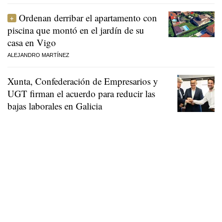
Ordenan derribar el apartamento con
piscina que montó en el jardín de su
casa en Vigo
ALEJANDRO MARTÍNEZ
Xunta, Confederación de Empresarios y
UGT firman el acuerdo para reducir las
bajas laborales en Galicia