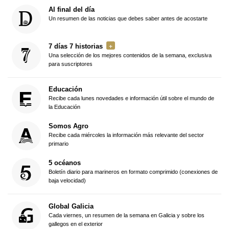
Al final del día
Un resumen de las noticias que debes saber antes de acostarte
7 días 7 historias
Una selección de los mejores contenidos de la semana, exclusiva
para suscriptores
Educación
Recibe cada lunes novedades e información útil sobre el mundo de
la Educación
Somos Agro
Recibe cada miércoles la información más relevante del sector
primario
5 océanos
Boletín diario para marineros en formato comprimido (conexiones de
baja velocidad)
Global Galicia
Cada viernes, un resumen de la semana en Galicia y sobre los
gallegos en el exterior