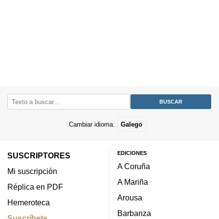
Cambiar idioma:
Galego
EDICIONES
SUSCRIPTORES
A Coruña
Mi suscripción
A Mariña
Réplica en PDF
Arousa
Hemeroteca
Barbanza
Suscríbete