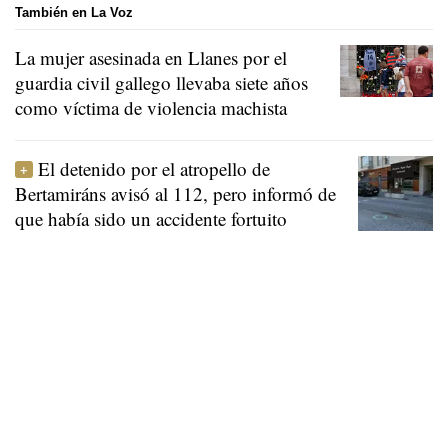
También en La Voz
La mujer asesinada en Llanes por el
guardia civil gallego llevaba siete años
como víctima de violencia machista
El detenido por el atropello de
Bertamiráns avisó al 112, pero informó de
que había sido un accidente fortuito