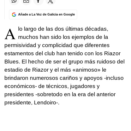
Añade a La Voz de Galicia en Google
A
lo largo de las dos últimas décadas,
muchos han sido los ejemplos de la
permisividad y complicidad que diferentes
estamentos del club han tenido con los Riazor
Blues. El hecho de ser el grupo más ruidoso del
estadio de Riazor y el más «animoso» le
brindaron numerosos cariños y apoyos -incluso
económicos- de técnicos, jugadores y
presidentes -sobretodo en la era del anterior
presidente, Lendoiro-.