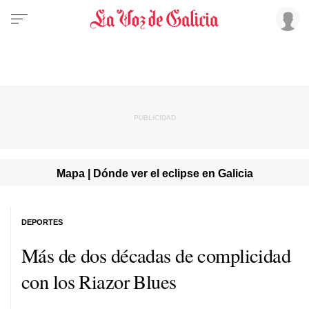
Mapa | Dónde ver el eclipse en Galicia
DEPORTES
Más de dos décadas de complicidad
con los Riazor Blues