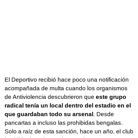
El Deportivo recibió hace poco una notificación
acompañada de multa cuando los organismos
de Antiviolencia descubrieron que
este grupo
radical tenía un local dentro del estadio en el
que guardaban todo su arsenal
. Desde
pancartas a incluso las prohibidas bengalas.
Solo a raíz de esta sanción, hace un año, el club