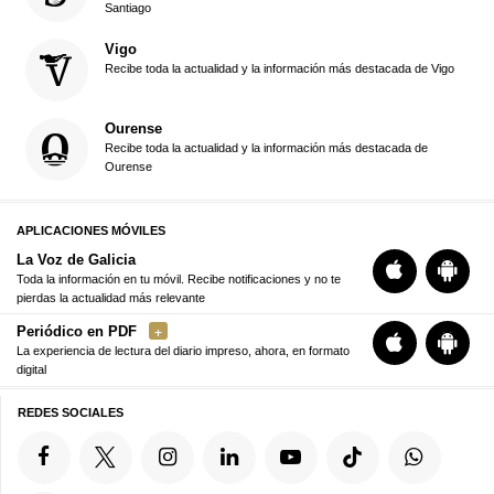
Santiago
Vigo
Recibe toda la actualidad y la información más destacada de Vigo
Ourense
Recibe toda la actualidad y la información más destacada de
Ourense
APLICACIONES MÓVILES
La Voz de Galicia
Toda la información en tu móvil. Recibe notificaciones y no te
pierdas la actualidad más relevante
Periódico en PDF
La experiencia de lectura del diario impreso, ahora, en formato
digital
REDES SOCIALES