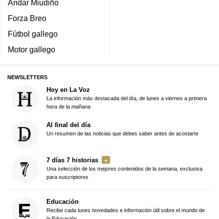
Andar Miudiño
Forza Breo
Fútbol gallego
Motor gallego
NEWSLETTERS
Hoy en La Voz
La información más destacada del día, de lunes a viernes a primera
hora de la mañana
Al final del día
Un resumen de las noticias que debes saber antes de acostarte
7 días 7 historias
Una selección de los mejores contenidos de la semana, exclusiva
para suscriptores
Educación
Recibe cada lunes novedades e información útil sobre el mundo de
la Educación