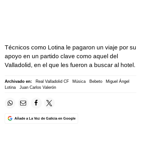
Técnicos como Lotina le pagaron un viaje por su
apoyo en un partido clave como aquel del
Valladolid, en el que les fueron a buscar al hotel.
Archivado en:
Real Valladolid CF
Música
Bebeto
Miguel Ángel
Lotina
Juan Carlos Valerón
Añade a La Voz de Galicia en Google