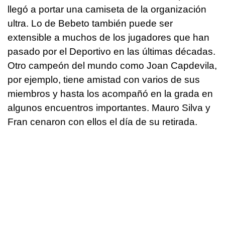
llegó a portar una camiseta de la organización
ultra. Lo de Bebeto también puede ser
extensible a muchos de los jugadores que han
pasado por el Deportivo en las últimas décadas.
Otro campeón del mundo como Joan Capdevila,
por ejemplo, tiene amistad con varios de sus
miembros y hasta los acompañó en la grada en
algunos encuentros importantes. Mauro Silva y
Fran cenaron con ellos el día de su retirada.