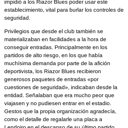
impidió a los Riazor Blues poder usar este
establecimiento, vital para burlar los controles de
seguridad.
Privilegios que desde el club también se
materializaban en facilidades a la hora de
conseguir entradas. Principalmente en los
partidos de alto riesgo, en los que había
muchísima demanda por parte de la afición
deportivista, los Riazor Blues recibieron
generosos paquetes de entradas «por
cuestiones de seguridad», indicaban desde la
entidad. Señalaban que era mucho peor que
viajasen y no pudiesen entrar en el estadio.
Gestos que la propia organización agradecía,
como el detalle de regalarle una placa a
Lendoiro en el descanso de su último partido.