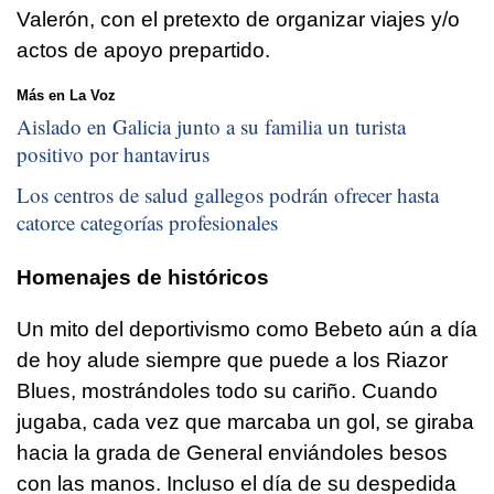
Valerón, con el pretexto de organizar viajes y/o
actos de apoyo prepartido.
Más en La Voz
Aislado en Galicia junto a su familia un turista
positivo por hantavirus
Los centros de salud gallegos podrán ofrecer hasta
catorce categorías profesionales
Homenajes de históricos
Un mito del deportivismo como Bebeto aún a día
de hoy alude siempre que puede a los Riazor
Blues, mostrándoles todo su cariño. Cuando
jugaba, cada vez que marcaba un gol, se giraba
hacia la grada de General enviándoles besos
con las manos. Incluso el día de su despedida