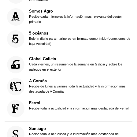
Somos Agro
Recibe cada miércoles la información más relevante del sector
primario
5 océanos
Boletín diario para marineros en formato comprimido (conexiones de
baja velocidad)
Global Galicia
Cada viernes, un resumen de la semana en Galicia y sobre los
gallegos en el exterior
A Coruña
Recibe de lunes a viernes toda la actualidad y la información más
destacada de A Coruña
Ferrol
Recibe toda la actualidad y la información más destacada de Ferrol
Santiago
Recibe toda la actualidad y la información más destacada de