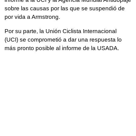
sobre las causas por las que se suspendió de
por vida a Armstrong.
Por su parte, la Unión Ciclista Internacional
(UCI) se comprometió a dar una respuesta lo
más pronto posible al informe de la USADA.