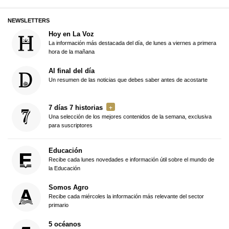
NEWSLETTERS
Hoy en La Voz
La información más destacada del día, de lunes a viernes a primera
hora de la mañana
Al final del día
Un resumen de las noticias que debes saber antes de acostarte
7 días 7 historias
Una selección de los mejores contenidos de la semana, exclusiva
para suscriptores
Educación
Recibe cada lunes novedades e información útil sobre el mundo de
la Educación
Somos Agro
Recibe cada miércoles la información más relevante del sector
primario
5 océanos