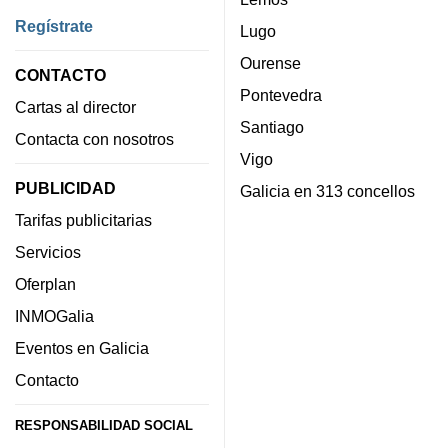
Regístrate
Lugo
Ourense
CONTACTO
Pontevedra
Cartas al director
Santiago
Contacta con nosotros
Vigo
PUBLICIDAD
Galicia en 313 concellos
Tarifas publicitarias
Servicios
Oferplan
INMOGalia
Eventos en Galicia
Contacto
RESPONSABILIDAD SOCIAL