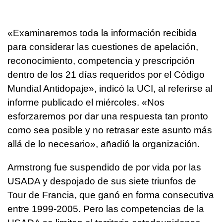
«Examinaremos toda la información recibida
para considerar las cuestiones de apelación,
reconocimiento, competencia y prescripción
dentro de los 21 días requeridos por el Código
Mundial Antidopaje», indicó la UCI, al referirse al
informe publicado el miércoles. «Nos
esforzaremos por dar una respuesta tan pronto
como sea posible y no retrasar este asunto más
allá de lo necesario», añadió la organización.
Armstrong fue suspendido de por vida por las
USADA y despojado de sus siete triunfos de
Tour de Francia, que ganó en forma consecutiva
entre 1999-2005. Pero las competencias de la