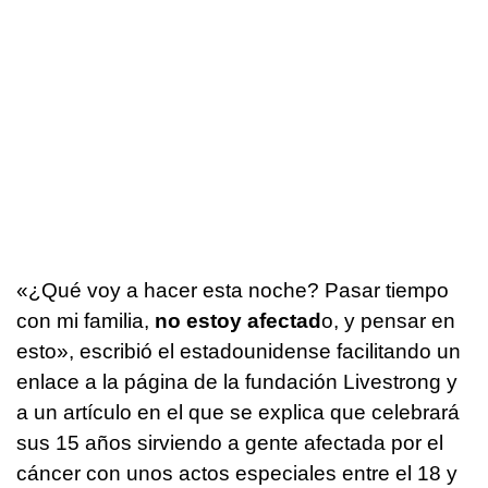
«¿Qué voy a hacer esta noche? Pasar tiempo
con mi familia,
no estoy afectad
o, y pensar en
esto», escribió el estadounidense facilitando un
enlace a la página de la fundación Livestrong y
a un artículo en el que se explica que celebrará
sus 15 años sirviendo a gente afectada por el
cáncer con unos actos especiales entre el 18 y