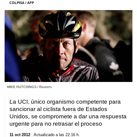
COLPISA / AFP
MIKE HUTCHINGS / Reuters
La UCI, único organismo competente para
sancionar al ciclista fuera de Estados
Unidos, se compromete a dar una respuesta
urgente para no retrasar el proceso
11 oct 2012
. Actualizado a las 22:16 h.