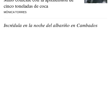
cinco toneladas de coca
MÓNICA TORRES
Incrédula en la noche del albariño en Cambados