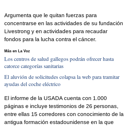
Argumenta que le quitan fuerzas para
concentrarse en las actividades de su fundación
Livestrong y en actividades para recaudar
fondos para la lucha contra el cáncer.
Más en La Voz
Los centros de salud gallegos podrán ofrecer hasta
catorce categorías sanitarias
El aluvión de solicitudes colapsa la web para tramitar
ayudas del coche eléctrico
El informe de la USADA cuenta con 1.000
páginas e incluye testimonios de 26 personas,
entre ellas 15 corredores con conocimiento de la
antigua formación estadounidense en la que