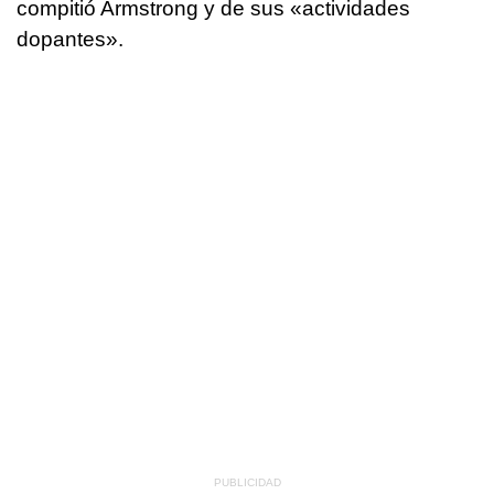
compitió Armstrong y de sus «actividades
dopantes».