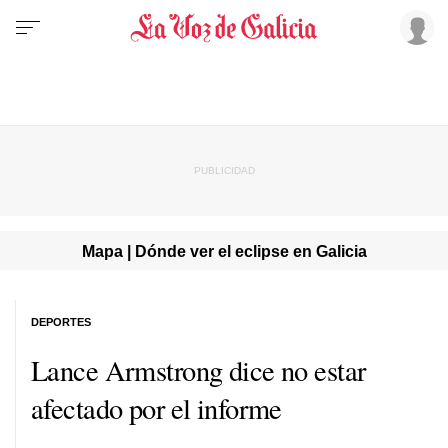
Mapa | Dónde ver el eclipse en Galicia
DEPORTES
Lance Armstrong dice no estar
afectado por el informe