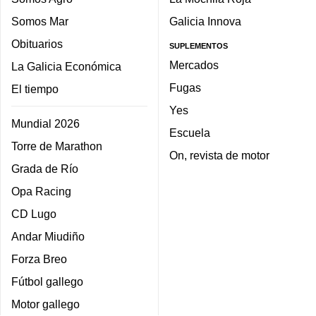
Somos Mar
Galicia Innova
Obituarios
SUPLEMENTOS
Mercados
La Galicia Económica
Fugas
El tiempo
Yes
Mundial 2026
Escuela
Torre de Marathon
On, revista de motor
Grada de Río
Opa Racing
CD Lugo
Andar Miudiño
Forza Breo
Fútbol gallego
Motor gallego