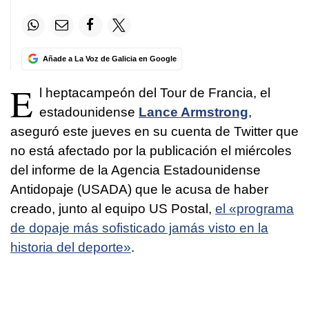
Añade a La Voz de Galicia en Google
E
l heptacampeón del Tour de Francia, el
estadounidense
Lance Armstrong
,
aseguró este jueves en su cuenta de Twitter que
no está afectado por la publicación el miércoles
del informe de la Agencia Estadounidense
Antidopaje (USADA) que le acusa de haber
creado, junto al equipo US Postal,
el «programa
de dopaje más sofisticado jamás visto en la
historia del deporte»
.