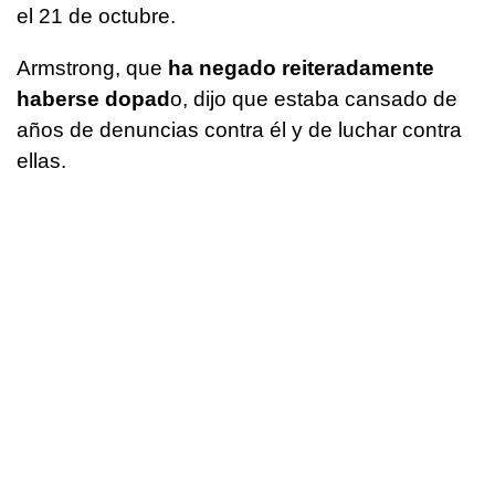
el 21 de octubre.
Armstrong, que
ha negado reiteradamente
haberse dopad
o, dijo que estaba cansado de
años de denuncias contra él y de luchar contra
ellas.