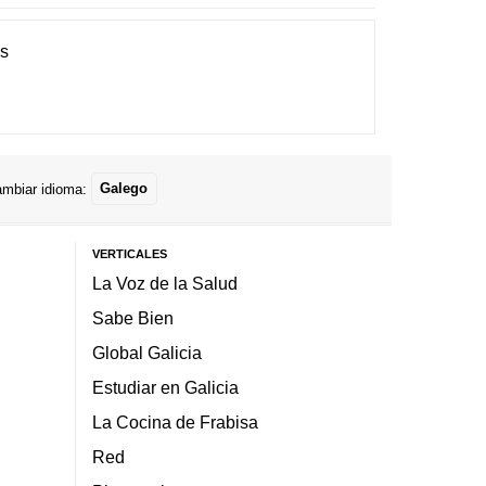
es
mbiar idioma:
Galego
VERTICALES
La Voz de la Salud
Sabe Bien
Global Galicia
Estudiar en Galicia
La Cocina de Frabisa
Red