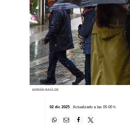
ADRIÁN BAÚLDE
02 dic 2025
. Actualizado a las 05:00 h.