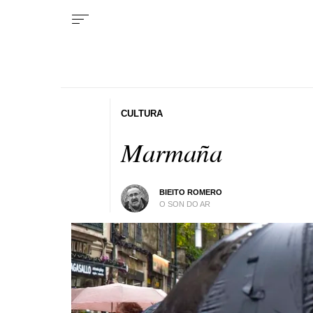
CULTURA
Marmaña
BIEITO ROMERO
O SON DO AR