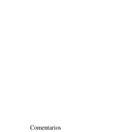
Comentarios