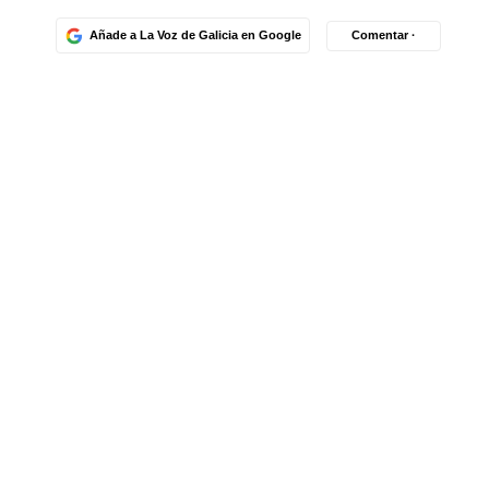
Añade a La Voz de Galicia en Google
Comentar ·