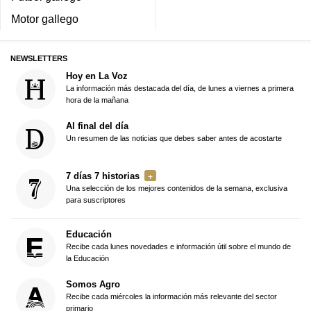
Motor gallego
NEWSLETTERS
Hoy en La Voz
La información más destacada del día, de lunes a viernes a primera
hora de la mañana
Al final del día
Un resumen de las noticias que debes saber antes de acostarte
7 días 7 historias
Una selección de los mejores contenidos de la semana, exclusiva
para suscriptores
Educación
Recibe cada lunes novedades e información útil sobre el mundo de
la Educación
Somos Agro
Recibe cada miércoles la información más relevante del sector
primario