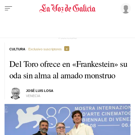
CULTURA
· Exclusivo suscriptores
Del Toro ofrece en «Frankestein» su
oda sin alma al amado monstruo
JOSÉ LUIS LOSA
VENECIA