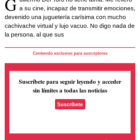
G
a su cine, incapaz de transmitir emociones,
devenido una juguetería carísima con mucho
cachivache virtual y lujo vacuo. No digo nada de
la persona, al que sus
Contenido exclusivo para suscriptores
Suscríbete para seguir leyendo
y acceder
sin límites a todas las noticias
Suscríbete