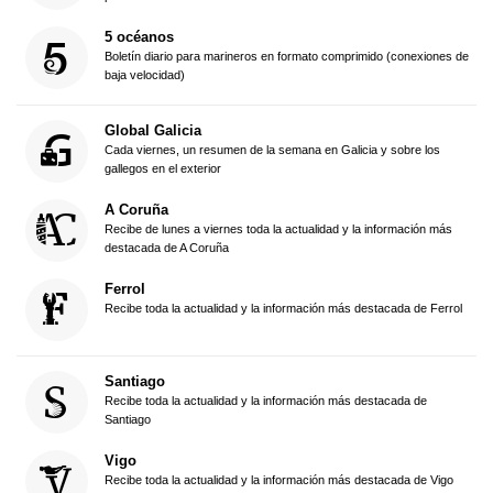
5 océanos
Boletín diario para marineros en formato comprimido (conexiones de
baja velocidad)
Global Galicia
Cada viernes, un resumen de la semana en Galicia y sobre los
gallegos en el exterior
A Coruña
Recibe de lunes a viernes toda la actualidad y la información más
destacada de A Coruña
Ferrol
Recibe toda la actualidad y la información más destacada de Ferrol
Santiago
Recibe toda la actualidad y la información más destacada de
Santiago
Vigo
Recibe toda la actualidad y la información más destacada de Vigo