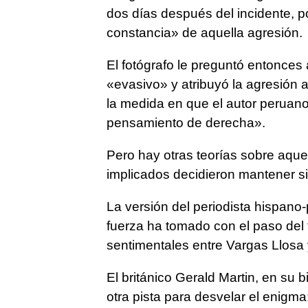
dos días después del incidente, 
constancia» de aquella agresión.
El fotógrafo le preguntó entonces 
«evasivo» y atribuyó la agresión 
la medida en que el autor peruan
pensamiento de derecha».
Pero hay otras teorías sobre aqu
implicados decidieron mantener si
La versión del periodista hispan
fuerza ha tomado con el paso del 
sentimentales entre Vargas Llosa 
El británico Gerald Martin, en su b
otra pista para desvelar el enigma