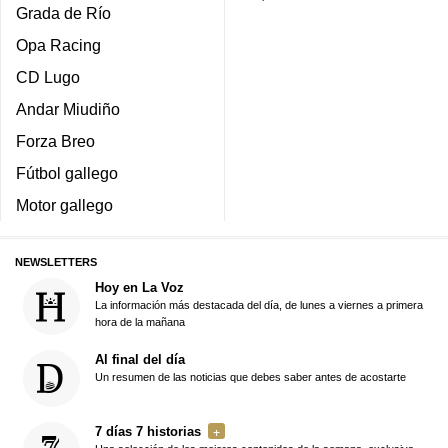
Grada de Río
Opa Racing
CD Lugo
Andar Miudiño
Forza Breo
Fútbol gallego
Motor gallego
NEWSLETTERS
Hoy en La Voz
La información más destacada del día, de lunes a viernes a primera
hora de la mañana
Al final del día
Un resumen de las noticias que debes saber antes de acostarte
7 días 7 historias