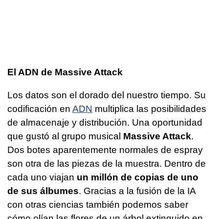
El
ADN
de Massive Attack
Los datos son el dorado del nuestro tiempo. Su
codificación en
ADN
multiplica las posibilidades
de almacenaje y distribución. Una oportunidad
que gustó al grupo musical
Massive Attack
.
Dos botes aparentemente normales de espray
son otra de las piezas de la muestra. Dentro de
cada uno viajan
un millón de copias de uno
de sus álbumes
. Gracias a la fusión de la IA
con otras ciencias también podemos saber
cómo olían las flores de un árbol extinguido en