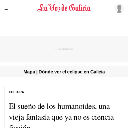
Mapa | Dónde ver el eclipse en Galicia
CULTURA
El sueño de los humanoides, una
vieja fantasía que ya no es ciencia
ficción