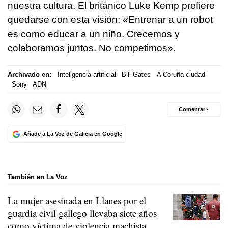
nuestra cultura. El británico Luke Kemp prefiere
quedarse con esta visión: «Entrenar a un robot
es como educar a un niño. Crecemos y
colaboramos juntos. No competimos».
Archivado en:
Inteligencia artificial
Bill Gates
A Coruña ciudad
Sony
ADN
Comentar ·
Añade a La Voz de Galicia en Google
También en La Voz
La mujer asesinada en Llanes por el
guardia civil gallego llevaba siete años
como víctima de violencia machista