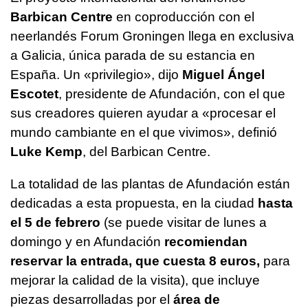
Barbican Centre
en coproducción con el
neerlandés Forum Groningen llega en exclusiva
a Galicia, única parada de su estancia en
España. Un «privilegio», dijo
Miguel Ángel
Escotet
, presidente de Afundación, con el que
sus creadores quieren ayudar a «procesar el
mundo cambiante en el que vivimos», definió
Luke Kemp
, del Barbican Centre.
La totalidad de las plantas de Afundación están
dedicadas a esta propuesta, en la ciudad
hasta
el 5 de febrero
(se puede visitar de lunes a
domingo y en Afundación
recomiendan
reservar la entrada, que cuesta 8 euros,
para
mejorar la calidad de la visita), que incluye
piezas desarrolladas por el
área de