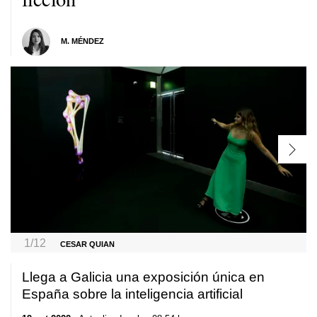
M. MÉNDEZ
1/12
CESAR QUIAN
Llega a Galicia una exposición única en
España sobre la inteligencia artificial