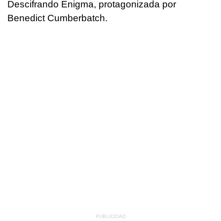
Descifrando Enigma, protagonizada por
Benedict Cumberbatch.