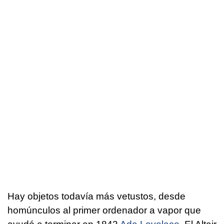
Hay objetos todavía más vetustos, desde
homúnculos al primer ordenador a vapor que