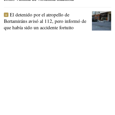
El detenido por el atropello de
Bertamiráns avisó al 112, pero informó de
que había sido un accidente fortuito