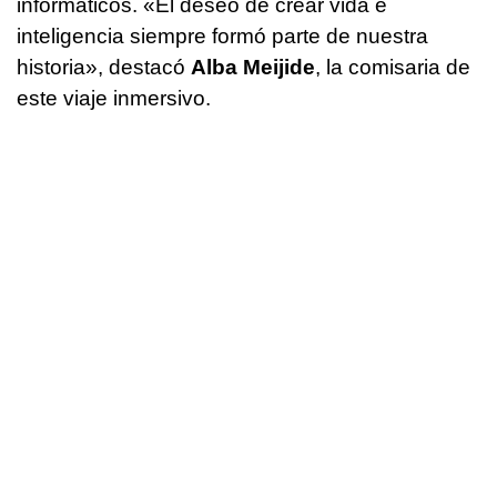
informáticos. «El deseo de crear vida e
inteligencia siempre formó parte de nuestra
historia», destacó
Alba Meijide
, la comisaria de
este viaje inmersivo.