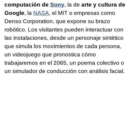
computación de
Sony
, la de
arte y cultura de
Google
, la
NASA
, el MIT o empresas como
Denso Corporation, que expone su brazo
robótico. Los visitantes pueden interactuar con
las instalaciones, desde un personaje sintético
que simula los movimientos de cada persona,
un videojuego que pronostica cómo
trabajaremos en el 2065, un poema colectivo o
un simulador de conducción con análisis facial.