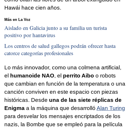
Hawái hace cien años.
Más en La Voz
Aislado en Galicia junto a su familia un turista
positivo por hantavirus
Los centros de salud gallegos podrán ofrecer hasta
catorce categorías profesionales
Lo más innovador, como una colmena artificial,
el
humanoide NAO
, el
perrito Aibo
o robots
que cambian en función de la temperatura o una
canción conviven en este espacio con piezas
históricas. Desde
una de las siete réplicas de
Enigma
a la máquina que desarrolló
Alan Turing
para desvelar los mensajes encriptados de los
nazis, la Bombe que se empleó para la película