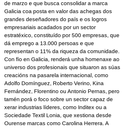
de marzo e que busca consolidar a marca
Galicia coa posta en valor das achegas dos
grandes deseñadores do país e os logros
empresariais acadados por un sector
estratéxico, constituído por 500 empresas, que
dá emprego a 13.000 persoas e que
representan o 11% da riqueza da comunidade.
Con fío en Galicia, renderá unha homenaxe ao
universo dos profesionais que situaron as súas
creacións na pasarela internacional, como
Adolfo Domínguez, Roberto Verino, Kina
Fernández, Florentino ou Antonio Pernas, pero
tamén porá o foco sobre un sector capaz de
xerar industrias líderes, como Inditex ou a
Sociedade Textil Lonia, que xestiona desde
Ourense marcas como Carolina Herrera. A