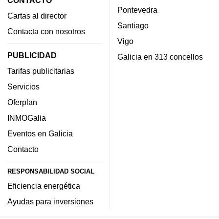
CONTACTO
Pontevedra
Cartas al director
Santiago
Contacta con nosotros
Vigo
PUBLICIDAD
Galicia en 313 concellos
Tarifas publicitarias
Servicios
Oferplan
INMOGalia
Eventos en Galicia
Contacto
RESPONSABILIDAD SOCIAL
Eficiencia energética
Ayudas para inversiones