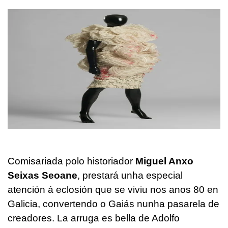
Comisariada polo historiador
Miguel Anxo
Seixas Seoane
, prestará unha especial
atención á eclosión que se viviu nos anos 80 en
Galicia, convertendo o Gaiás nunha pasarela de
creadores. La arruga es bella de Adolfo