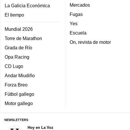
Mercados
La Galicia Económica
Fugas
El tiempo
Yes
Mundial 2026
Escuela
Torre de Marathon
On, revista de motor
Grada de Río
Opa Racing
CD Lugo
Andar Miudiño
Forza Breo
Fútbol gallego
Motor gallego
NEWSLETTERS
Hoy en La Voz