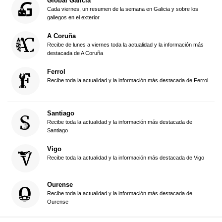
Global Galicia
Cada viernes, un resumen de la semana en Galicia y sobre los
gallegos en el exterior
A Coruña
Recibe de lunes a viernes toda la actualidad y la información más
destacada de A Coruña
Ferrol
Recibe toda la actualidad y la información más destacada de Ferrol
Santiago
Recibe toda la actualidad y la información más destacada de
Santiago
Vigo
Recibe toda la actualidad y la información más destacada de Vigo
Ourense
Recibe toda la actualidad y la información más destacada de
Ourense