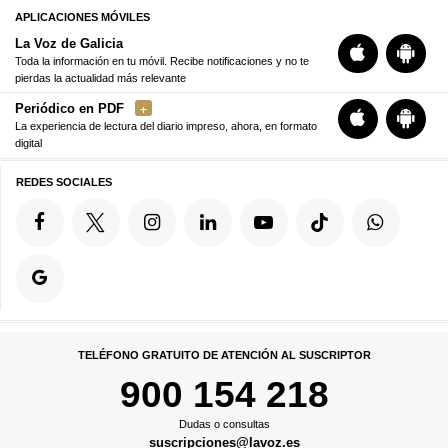
APLICACIONES MÓVILES
La Voz de Galicia
Toda la información en tu móvil. Recibe notificaciones y no te
pierdas la actualidad más relevante
Periódico en PDF
La experiencia de lectura del diario impreso, ahora, en formato
digital
REDES SOCIALES
TELÉFONO GRATUITO DE ATENCIÓN AL SUSCRIPTOR
900 154 218
Dudas o consultas
suscripciones@lavoz.es