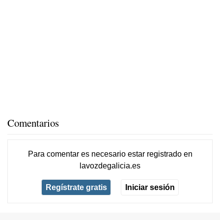
Comentarios
Para comentar es necesario
estar registrado
en
lavozdegalicia.es
Regístrate gratis
Iniciar sesión