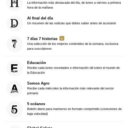
La información más destacada del día, de lunes a viernes a primera
hora de la mañana
Al final del día
Un resumen de las noticias que debes saber antes de acostarte
7 días 7 historias
Una selección de los mejores contenidos de la semana, exclusiva
para suscriptores
Educación
Recibe cada lunes novedades e información útil sobre el mundo de
la Educación
Somos Agro
Recibe cada miércoles la información más relevante del sector
primario
5 océanos
Boletín diario para marineros en formato comprimido (conexiones de
baja velocidad)