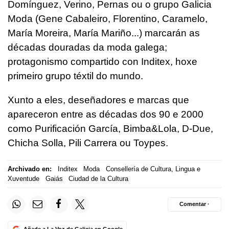
Domínguez, Verino, Pernas ou o grupo Galicia
Moda (Gene Cabaleiro, Florentino, Caramelo,
María Moreira, María Mariño...) marcarán as
décadas douradas da moda galega;
protagonismo compartido con Inditex, hoxe
primeiro grupo téxtil do mundo.
Xunto a eles, deseñadores e marcas que
apareceron entre as décadas dos 90 e 2000
como Purificación García, Bimba&Lola, D-Due,
Chicha Solla, Pili Carrera ou Toypes.
Archivado en:
Inditex
Moda
Consellería de Cultura, Lingua e
Xuventude
Gaiás
Ciudad de la Cultura
Comentar ·