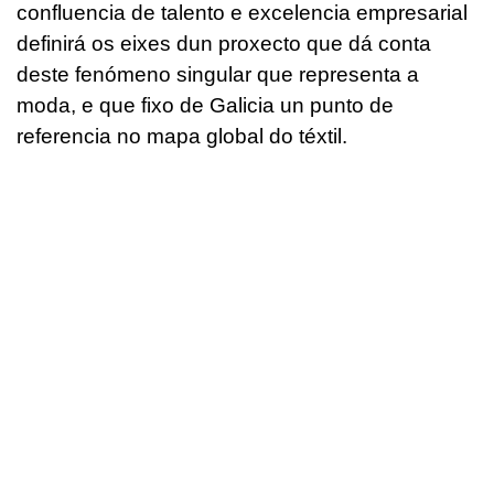
confluencia de talento e excelencia empresarial
definirá os eixes dun proxecto que dá conta
deste fenómeno singular que representa a
moda, e que fixo de Galicia un punto de
referencia no mapa global do téxtil.